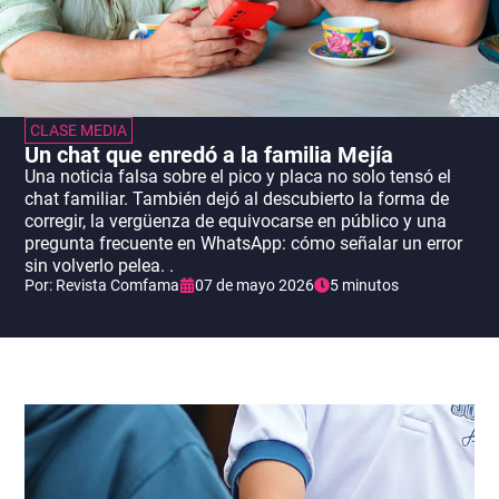
CLASE MEDIA
Un chat que enredó a la familia Mejía
Una noticia falsa sobre el pico y placa no solo tensó el
chat familiar. También dejó al descubierto la forma de
corregir, la vergüenza de equivocarse en público y una
pregunta frecuente en WhatsApp: cómo señalar un error
sin volverlo pelea. .
Por:
Revista Comfama
07 de mayo 2026
5 minutos