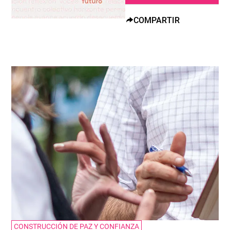
COMPARTIR
CONSTRUCCIÓN DE PAZ Y CONFIANZA