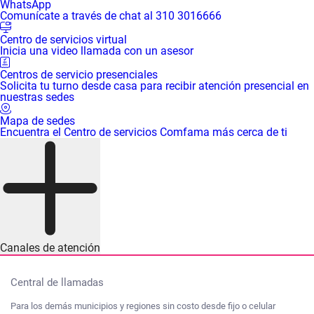
WhatsApp
Comunícate a través de chat al 310 3016666
Centro de servicios virtual
Inicia una video llamada con un asesor
Centros de servicio presenciales
Solicita tu turno desde casa para recibir atención presencial en
nuestras sedes
Mapa de sedes
Encuentra el Centro de servicios Comfama más cerca de ti
Canales de atención
Central de llamadas
Para los demás municipios y regiones sin costo desde fijo o celular