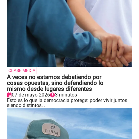
CLASE MEDIA
A veces no estamos debatiendo por
cosas opuestas, sino defendiendo lo
mismo desde lugares diferentes
07 de mayo 2026
3 minutos
Esto es lo que la democracia protege: poder vivir juntos
siendo distintos. .