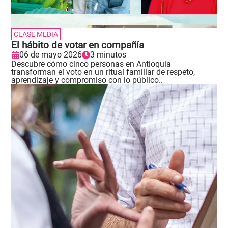
CLASE MEDIA
El hábito de votar en compañía
06 de mayo 2026
3 minutos
Descubre cómo cinco personas en Antioquia
transforman el voto en un ritual familiar de respeto,
aprendizaje y compromiso con lo público..