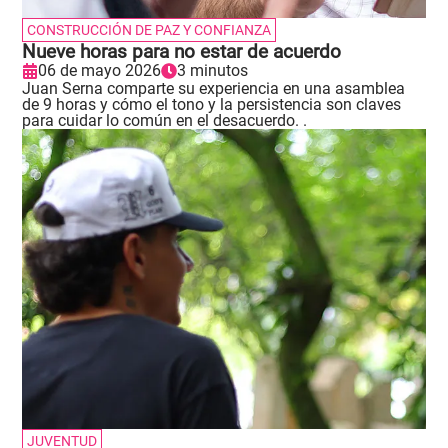
CONSTRUCCIÓN DE PAZ Y CONFIANZA
Nueve horas para no estar de acuerdo
06 de mayo 2026
3 minutos
Juan Serna comparte su experiencia en una asamblea
de 9 horas y cómo el tono y la persistencia son claves
para cuidar lo común en el desacuerdo. .
JUVENTUD