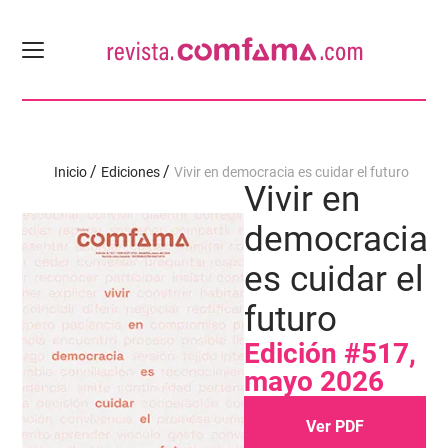
Inicio
Ediciones
Vivir en democracia es cuidar el futuro
Vivir en
democracia
es cuidar el
futuro
Edición #517,
mayo 2026
Ver PDF