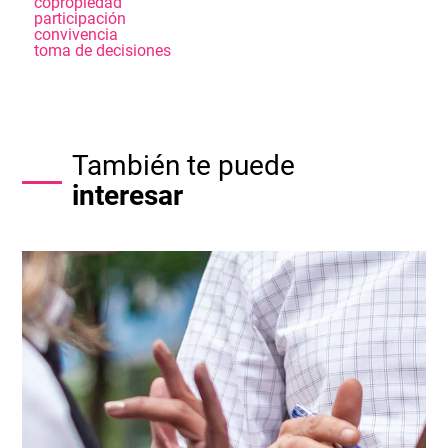
copropiedad
participación
convivencia
toma de decisiones
También te puede
interesar