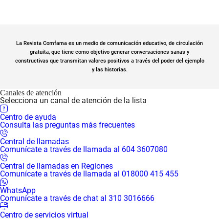
La Revista Comfama es un medio de comunicación educativo, de circulación
gratuita, que tiene como objetivo generar conversaciones sanas y
constructivas que transmitan valores positivos a través del poder del ejemplo
y las historias.
Canales de atención
Selecciona un canal de atención de la lista
Centro de ayuda
Consulta las preguntas más frecuentes
Central de llamadas
Comunícate a través de llamada al 604 3607080
Central de llamadas en Regiones
Comunícate a través de llamada al 018000 415 455
WhatsApp
Comunícate a través de chat al 310 3016666
Centro de servicios virtual