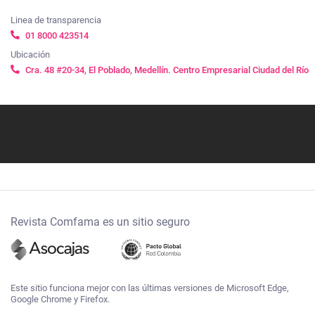
Linea de transparencia
01 8000 423514
Ubicación
Cra. 48 #20-34, El Poblado, Medellín. Centro Empresarial Ciudad del Río
Síguenos
Revista Comfama es un sitio seguro
Este sitio funciona mejor con las últimas versiones de Microsoft Edge,
Google Chrome y Firefox.