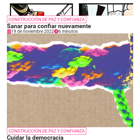
CONSTRUCCIÓN DE PAZ Y CONFIANZA
Sanar para confiar nuevamente
19 de noviembre 2022
6 minutos
CONSTRUCCIÓN DE PAZ Y CONFIANZA
Cuidar la democracia