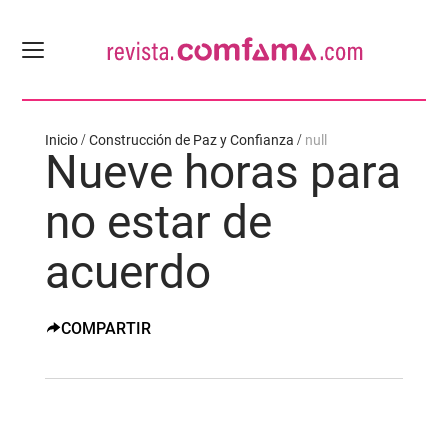
Inicio
Construcción de Paz y Confianza
null
Nueve horas para
no estar de
acuerdo
COMPARTIR