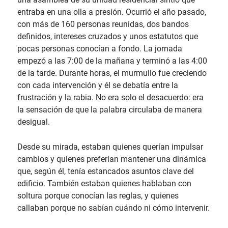
entraba en una olla a presión. Ocurrió el año pasado,
con más de 160 personas reunidas, dos bandos
definidos, intereses cruzados y unos estatutos que
pocas personas conocían a fondo. La jornada
empezó a las 7:00 de la mañana y terminó a las 4:00
de la tarde. Durante horas, el murmullo fue creciendo
con cada intervención y él se debatía entre la
frustración y la rabia. No era solo el desacuerdo: era
la sensación de que la palabra circulaba de manera
desigual.
Desde su mirada, estaban quienes querían impulsar
cambios y quienes preferían mantener una dinámica
que, según él, tenía estancados asuntos clave del
edificio. También estaban quienes hablaban con
soltura porque conocían las reglas, y quienes
callaban porque no sabían cuándo ni cómo intervenir.