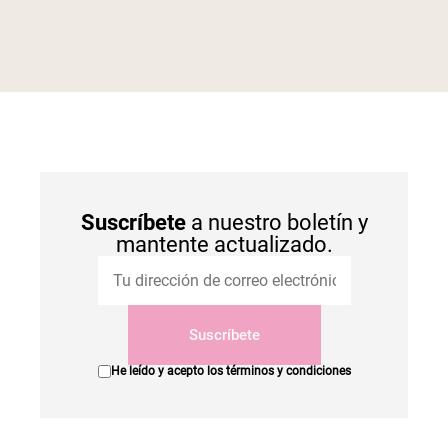
Suscríbete
a nuestro boletín y
mantente actualizado.
Suscríbete
He leído y acepto los
términos y condiciones