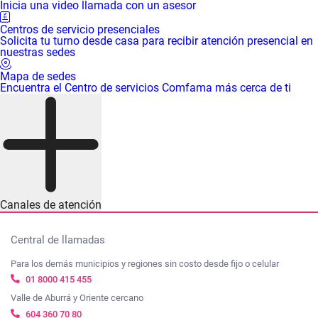
Inicia una video llamada con un asesor
Centros de servicio presenciales
Solicita tu turno desde casa para recibir atención presencial en
nuestras sedes
Mapa de sedes
Encuentra el Centro de servicios Comfama más cerca de ti
Canales de atención
Central de llamadas
Para los demás municipios y regiones sin costo desde fijo o celular
01 8000 415 455
Valle de Aburrá y Oriente cercano
604 360 70 80