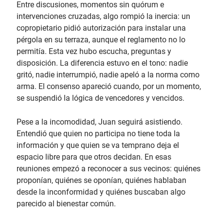
Entre discusiones, momentos sin quórum e
intervenciones cruzadas, algo rompió la inercia: un
copropietario pidió autorización para instalar una
pérgola en su terraza, aunque el reglamento no lo
permitía. Esta vez hubo escucha, preguntas y
disposición. La diferencia estuvo en el tono: nadie
gritó, nadie interrumpió, nadie apeló a la norma como
arma. El consenso apareció cuando, por un momento,
se suspendió la lógica de vencedores y vencidos.
Pese a la incomodidad, Juan seguirá asistiendo.
Entendió que quien no participa no tiene toda la
información y que quien se va temprano deja el
espacio libre para que otros decidan. En esas
reuniones empezó a reconocer a sus vecinos: quiénes
proponían, quiénes se oponían, quiénes hablaban
desde la inconformidad y quiénes buscaban algo
parecido al bienestar común.