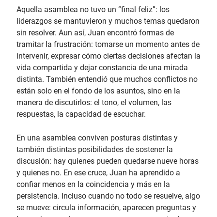
Aquella asamblea no tuvo un “final feliz”: los
liderazgos se mantuvieron y muchos temas quedaron
sin resolver. Aun así, Juan encontró formas de
tramitar la frustración: tomarse un momento antes de
intervenir, expresar cómo ciertas decisiones afectan la
vida compartida y dejar constancia de una mirada
distinta. También entendió que muchos conflictos no
están solo en el fondo de los asuntos, sino en la
manera de discutirlos: el tono, el volumen, las
respuestas, la capacidad de escuchar.
En una asamblea conviven posturas distintas y
también distintas posibilidades de sostener la
discusión: hay quienes pueden quedarse nueve horas
y quienes no. En ese cruce, Juan ha aprendido a
confiar menos en la coincidencia y más en la
persistencia. Incluso cuando no todo se resuelve, algo
se mueve: circula información, aparecen preguntas y