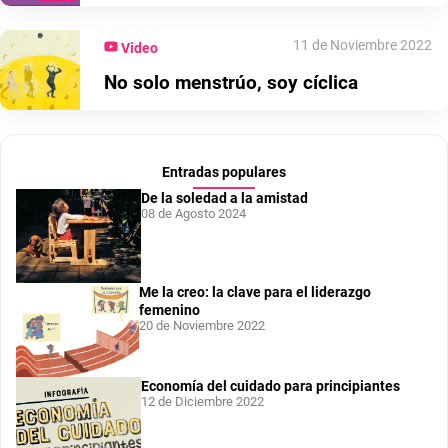
11 de Noviembre 2022
Video
No solo menstrúo, soy cíclica
Entradas populares
De la soledad a la amistad
08 de Agosto 2024
Me la creo: la clave para el liderazgo
femenino
20 de Noviembre 2022
Economía del cuidado para principiantes
12 de Diciembre 2022