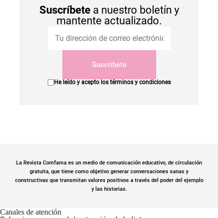
Suscríbete
a nuestro boletín y
mantente actualizado.
Suscríbete
He leído y acepto los
términos y condiciones
La Revista Comfama es un medio de comunicación educativo, de circulación
gratuita, que tiene como objetivo generar conversaciones sanas y
constructivas que transmitan valores positivos a través del poder del ejemplo
y las historias.
Canales de atención