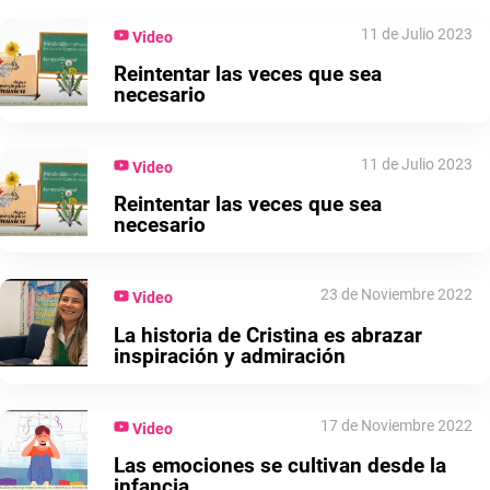
11 de Julio 2023
Video
Reintentar las veces que sea
necesario
11 de Julio 2023
Video
Reintentar las veces que sea
necesario
23 de Noviembre 2022
Video
La historia de Cristina es abrazar
inspiración y admiración
17 de Noviembre 2022
Video
Las emociones se cultivan desde la
infancia