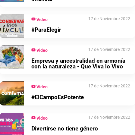
17 de Noviembre 2022
Video
#ParaElegir
17 de Noviembre 2022
Video
Empresa y ancestralidad en armonía
con la naturaleza - Que Viva lo Vivo
17 de Noviembre 2022
Video
#ElCampoEsPotente
17 de Noviembre 2022
Video
Divertirse no tiene género