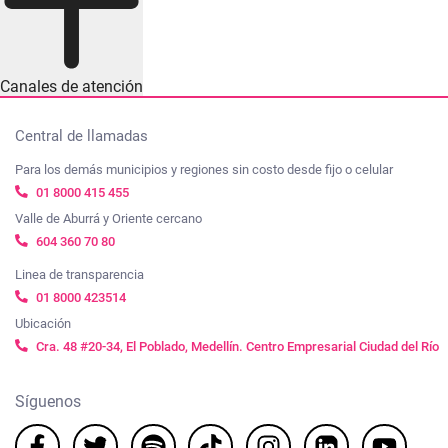
Canales de atención
Central de llamadas
Para los demás municipios y regiones sin costo desde fijo o celular
01 8000 415 455
Valle de Aburrá y Oriente cercano
604 360 70 80
Linea de transparencia
01 8000 423514
Ubicación
Cra. 48 #20-34, El Poblado, Medellín. Centro Empresarial Ciudad del Río
Síguenos