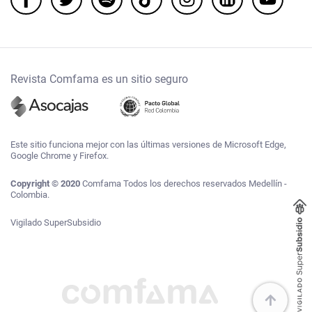
Revista Comfama es un sitio seguro
Este sitio funciona mejor con las últimas versiones de Microsoft Edge,
Google Chrome y Firefox.
Copyright © 2020
Comfama Todos los derechos reservados Medellín -
Colombia.
Vigilado SuperSubsidio