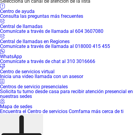
Selecciona un canal de atención de la lista
Centro de ayuda
Consulta las preguntas más frecuentes
Central de llamadas
Comunícate a través de llamada al 604 3607080
Central de llamadas en Regiones
Comunícate a través de llamada al 018000 415 455
WhatsApp
Comunícate a través de chat al 310 3016666
Centro de servicios virtual
Inicia una video llamada con un asesor
Centros de servicio presenciales
Solicita tu turno desde casa para recibir atención presencial en
nuestras sedes
Mapa de sedes
Encuentra el Centro de servicios Comfama más cerca de ti