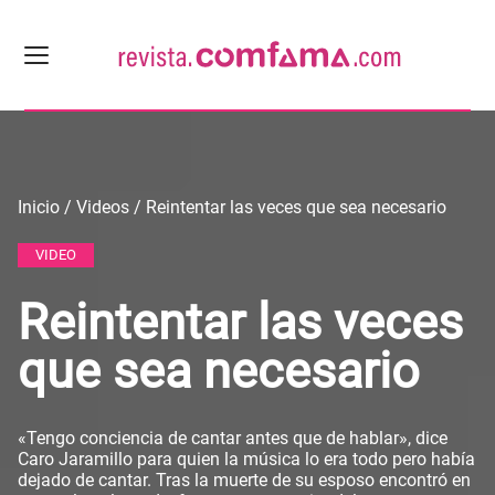
Inicio / Videos / Reintentar las veces que sea necesario
VIDEO
Reintentar las veces
que sea necesario
«Tengo conciencia de cantar antes que de hablar», dice
Caro Jaramillo para quien la música lo era todo pero había
dejado de cantar. Tras la muerte de su esposo encontró en