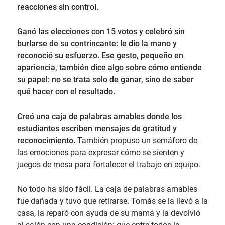
reacciones sin control.
Ganó las elecciones con 15 votos y celebró sin
burlarse de su contrincante: le dio la mano y
reconoció su esfuerzo. Ese gesto, pequeño en
apariencia, también dice algo sobre cómo entiende
su papel: no se trata solo de ganar, sino de saber
qué hacer con el resultado.
Creó una caja de palabras amables donde los
estudiantes escriben mensajes de gratitud y
reconocimiento.
También propuso un semáforo de
las emociones para expresar cómo se sienten y
juegos de mesa para fortalecer el trabajo en equipo.
No todo ha sido fácil. La caja de palabras amables
fue dañada y tuvo que retirarse. Tomás se la llevó a la
casa, la reparó con ayuda de su mamá y la devolvió