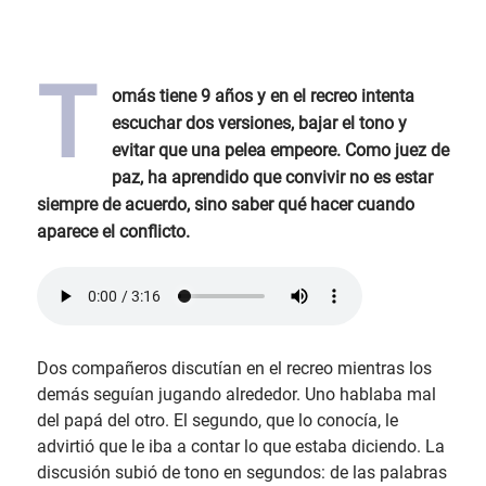
T
omás tiene 9 años y en el recreo intenta
escuchar dos versiones, bajar el tono y
evitar que una pelea empeore. Como juez de
paz, ha aprendido que convivir no es estar
siempre de acuerdo, sino saber qué hacer cuando
aparece el conflicto.
Dos compañeros discutían en el recreo mientras los
demás seguían jugando alrededor. Uno hablaba mal
del papá del otro. El segundo, que lo conocía, le
advirtió que le iba a contar lo que estaba diciendo. La
discusión subió de tono en segundos: de las palabras