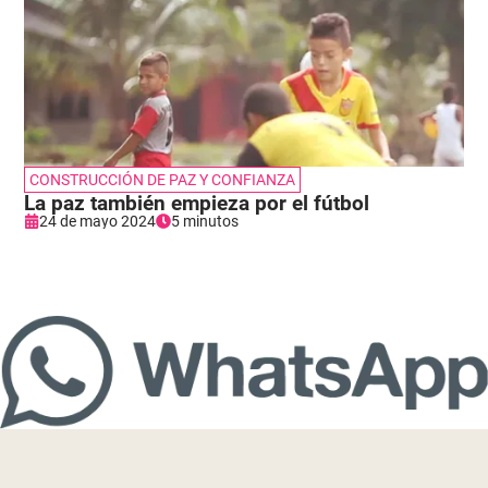
CONSTRUCCIÓN DE PAZ Y CONFIANZA
La paz también empieza por el fútbol
24 de mayo 2024
5 minutos