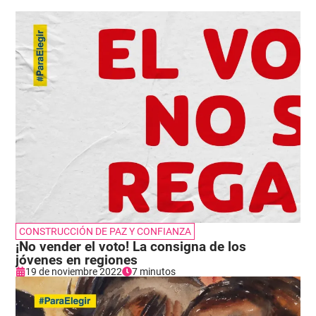
CONSTRUCCIÓN DE PAZ Y CONFIANZA
¡No vender el voto! La consigna de los
jóvenes en regiones
19 de noviembre 2022
7 minutos