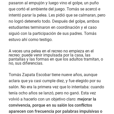
pasaron al empujón y luego vino el golpe, un puño
que cortó el ambiente del juego. Tomás se acercó e
intentó parar la pelea. Les pidió que se calmaran, pero
no logró detenerlo todo. Después del golpe, ambos
estudiantes terminaron en coordinación y el caso
siguió con la participación de sus padres. Tomás
estuvo ahí como testigo.
A veces una pelea en el recreo no empieza en el
recreo: puede venir impulsada por la casa, las
pantallas y las formas en que los adultos tramitan, o
no, sus diferencias.
Tomás Zapata Escobar tiene nueve años, aunque
aclara que ya casi cumple diez, y fue elegido por su
salón. No era la primera vez que lo intentaba: cuando
tenía ocho años se lanzó, pero no ganó. Esta vez
volvió a hacerlo con un objetivo claro:
mejorar la
convivencia, porque en su salón los conflictos
aparecen con frecuencia por palabras impulsivas o