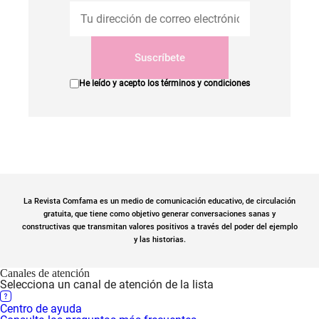
Suscríbete
He leído y acepto los
términos y condiciones
La Revista Comfama es un medio de comunicación educativo, de circulación
gratuita, que tiene como objetivo generar conversaciones sanas y
constructivas que transmitan valores positivos a través del poder del ejemplo
y las historias.
Canales de atención
Selecciona un canal de atención de la lista
Centro de ayuda