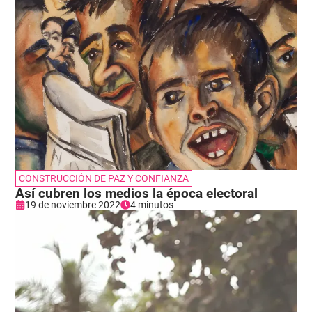
CONSTRUCCIÓN DE PAZ Y CONFIANZA
Así cubren los medios la época electoral
19 de noviembre 2022
4 minutos