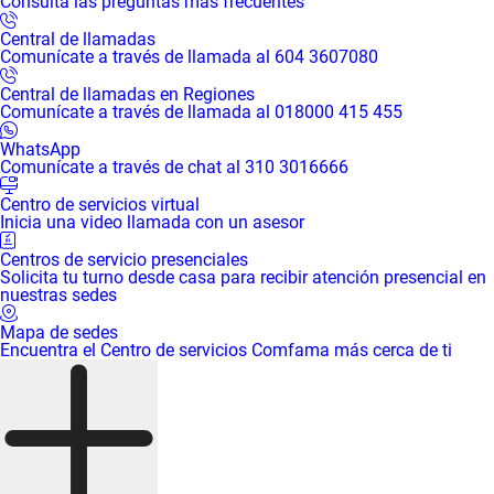
Consulta las preguntas más frecuentes
Central de llamadas
Comunícate a través de llamada al 604 3607080
Central de llamadas en Regiones
Comunícate a través de llamada al 018000 415 455
WhatsApp
Comunícate a través de chat al 310 3016666
Centro de servicios virtual
Inicia una video llamada con un asesor
Centros de servicio presenciales
Solicita tu turno desde casa para recibir atención presencial en
nuestras sedes
Mapa de sedes
Encuentra el Centro de servicios Comfama más cerca de ti