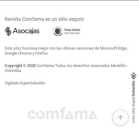
Revista Comfama es un sitio seguro
Este sitio funciona mejor con las últimas versiones de Microsoft Edge,
Google Chrome y Firefox.
Copyright © 2020
Comfama Todos los derechos reservados Medellín -
Colombia.
Vigilado SuperSubsidio