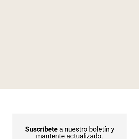
Suscríbete
a nuestro boletín y
mantente actualizado.