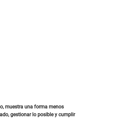
doño, muestra una forma menos
ado, gestionar lo posible y cumplir