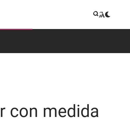
r con medida