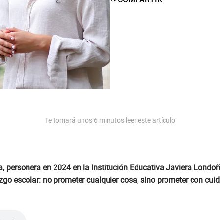
Te tomará unos
6
minutos leer este artículo
ia, personera en 2024 en la Institución Educativa Javiera Lon
razgo escolar: no prometer cualquier cosa, sino prometer con cuid