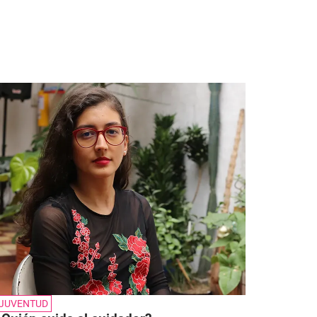
JUVENTUD