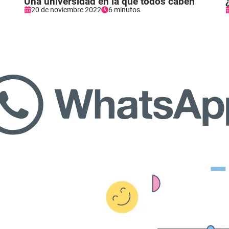
Una universidad en la que todos caben
20 de noviembre 2022
6 minutos