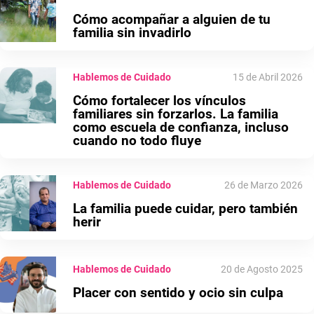
Cómo acompañar a alguien de tu
familia sin invadirlo
Hablemos de Cuidado
15 de Abril 2026
Cómo fortalecer los vínculos
familiares sin forzarlos. La familia
como escuela de confianza, incluso
cuando no todo fluye
Hablemos de Cuidado
26 de Marzo 2026
La familia puede cuidar, pero también
herir
Hablemos de Cuidado
20 de Agosto 2025
Placer con sentido y ocio sin culpa