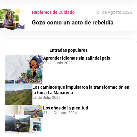
Hablemos de Cuidado
21 de Agosto 2025
Gozo como un acto de rebeldía
Entradas populares
Aprender idiomas sin salir del país
09 de Junio 2023
Los caminos que impulsaron la transformación en
la finca La Macarena
23 de Julio 2026
Los años de la plenitud
31 de Octubre 2024