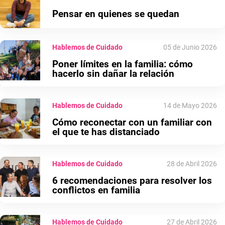
Pensar en quienes se quedan
Hablemos de Cuidado
05 de Junio 2026
Poner límites en la familia: cómo
hacerlo sin dañar la relación
Hablemos de Cuidado
14 de Mayo 2026
Cómo reconectar con un familiar con
el que te has distanciado
Hablemos de Cuidado
28 de Abril 2026
6 recomendaciones para resolver los
conflictos en familia
Hablemos de Cuidado
27 de Abril 2026