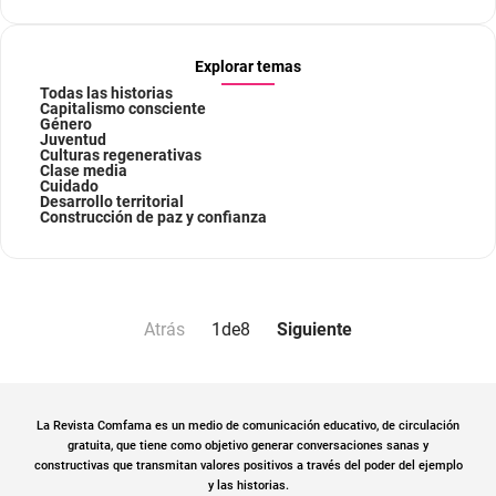
Explorar temas
Todas las historias
Capitalismo consciente
Género
Juventud
Culturas regenerativas
Clase media
Cuidado
Desarrollo territorial
Construcción de paz y confianza
Atrás
1
de
8
Siguiente
La Revista Comfama es un medio de comunicación educativo, de circulación
gratuita, que tiene como objetivo generar conversaciones sanas y
constructivas que transmitan valores positivos a través del poder del ejemplo
y las historias.