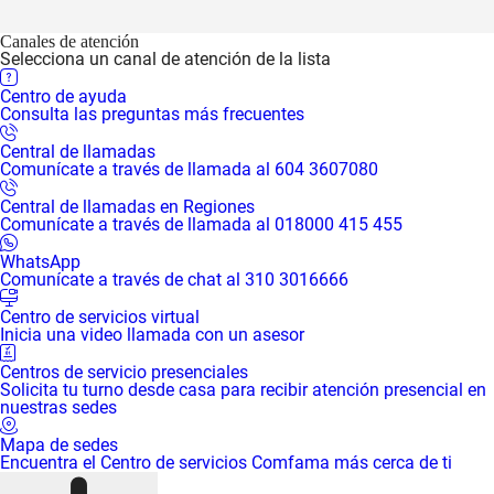
Canales de atención
Selecciona un canal de atención de la lista
Centro de ayuda
Consulta las preguntas más frecuentes
Central de llamadas
Comunícate a través de llamada al 604 3607080
Central de llamadas en Regiones
Comunícate a través de llamada al 018000 415 455
WhatsApp
Comunícate a través de chat al 310 3016666
Centro de servicios virtual
Inicia una video llamada con un asesor
Centros de servicio presenciales
Solicita tu turno desde casa para recibir atención presencial en
nuestras sedes
Mapa de sedes
Encuentra el Centro de servicios Comfama más cerca de ti