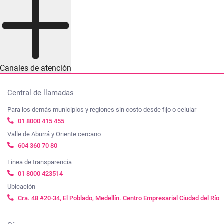
Canales de atención
Central de llamadas
Para los demás municipios y regiones sin costo desde fijo o celular
01 8000 415 455
Valle de Aburrá y Oriente cercano
604 360 70 80
Linea de transparencia
01 8000 423514
Ubicación
Cra. 48 #20-34, El Poblado, Medellín. Centro Empresarial Ciudad del Río