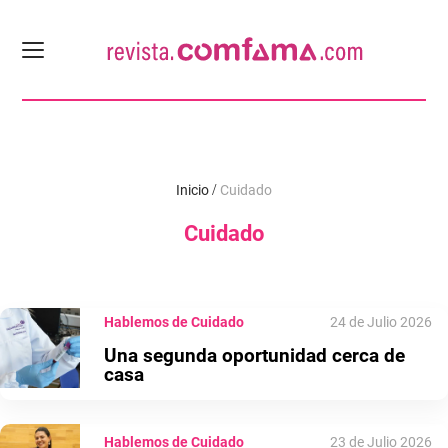
Inicio
Cuidado
Cuidado
Hablemos de Cuidado
24 de Julio 2026
Una segunda oportunidad cerca de
casa
Hablemos de Cuidado
23 de Julio 2026