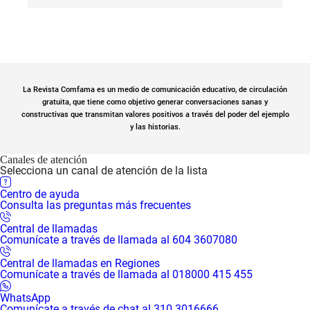
La Revista Comfama es un medio de comunicación educativo, de circulación
gratuita, que tiene como objetivo generar conversaciones sanas y
constructivas que transmitan valores positivos a través del poder del ejemplo
y las historias.
Canales de atención
Selecciona un canal de atención de la lista
Centro de ayuda
Consulta las preguntas más frecuentes
Central de llamadas
Comunícate a través de llamada al 604 3607080
Central de llamadas en Regiones
Comunícate a través de llamada al 018000 415 455
WhatsApp
Comunícate a través de chat al 310 3016666