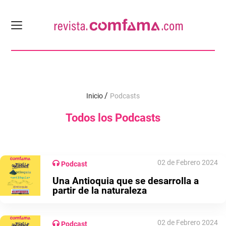
Inicio
Podcasts
Todos los Podcasts
02 de Febrero 2024
Podcast
Una Antioquia que se desarrolla a
partir de la naturaleza
02 de Febrero 2024
Podcast