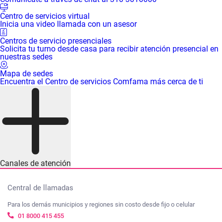
Centro de servicios virtual
Inicia una video llamada con un asesor
Centros de servicio presenciales
Solicita tu turno desde casa para recibir atención presencial en
nuestras sedes
Mapa de sedes
Encuentra el Centro de servicios Comfama más cerca de ti
Canales de atención
Central de llamadas
Para los demás municipios y regiones sin costo desde fijo o celular
01 8000 415 455