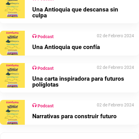
Una Antioquia que descansa sin
culpa
02 de Febrero 2024
Podcast
Una Antioquia que confía
02 de Febrero 2024
Podcast
Una carta inspiradora para futuros
políglotas
02 de Febrero 2024
Podcast
Narrativas para construir futuro