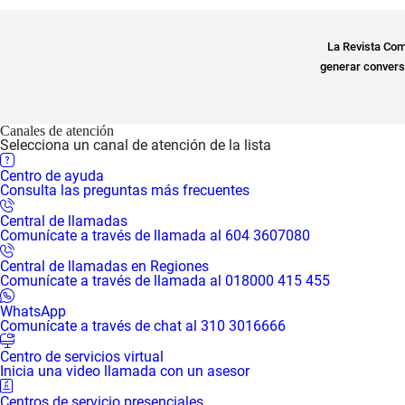
La Revista Com
generar conversa
Canales de atención
Selecciona un canal de atención de la lista
Centro de ayuda
Consulta las preguntas más frecuentes
Central de llamadas
Comunícate a través de llamada al 604 3607080
Central de llamadas en Regiones
Comunícate a través de llamada al 018000 415 455
WhatsApp
Comunícate a través de chat al 310 3016666
Centro de servicios virtual
Inicia una video llamada con un asesor
Centros de servicio presenciales