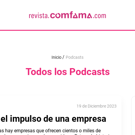
Inicio
Podcasts
Todos los Podcasts
19 de Diciembre 2023
s el impulso de una empresa
as hay empresas que ofrecen cientos o miles de