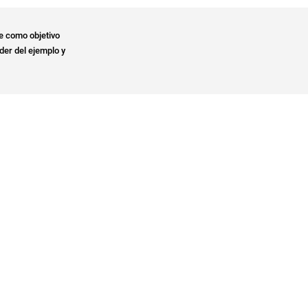
e como objetivo
der del ejemplo y