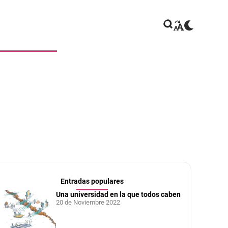
Entradas populares
Una universidad en la que todos caben
20 de Noviembre 2022