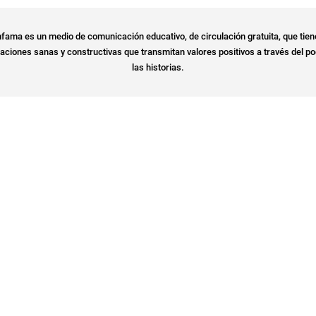
fama es un medio de comunicación educativo, de circulación gratuita, que tien
ciones sanas y constructivas que transmitan valores positivos a través del po
las historias.