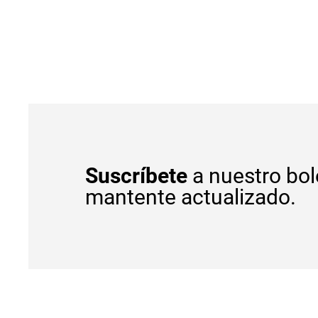
Suscríbete
a nuestro bol
mantente actualizado.