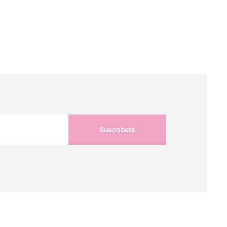
Suscríbete