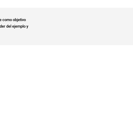
e como objetivo
der del ejemplo y