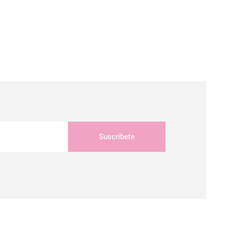
Suscríbete