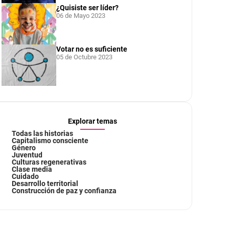
¿Quisiste ser líder?
06 de Mayo 2023
Votar no es suficiente
05 de Octubre 2023
Explorar temas
Todas las historias
Capitalismo consciente
Género
Juventud
Culturas regenerativas
Clase media
Cuidado
Desarrollo territorial
Construcción de paz y confianza