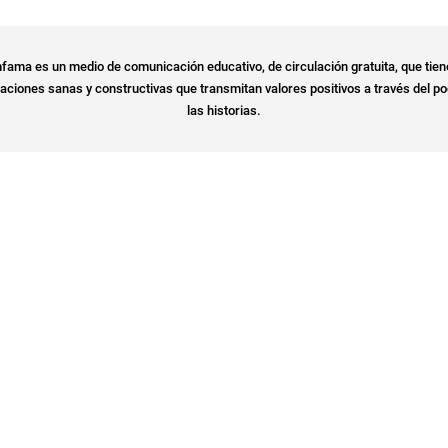
fama es un medio de comunicación educativo, de circulación gratuita, que tien
ciones sanas y constructivas que transmitan valores positivos a través del po
las historias.