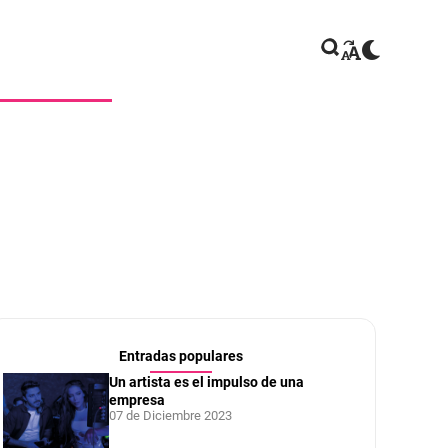
Entradas populares
Un artista es el impulso de una
empresa
07 de Diciembre 2023