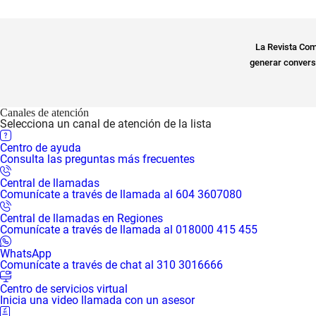
La Revista Com
generar conversa
Canales de atención
Selecciona un canal de atención de la lista
Centro de ayuda
Consulta las preguntas más frecuentes
Central de llamadas
Comunícate a través de llamada al 604 3607080
Central de llamadas en Regiones
Comunícate a través de llamada al 018000 415 455
WhatsApp
Comunícate a través de chat al 310 3016666
Centro de servicios virtual
Inicia una video llamada con un asesor