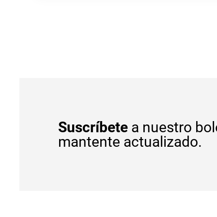
Suscríbete
a nuestro bol
mantente actualizado.