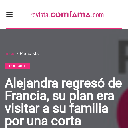
Inicio
/ Podcasts
PODCAST
Alejandra regresó de
Francia, su plan era
visitar a su familia
por una corta