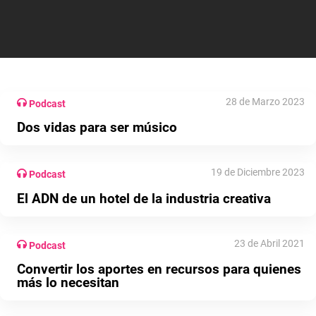
28 de Marzo 2023
Podcast
Dos vidas para ser músico
19 de Diciembre 2023
Podcast
El ADN de un hotel de la industria creativa
23 de Abril 2021
Podcast
Convertir los aportes en recursos para quienes
más lo necesitan