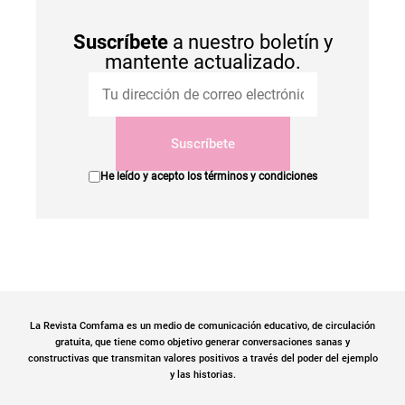
Suscríbete
a nuestro boletín y
mantente actualizado.
Suscríbete
He leído y acepto los
términos y condiciones
La Revista Comfama es un medio de comunicación educativo, de circulación
gratuita, que tiene como objetivo generar conversaciones sanas y
constructivas que transmitan valores positivos a través del poder del ejemplo
y las historias.