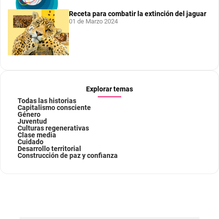
Receta para combatir la extinción del jaguar
01 de Marzo 2024
Explorar temas
Todas las historias
Capitalismo consciente
Género
Juventud
Culturas regenerativas
Clase media
Cuidado
Desarrollo territorial
Construcción de paz y confianza