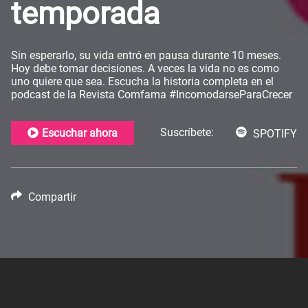
temporada
Sin esperarlo, su vida entró en pausa durante 10 meses.
Hoy debe tomar decisiones. A veces la vida no es como
uno quiere que sea. Escucha la historia completa en el
podcast de la Revista Comfama #IncomodarseParaCrecer
Suscríbete:
Escuchar ahora
SPOTIFY
Compartir