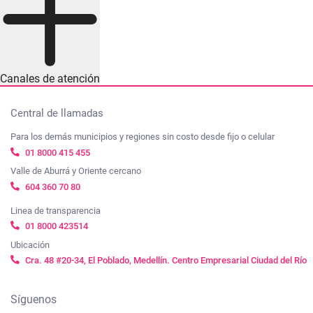
Canales de atención
Central de llamadas
Para los demás municipios y regiones sin costo desde fijo o celular
01 8000 415 455
Valle de Aburrá y Oriente cercano
604 360 70 80
Linea de transparencia
01 8000 423514
Ubicación
Cra. 48 #20-34, El Poblado, Medellín. Centro Empresarial Ciudad del Río
Síguenos