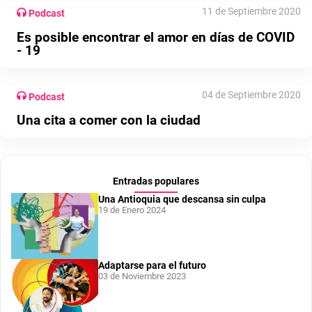
11 de Septiembre 2020
Podcast
Es posible encontrar el amor en días de COVID
- 19
04 de Septiembre 2020
Podcast
Una cita a comer con la ciudad
Entradas populares
Una Antioquia que descansa sin culpa
19 de Enero 2024
Adaptarse para el futuro
03 de Noviembre 2023