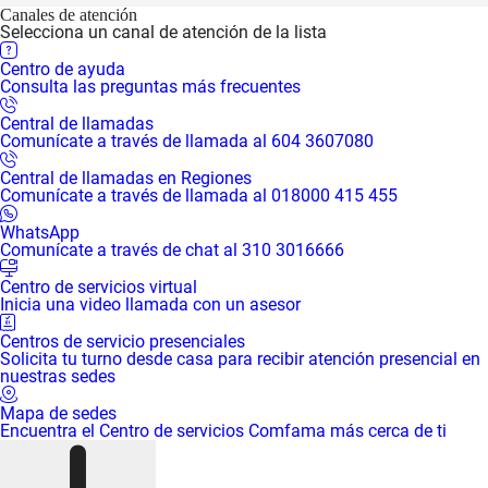
Canales de atención
Selecciona un canal de atención de la lista
Centro de ayuda
Consulta las preguntas más frecuentes
Central de llamadas
Comunícate a través de llamada al 604 3607080
Central de llamadas en Regiones
Comunícate a través de llamada al 018000 415 455
WhatsApp
Comunícate a través de chat al 310 3016666
Centro de servicios virtual
Inicia una video llamada con un asesor
Centros de servicio presenciales
Solicita tu turno desde casa para recibir atención presencial en
nuestras sedes
Mapa de sedes
Encuentra el Centro de servicios Comfama más cerca de ti