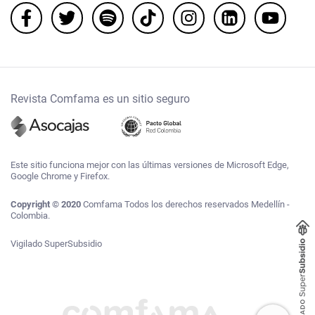
Revista Comfama es un sitio seguro
Este sitio funciona mejor con las últimas versiones de Microsoft Edge,
Google Chrome y Firefox.
Copyright © 2020
Comfama Todos los derechos reservados Medellín -
Colombia.
Vigilado SuperSubsidio