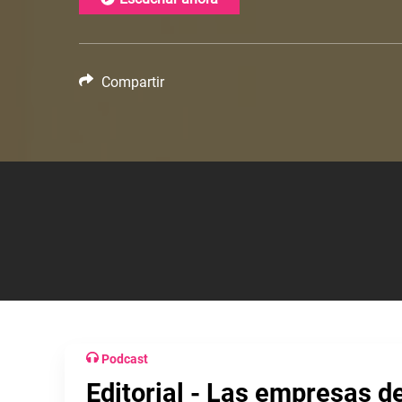
Compartir
Podcast
Editorial - Las empresas de