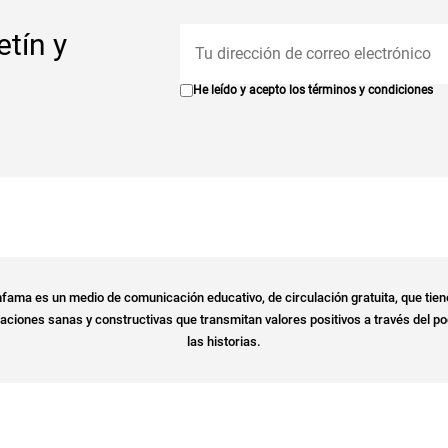
etín y
He leído y acepto los
términos y condiciones
fama es un medio de comunicación educativo, de circulación gratuita, que tien
ciones sanas y constructivas que transmitan valores positivos a través del po
las historias.