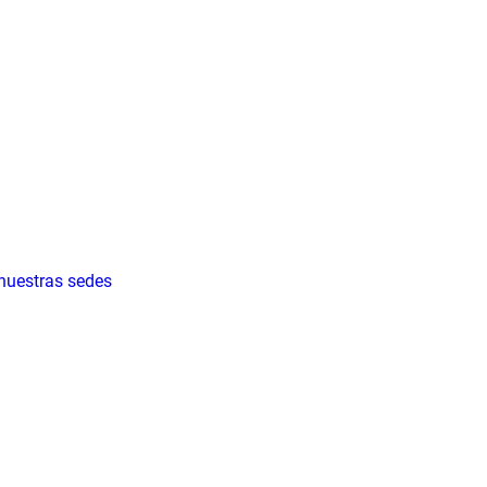
 nuestras sedes