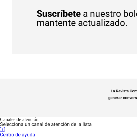
Suscríbete
a nuestro bol
mantente actualizado.
La Revista Com
generar conversa
Canales de atención
Selecciona un canal de atención de la lista
Centro de ayuda