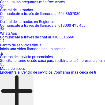
Consulta las preguntas más frecuentes
Central de llamadas
Comunícate a través de llamada al 604 3607080
Central de llamadas en Regiones
Comunícate a través de llamada al 018000 415 455
WhatsApp
Comunícate a través de chat al 310 3016666
Centro de servicios virtual
Inicia una video llamada con un asesor
Centros de servicio presenciales
Solicita tu turno desde casa para recibir atención presencial en
Mapa de sedes
Encuentra el Centro de servicios Comfama más cerca de ti