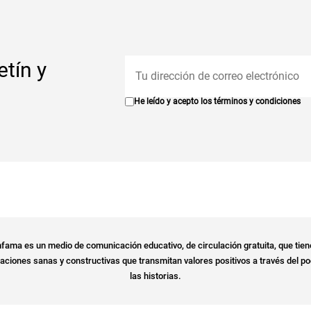
etín y
He leído y acepto los
términos y condiciones
fama es un medio de comunicación educativo, de circulación gratuita, que tien
ciones sanas y constructivas que transmitan valores positivos a través del po
las historias.