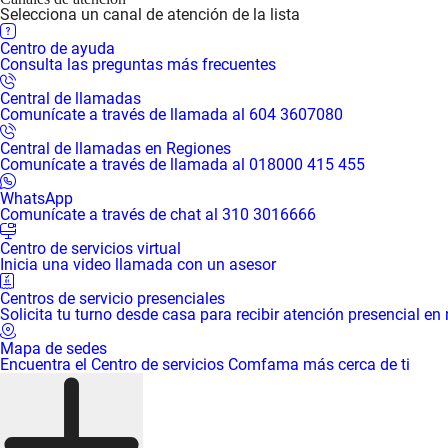
Selecciona un canal de atención de la lista
Centro de ayuda
Consulta las preguntas más frecuentes
Central de llamadas
Comunícate a través de llamada al 604 3607080
Central de llamadas en Regiones
Comunícate a través de llamada al 018000 415 455
WhatsApp
Comunícate a través de chat al 310 3016666
Centro de servicios virtual
Inicia una video llamada con un asesor
Centros de servicio presenciales
Solicita tu turno desde casa para recibir atención presencial en
Mapa de sedes
Encuentra el Centro de servicios Comfama más cerca de ti