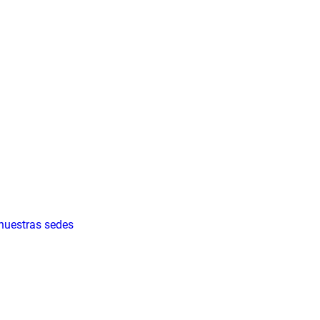
 nuestras sedes