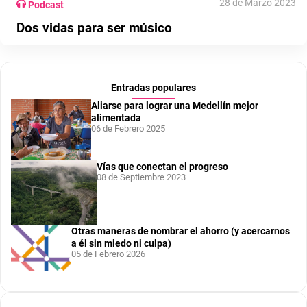
28 de Marzo 2023
Podcast
Dos vidas para ser músico
Entradas populares
Aliarse para lograr una Medellín mejor
alimentada
06 de Febrero 2025
Vías que conectan el progreso
08 de Septiembre 2023
Otras maneras de nombrar el ahorro (y acercarnos
a él sin miedo ni culpa)
05 de Febrero 2026