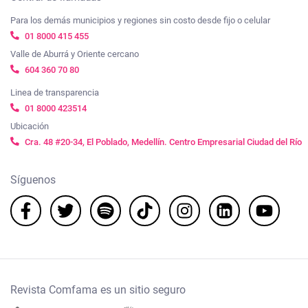
Para los demás municipios y regiones sin costo desde fijo o celular
01 8000 415 455
Valle de Aburrá y Oriente cercano
604 360 70 80
Linea de transparencia
01 8000 423514
Ubicación
Cra. 48 #20-34, El Poblado, Medellín. Centro Empresarial Ciudad del Río
Síguenos
Revista Comfama es un sitio seguro