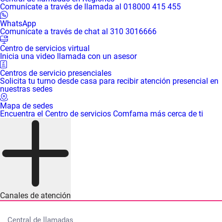
Comunícate a través de llamada al 018000 415 455
WhatsApp
Comunícate a través de chat al 310 3016666
Centro de servicios virtual
Inicia una video llamada con un asesor
Centros de servicio presenciales
Solicita tu turno desde casa para recibir atención presencial en
nuestras sedes
Mapa de sedes
Encuentra el Centro de servicios Comfama más cerca de ti
Canales de atención
Central de llamadas