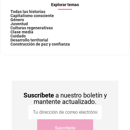
Explorar temas
Todas las historias
Capitalismo consciente
Género
Juventud
Culturas regenerativas
Clase media
Cuidado
Desarrollo territorial
Construcción de paz y confianza
Suscríbete
a nuestro boletín y
mantente actualizado.
Suscríbete