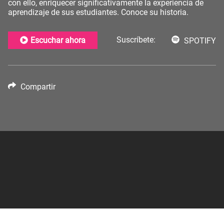
con ello, enriquecer significativamente la experiencia de
aprendizaje de sus estudiantes. Conoce su historia.
Suscríbete:
Escuchar ahora
SPOTIFY
Compartir