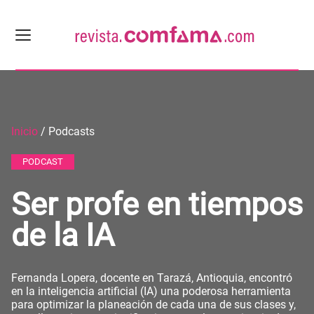
Inicio
/ Podcasts
PODCAST
Ser profe en tiempos
de la IA
Fernanda Lopera, docente en Tarazá, Antioquia, encontró
en la inteligencia artificial (IA) una poderosa herramienta
para optimizar la planeación de cada una de sus clases y,