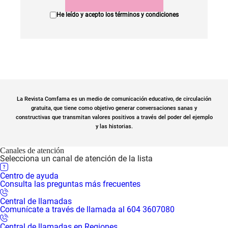
He leído y acepto los
términos y condiciones
La Revista Comfama es un medio de comunicación educativo, de circulación
gratuita, que tiene como objetivo generar conversaciones sanas y
constructivas que transmitan valores positivos a través del poder del ejemplo
y las historias.
Canales de atención
Selecciona un canal de atención de la lista
Centro de ayuda
Consulta las preguntas más frecuentes
Central de llamadas
Comunícate a través de llamada al 604 3607080
Central de llamadas en Regiones