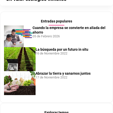
Entradas populares
Cuando la empresa se convierte en aliada del
ahorro
05 de Febrero 2026
La búsqueda por un futuro in situ
16 de Noviembre 2022
Abrazar la tierra y sanarnos juntos
17 de Noviembre 2022
Explorar temas