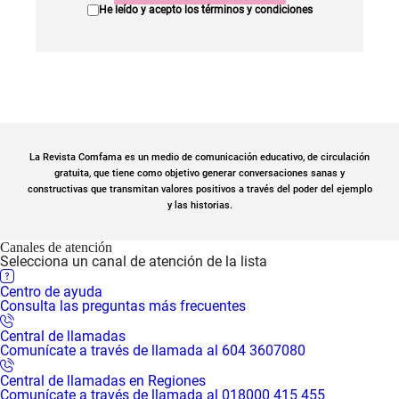
He leído y acepto los
términos y condiciones
La Revista Comfama es un medio de comunicación educativo, de circulación
gratuita, que tiene como objetivo generar conversaciones sanas y
constructivas que transmitan valores positivos a través del poder del ejemplo
y las historias.
Canales de atención
Selecciona un canal de atención de la lista
Centro de ayuda
Consulta las preguntas más frecuentes
Central de llamadas
Comunícate a través de llamada al 604 3607080
Central de llamadas en Regiones
Comunícate a través de llamada al 018000 415 455