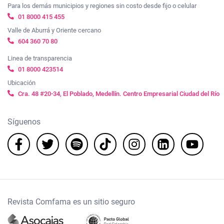
Para los demás municipios y regiones sin costo desde fijo o celular
01 8000 415 455
Valle de Aburrá y Oriente cercano
604 360 70 80
Linea de transparencia
01 8000 423514
Ubicación
Cra. 48 #20-34, El Poblado, Medellín. Centro Empresarial Ciudad del Río
Síguenos
Revista Comfama es un sitio seguro