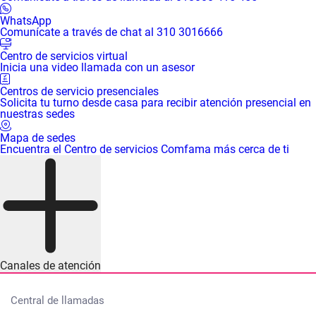
WhatsApp
Comunícate a través de chat al 310 3016666
Centro de servicios virtual
Inicia una video llamada con un asesor
Centros de servicio presenciales
Solicita tu turno desde casa para recibir atención presencial en
nuestras sedes
Mapa de sedes
Encuentra el Centro de servicios Comfama más cerca de ti
Canales de atención
Central de llamadas