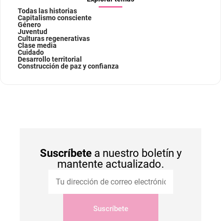
Todas las historias
Capitalismo consciente
Género
Juventud
Culturas regenerativas
Clase media
Cuidado
Desarrollo territorial
Construcción de paz y confianza
Suscríbete
a nuestro boletín y
mantente actualizado.
Suscríbete