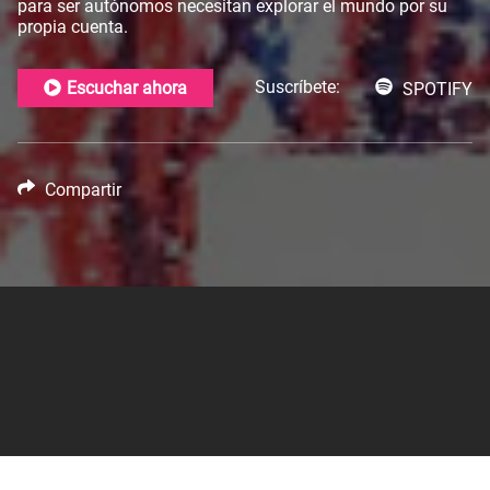
para ser autónomos necesitan explorar el mundo por su
propia cuenta.
Suscríbete:
Escuchar ahora
SPOTIFY
Compartir