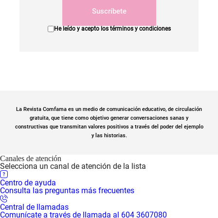
Suscríbete
He leído y acepto los
términos y condiciones
La Revista Comfama es un medio de comunicación educativo, de circulación
gratuita, que tiene como objetivo generar conversaciones sanas y
constructivas que transmitan valores positivos a través del poder del ejemplo
y las historias.
Canales de atención
Selecciona un canal de atención de la lista
Centro de ayuda
Consulta las preguntas más frecuentes
Central de llamadas
Comunícate a través de llamada al 604 3607080