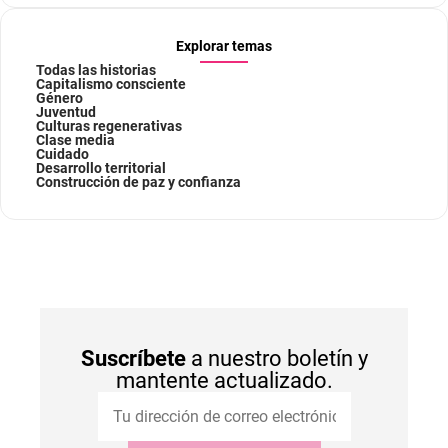
Explorar temas
Todas las historias
Capitalismo consciente
Género
Juventud
Culturas regenerativas
Clase media
Cuidado
Desarrollo territorial
Construcción de paz y confianza
Suscríbete
a nuestro boletín y
mantente actualizado.