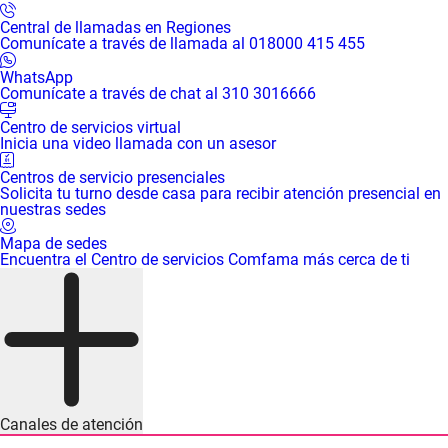
Central de llamadas en Regiones
Comunícate a través de llamada al 018000 415 455
WhatsApp
Comunícate a través de chat al 310 3016666
Centro de servicios virtual
Inicia una video llamada con un asesor
Centros de servicio presenciales
Solicita tu turno desde casa para recibir atención presencial en
nuestras sedes
Mapa de sedes
Encuentra el Centro de servicios Comfama más cerca de ti
Canales de atención