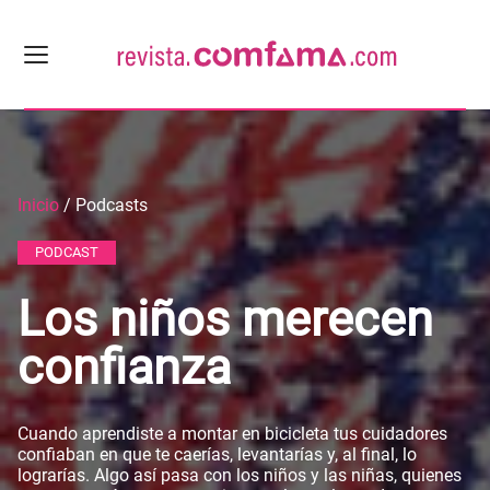
Inicio
/ Podcasts
PODCAST
Los niños merecen
confianza
Cuando aprendiste a montar en bicicleta tus cuidadores
confiaban en que te caerías, levantarías y, al final, lo
lograrías. Algo así pasa con los niños y las niñas, quienes