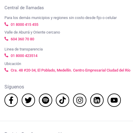
Central de llamadas
Para los demás municipios y regiones sin costo desde fijo o celular
01 8000 415 455
Valle de Aburrá y Oriente cercano
604 360 70 80
Linea de transparencia
01 8000 423514
Ubicación
Cra. 48 #20-34, El Poblado, Medellín. Centro Empresarial Ciudad del Río
Síguenos