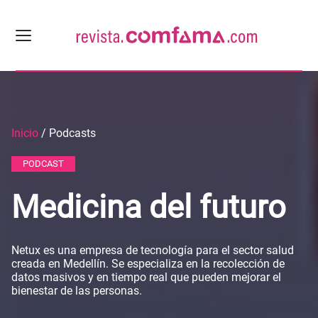
Inicio
/ Podcasts
PODCAST
Medicina del futuro
Netux es una empresa de tecnología para el sector salud
creada en Medellín. Se especializa en la recolección de
datos masivos y en tiempo real que pueden mejorar el
bienestar de las personas.