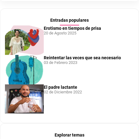
Entradas populares
Erotismo en tiempos de prisa
20 de Agosto 2025
Reintentar las veces que sea necesario
03 de Febrero 2023
El padre lactante
02 de Diciembre 2022
Explorar temas