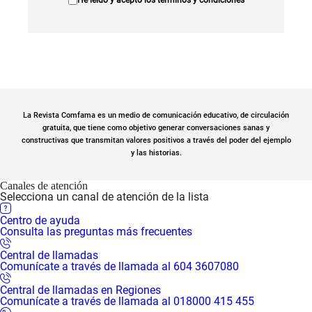
La Revista Comfama es un medio de comunicación educativo, de circulación
gratuita, que tiene como objetivo generar conversaciones sanas y
constructivas que transmitan valores positivos a través del poder del ejemplo
y las historias.
Canales de atención
Selecciona un canal de atención de la lista
Centro de ayuda
Consulta las preguntas más frecuentes
Central de llamadas
Comunícate a través de llamada al 604 3607080
Central de llamadas en Regiones
Comunícate a través de llamada al 018000 415 455