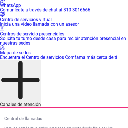
WhatsApp
Comunícate a través de chat al 310 3016666
Centro de servicios virtual
Inicia una video llamada con un asesor
Centros de servicio presenciales
Solicita tu turno desde casa para recibir atención presencial en
nuestras sedes
Mapa de sedes
Encuentra el Centro de servicios Comfama más cerca de ti
Canales de atención
Central de llamadas