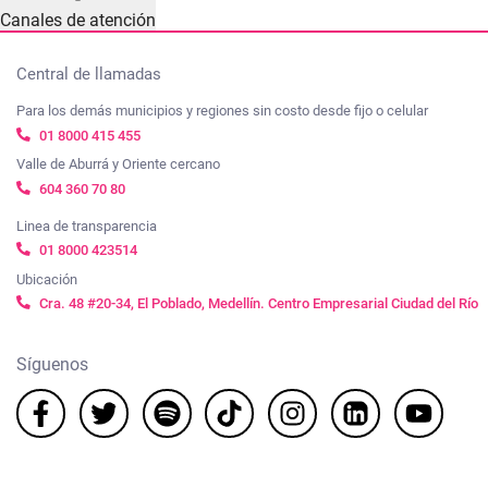
Canales de atención
Central de llamadas
Para los demás municipios y regiones sin costo desde fijo o celular
01 8000 415 455
Valle de Aburrá y Oriente cercano
604 360 70 80
Linea de transparencia
01 8000 423514
Ubicación
Cra. 48 #20-34, El Poblado, Medellín. Centro Empresarial Ciudad del Río
Síguenos