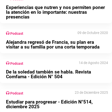
Experiencias que nutren y nos permiten poner
la atención en lo importante: nuestras
presencias
09 de Octubre 2020
Podcast
Alejandra regresó de Francia, su plan era
visitar a su familia por una corta temporada
14 de Agosto 2024
Podcast
De la soledad también se habla. Revista
Comfama - Edición N° 504
23 de Diciembre 2025
Podcast
Estudiar para progresar - Edición N°514,
diciembre 2025