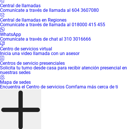
Central de llamadas
Comunícate a través de llamada al 604 3607080
Central de llamadas en Regiones
Comunícate a través de llamada al 018000 415 455
WhatsApp
Comunícate a través de chat al 310 3016666
Centro de servicios virtual
Inicia una video llamada con un asesor
Centros de servicio presenciales
Solicita tu turno desde casa para recibir atención presencial en
nuestras sedes
Mapa de sedes
Encuentra el Centro de servicios Comfama más cerca de ti