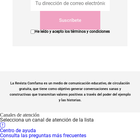
Suscríbete
He leído y acepto los
términos y condiciones
La Revista Comfama es un medio de comunicación educativo, de circulación
gratuita, que tiene como objetivo generar conversaciones sanas y
constructivas que transmitan valores positivos a través del poder del ejemplo
y las historias.
Canales de atención
Selecciona un canal de atención de la lista
Centro de ayuda
Consulta las preguntas más frecuentes