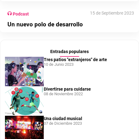
15 de Septiembre 2023
Podcast
Un nuevo polo de desarrollo
Entradas populares
Tres patios "extranjeros" de arte
10 de Junio 2023
Divertirse para cuidarse
08 de Noviembre 2022
Una ciudad musical
07 de Diciembre 2023