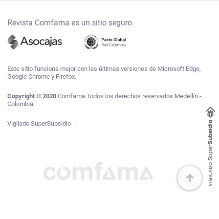
Revista Comfama es un sitio seguro
Este sitio funciona mejor con las últimas versiones de Microsoft Edge,
Google Chrome y Firefox.
Copyright © 2020
Comfama Todos los derechos reservados Medellín -
Colombia.
Vigilado SuperSubsidio