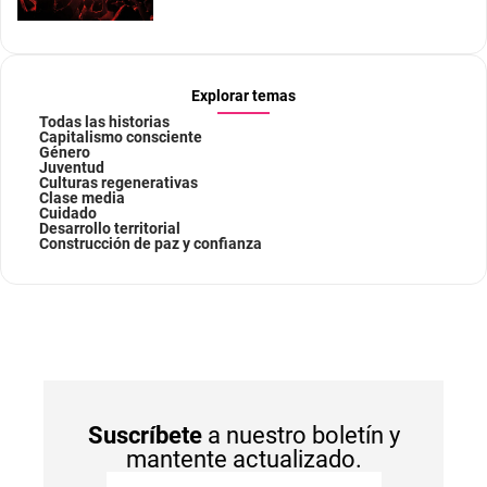
Explorar temas
Todas las historias
Capitalismo consciente
Género
Juventud
Culturas regenerativas
Clase media
Cuidado
Desarrollo territorial
Construcción de paz y confianza
Suscríbete
a nuestro boletín y
mantente actualizado.