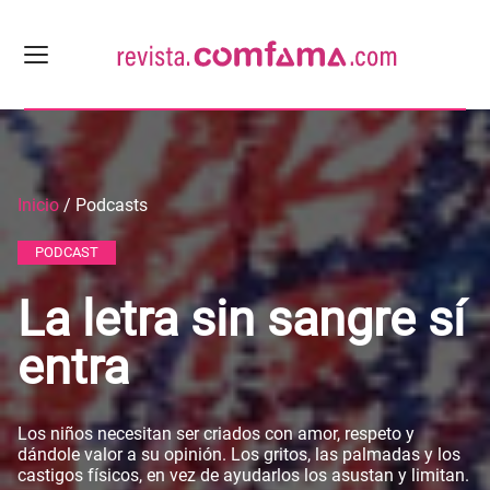
Inicio
/ Podcasts
PODCAST
La letra sin sangre sí
entra
Los niños necesitan ser criados con amor, respeto y
dándole valor a su opinión. Los gritos, las palmadas y los
castigos físicos, en vez de ayudarlos los asustan y limitan.