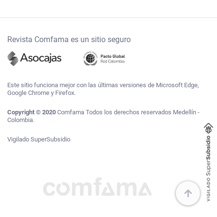
Revista Comfama es un sitio seguro
Este sitio funciona mejor con las últimas versiones de Microsoft Edge,
Google Chrome y Firefox.
Copyright © 2020
Comfama Todos los derechos reservados Medellín -
Colombia.
Vigilado SuperSubsidio