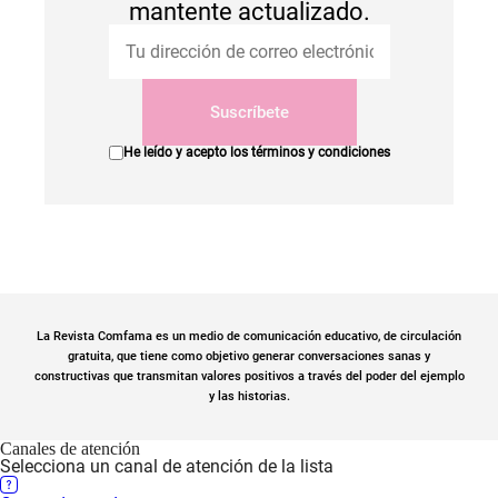
mantente actualizado.
Suscríbete
He leído y acepto los
términos y condiciones
La Revista Comfama es un medio de comunicación educativo, de circulación
gratuita, que tiene como objetivo generar conversaciones sanas y
constructivas que transmitan valores positivos a través del poder del ejemplo
y las historias.
Canales de atención
Selecciona un canal de atención de la lista