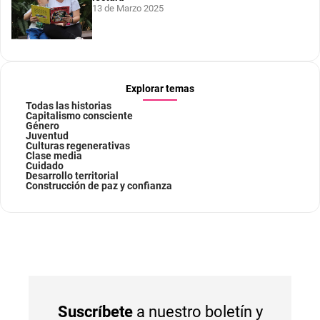
13 de Marzo 2025
Explorar temas
Todas las historias
Capitalismo consciente
Género
Juventud
Culturas regenerativas
Clase media
Cuidado
Desarrollo territorial
Construcción de paz y confianza
Suscríbete
a nuestro boletín y