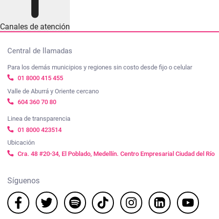
Canales de atención
Central de llamadas
Para los demás municipios y regiones sin costo desde fijo o celular
01 8000 415 455
Valle de Aburrá y Oriente cercano
604 360 70 80
Linea de transparencia
01 8000 423514
Ubicación
Cra. 48 #20-34, El Poblado, Medellín. Centro Empresarial Ciudad del Río
Síguenos