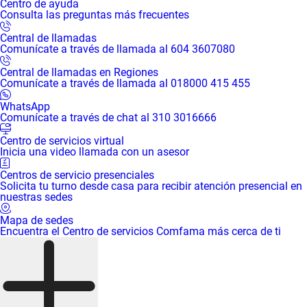
Centro de ayuda
Consulta las preguntas más frecuentes
Central de llamadas
Comunícate a través de llamada al 604 3607080
Central de llamadas en Regiones
Comunícate a través de llamada al 018000 415 455
WhatsApp
Comunícate a través de chat al 310 3016666
Centro de servicios virtual
Inicia una video llamada con un asesor
Centros de servicio presenciales
Solicita tu turno desde casa para recibir atención presencial en
nuestras sedes
Mapa de sedes
Encuentra el Centro de servicios Comfama más cerca de ti