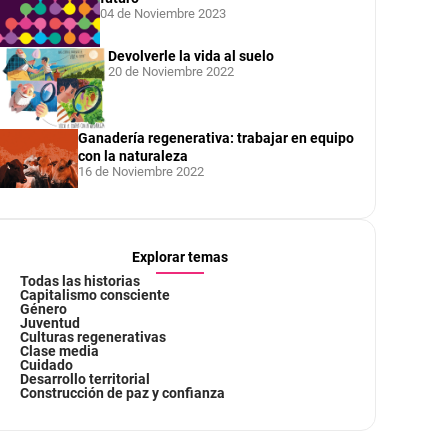
04 de Noviembre 2023
Devolverle la vida al suelo
20 de Noviembre 2022
Ganadería regenerativa: trabajar en equipo
con la naturaleza
16 de Noviembre 2022
Explorar temas
Todas las historias
Capitalismo consciente
Género
Juventud
Culturas regenerativas
Clase media
Cuidado
Desarrollo territorial
Construcción de paz y confianza