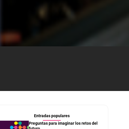
Entradas populares
Preguntas para imaginar los retos del
futuro