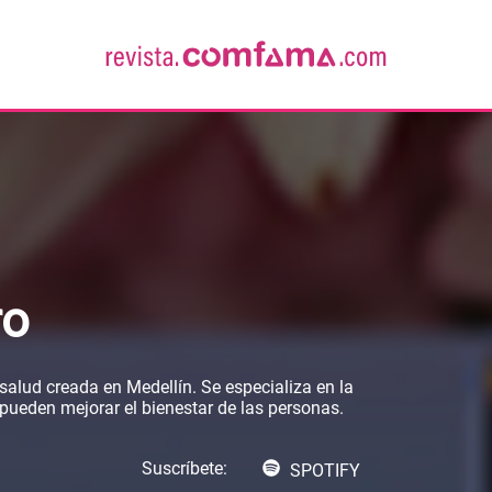
ro
salud creada en Medellín. Se especializa en la
pueden mejorar el bienestar de las personas.
Suscríbete:
SPOTIFY