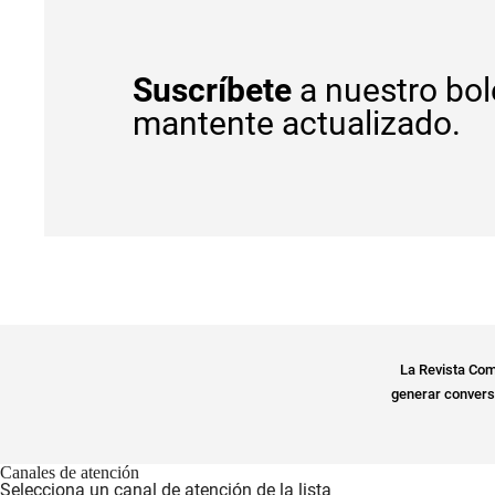
Suscríbete
a nuestro bol
mantente actualizado.
La Revista Com
generar conversa
Canales de atención
Selecciona un canal de atención de la lista