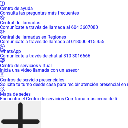
Centro de ayuda
Consulta las preguntas más frecuentes
Central de llamadas
Comunícate a través de llamada al 604 3607080
Central de llamadas en Regiones
Comunícate a través de llamada al 018000 415 455
WhatsApp
Comunícate a través de chat al 310 3016666
Centro de servicios virtual
Inicia una video llamada con un asesor
Centros de servicio presenciales
Solicita tu turno desde casa para recibir atención presencial en
Mapa de sedes
Encuentra el Centro de servicios Comfama más cerca de ti