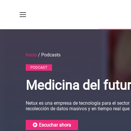
Inicio
/ Podcasts
PODCAST
Medicina del futu
Netux es una empresa de tecnología para el sector 
recolección de datos masivos y en tiempo real que 
Escuchar ahora