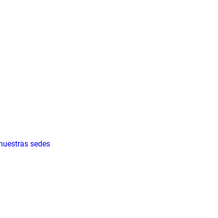
 nuestras sedes