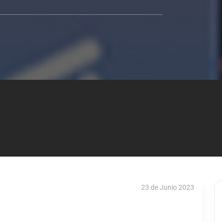
23 de Junio 2023