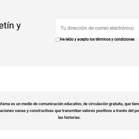
etín y
He leído y acepto los
términos y condiciones
fama es un medio de comunicación educativo, de circulación gratuita, que tien
ciones sanas y constructivas que transmitan valores positivos a través del po
las historias.