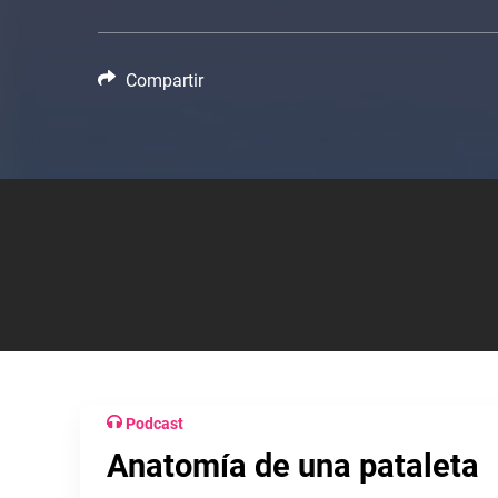
Compartir
Podcast
Anatomía de una pataleta