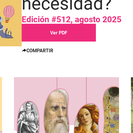
necesidad?
Edición #512, agosto 2025
Ver PDF
COMPARTIR