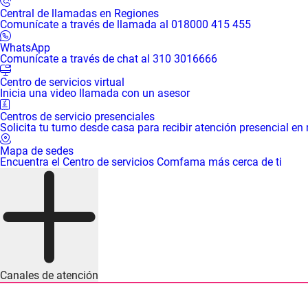
Central de llamadas en Regiones
Comunícate a través de llamada al 018000 415 455
WhatsApp
Comunícate a través de chat al 310 3016666
Centro de servicios virtual
Inicia una video llamada con un asesor
Centros de servicio presenciales
Solicita tu turno desde casa para recibir atención presencial en
Mapa de sedes
Encuentra el Centro de servicios Comfama más cerca de ti
Canales de atención