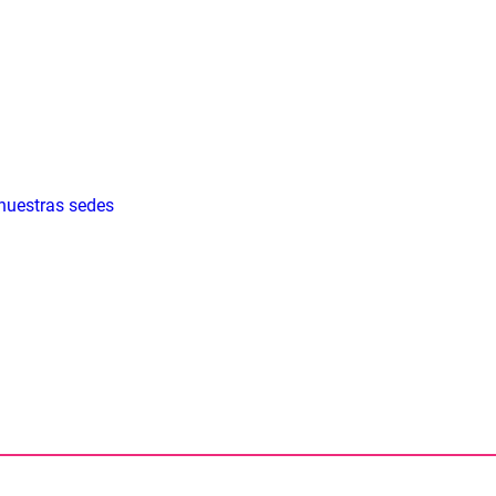
 nuestras sedes