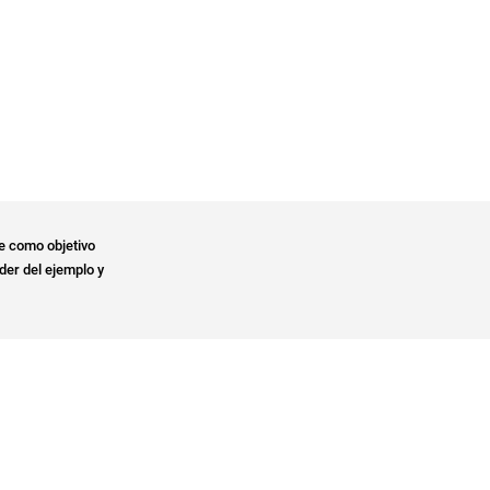
e como objetivo
der del ejemplo y