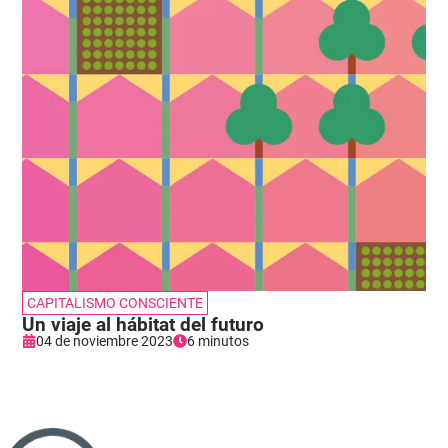
CAPITALISMO CONSCIENTE
Un viaje al hábitat del futuro
04 de noviembre 2023
6 minutos