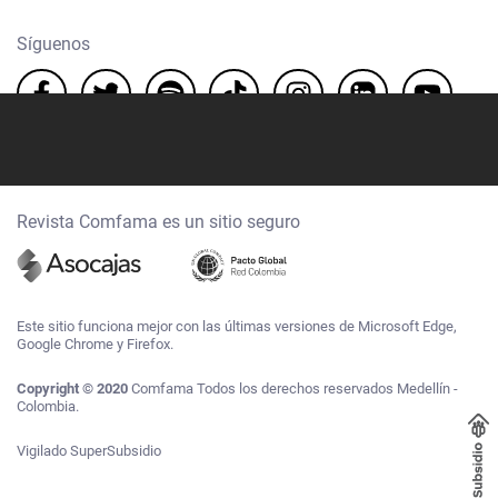
Síguenos
Revista Comfama es un sitio seguro
Este sitio funciona mejor con las últimas versiones de Microsoft Edge,
Google Chrome y Firefox.
Copyright © 2020
Comfama Todos los derechos reservados Medellín -
Colombia.
Vigilado SuperSubsidio