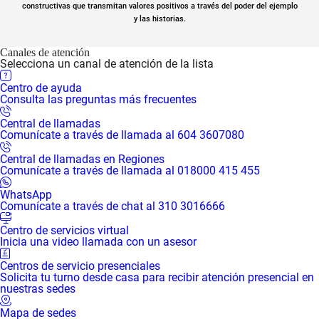
constructivas que transmitan valores positivos a través del poder del ejemplo
y las historias.
Canales de atención
Selecciona un canal de atención de la lista
Centro de ayuda
Consulta las preguntas más frecuentes
Central de llamadas
Comunícate a través de llamada al 604 3607080
Central de llamadas en Regiones
Comunícate a través de llamada al 018000 415 455
WhatsApp
Comunícate a través de chat al 310 3016666
Centro de servicios virtual
Inicia una video llamada con un asesor
Centros de servicio presenciales
Solicita tu turno desde casa para recibir atención presencial en
nuestras sedes
Mapa de sedes