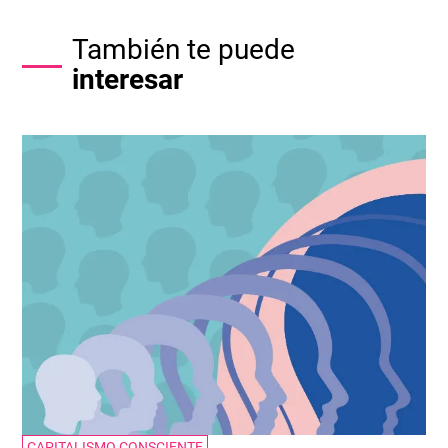
También te puede
interesar
CAPITALISMO CONSCIENTE