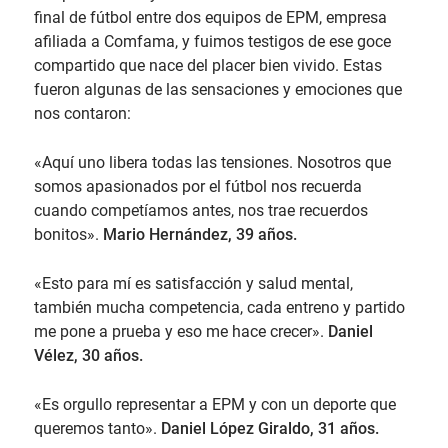
final de fútbol entre dos equipos de EPM, empresa
afiliada a Comfama, y fuimos testigos de ese goce
compartido que nace del placer bien vivido. Estas
fueron algunas de las sensaciones y emociones que
nos contaron:
«Aquí uno libera todas las tensiones. Nosotros que
somos apasionados por el fútbol nos recuerda
cuando competíamos antes, nos trae recuerdos
bonitos».
Mario Hernández, 39 años.
«Esto para mí es satisfacción y salud mental,
también mucha competencia, cada entreno y partido
me pone a prueba y eso me hace crecer».
Daniel
Vélez, 30 años.
«Es orgullo representar a EPM y con un deporte que
queremos tanto».
Daniel López Giraldo, 31 años.