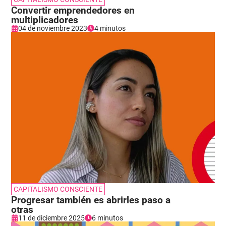
Convertir emprendedores en
multiplicadores
04 de noviembre 2023
4 minutos
CAPITALISMO CONSCIENTE
Progresar también es abrirles paso a
otras
11 de diciembre 2025
6 minutos