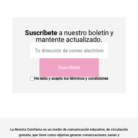
Suscríbete
a nuestro boletín y
mantente actualizado.
Suscríbete
He leído y acepto los
términos y condiciones
La Revista Comfama es un medio de comunicación educativo, de circulación
gratuita, que tiene como objetivo generar conversaciones sanas y