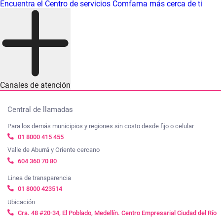
Encuentra el Centro de servicios Comfama más cerca de ti
Canales de atención
Central de llamadas
Para los demás municipios y regiones sin costo desde fijo o celular
01 8000 415 455
Valle de Aburrá y Oriente cercano
604 360 70 80
Linea de transparencia
01 8000 423514
Ubicación
Cra. 48 #20-34, El Poblado, Medellín. Centro Empresarial Ciudad del Río