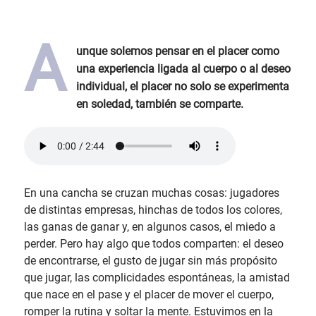
A
unque solemos pensar en el placer como
una experiencia ligada al cuerpo o al deseo
individual, el placer no solo se experimenta
en soledad, también se comparte.
En una cancha se cruzan muchas cosas: jugadores
de distintas empresas, hinchas de todos los colores,
las ganas de ganar y, en algunos casos, el miedo a
perder. Pero hay algo que todos comparten: el deseo
de encontrarse, el gusto de jugar sin más propósito
que jugar, las complicidades espontáneas, la amistad
que nace en el pase y el placer de mover el cuerpo,
romper la rutina y soltar la mente. Estuvimos en la