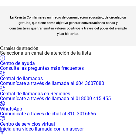
La Revista Comfama es un medio de comunicación educativo, de circulación
gratuita, que tiene como objetivo generar conversaciones sanas y
constructivas que transmitan valores positivos a través del poder del ejemplo
y las historias.
Canales de atención
Selecciona un canal de atención de la lista
Centro de ayuda
Consulta las preguntas más frecuentes
Central de llamadas
Comunícate a través de llamada al 604 3607080
Central de llamadas en Regiones
Comunícate a través de llamada al 018000 415 455
WhatsApp
Comunícate a través de chat al 310 3016666
Centro de servicios virtual
Inicia una video llamada con un asesor