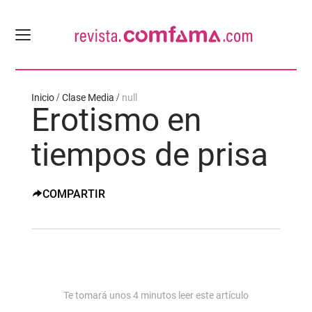
Inicio
Clase Media
null
Erotismo en
tiempos de prisa
COMPARTIR
Te tomará unos
4
minutos leer este artículo