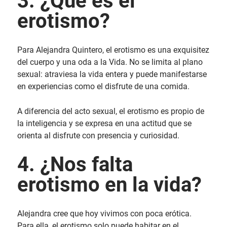
3. ¿Qué es el
erotismo?
Para Alejandra Quintero, el erotismo es una exquisitez
del cuerpo y una oda a la Vida. No se limita al plano
sexual: atraviesa la vida entera y puede manifestarse
en experiencias como el disfrute de una comida.
A diferencia del acto sexual, el erotismo es propio de
la inteligencia y se expresa en una actitud que se
orienta al disfrute con presencia y curiosidad.
4. ¿Nos falta
erotismo en la vida?
Alejandra cree que hoy vivimos con poca erótica.
Para ella, el erotismo solo puede habitar en el