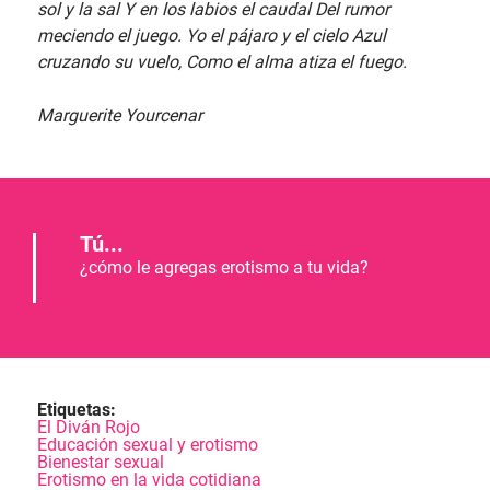
sol y la sal Y en los labios el caudal Del rumor
meciendo el juego. Yo el pájaro y el cielo Azul
cruzando su vuelo, Como el alma atiza el fuego.
Marguerite Yourcenar
Tú...
¿cómo le agregas erotismo a tu vida?
Etiquetas:
El Diván Rojo
Educación sexual y erotismo
Bienestar sexual
Erotismo en la vida cotidiana