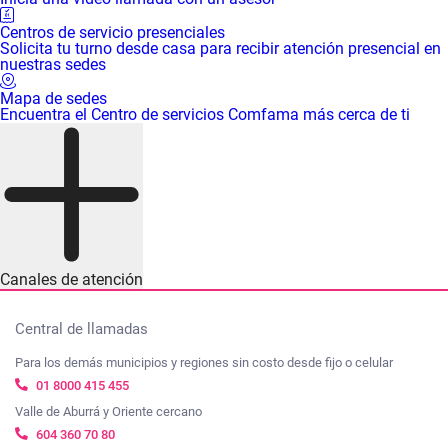
Centros de servicio presenciales
Solicita tu turno desde casa para recibir atención presencial en
nuestras sedes
Mapa de sedes
Encuentra el Centro de servicios Comfama más cerca de ti
Canales de atención
Central de llamadas
Para los demás municipios y regiones sin costo desde fijo o celular
01 8000 415 455
Valle de Aburrá y Oriente cercano
604 360 70 80