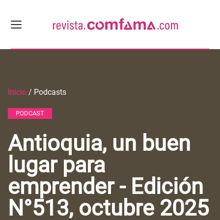
Inicio
/ Podcasts
PODCAST
Antioquia, un buen
lugar para
emprender - Edición
N°513, octubre 2025