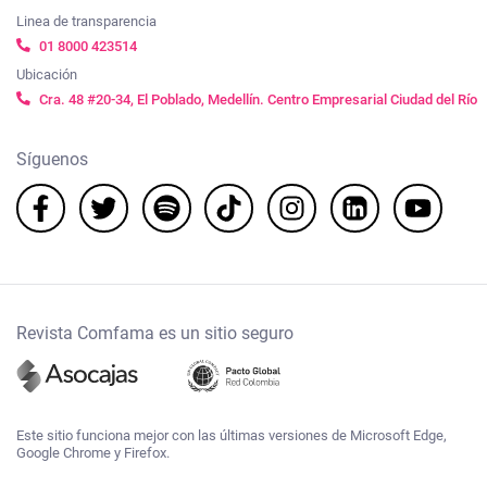
Linea de transparencia
01 8000 423514
Ubicación
Cra. 48 #20-34, El Poblado, Medellín. Centro Empresarial Ciudad del Río
Síguenos
Revista Comfama es un sitio seguro
Este sitio funciona mejor con las últimas versiones de Microsoft Edge,
Google Chrome y Firefox.