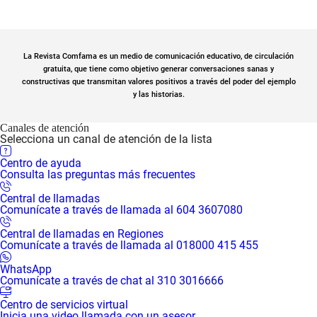
La Revista Comfama es un medio de comunicación educativo, de circulación
gratuita, que tiene como objetivo generar conversaciones sanas y
constructivas que transmitan valores positivos a través del poder del ejemplo
y las historias.
Canales de atención
Selecciona un canal de atención de la lista
Centro de ayuda
Consulta las preguntas más frecuentes
Central de llamadas
Comunícate a través de llamada al 604 3607080
Central de llamadas en Regiones
Comunícate a través de llamada al 018000 415 455
WhatsApp
Comunícate a través de chat al 310 3016666
Centro de servicios virtual
Inicia una video llamada con un asesor