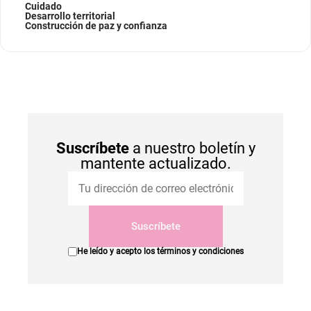
Cuidado
Desarrollo territorial
Construcción de paz y confianza
Suscríbete
a nuestro boletín y
mantente actualizado.
Suscríbete
He leído y acepto los
términos y condiciones