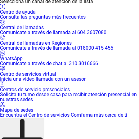
Selecciona un canal de atención de la lista
Centro de ayuda
Consulta las preguntas más frecuentes
Central de llamadas
Comunícate a través de llamada al 604 3607080
Central de llamadas en Regiones
Comunícate a través de llamada al 018000 415 455
WhatsApp
Comunícate a través de chat al 310 3016666
Centro de servicios virtual
Inicia una video llamada con un asesor
Centros de servicio presenciales
Solicita tu turno desde casa para recibir atención presencial en
nuestras sedes
Mapa de sedes
Encuentra el Centro de servicios Comfama más cerca de ti