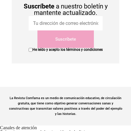
Suscríbete
a nuestro boletín y
mantente actualizado.
Suscríbete
He leído y acepto los
términos y condiciones
La Revista Comfama es un medio de comunicación educativo, de circulación
gratuita, que tiene como objetivo generar conversaciones sanas y
constructivas que transmitan valores positivos a través del poder del ejemplo
y las historias.
Canales de atención