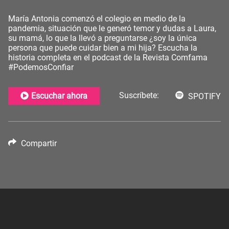
María Antonia comenzó el colegio en medio de la
pandemia, situación que le generó temor y dudas a Laura,
su mamá, lo que la llevó a preguntarse ¿soy la única
persona que puede cuidar bien a mi hija? Escucha la
historia completa en el podcast de la Revista Comfama
#PodemosConfiar
Suscríbete:
Escuchar ahora
SPOTIFY
Compartir