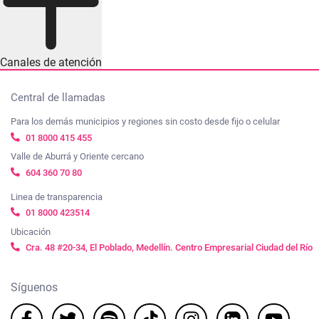
Canales de atención
Central de llamadas
Para los demás municipios y regiones sin costo desde fijo o celular
01 8000 415 455
Valle de Aburrá y Oriente cercano
604 360 70 80
Linea de transparencia
01 8000 423514
Ubicación
Cra. 48 #20-34, El Poblado, Medellín. Centro Empresarial Ciudad del Río
Síguenos