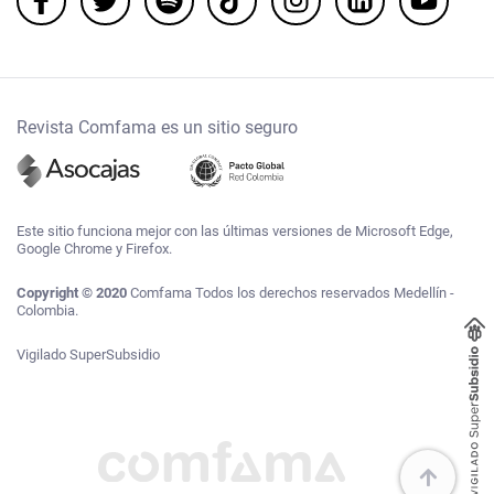
Revista Comfama es un sitio seguro
Este sitio funciona mejor con las últimas versiones de Microsoft Edge,
Google Chrome y Firefox.
Copyright © 2020
Comfama Todos los derechos reservados Medellín -
Colombia.
Vigilado SuperSubsidio