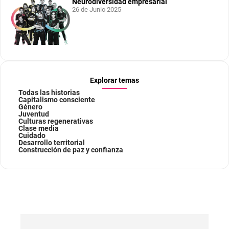
Neurodiversidad empresarial
26 de Junio 2025
Explorar temas
Todas las historias
Capitalismo consciente
Género
Juventud
Culturas regenerativas
Clase media
Cuidado
Desarrollo territorial
Construcción de paz y confianza