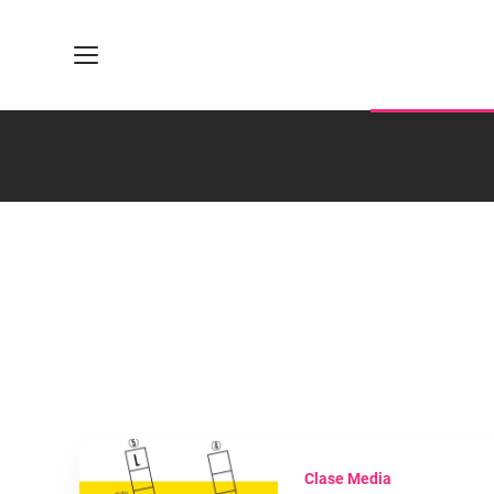
Clase Media