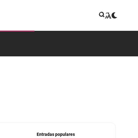
Entradas populares