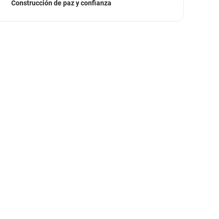
Construcción de paz y confianza