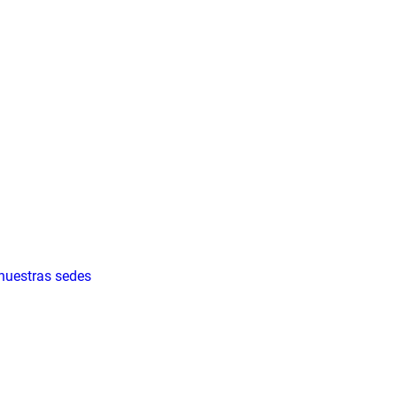
 nuestras sedes