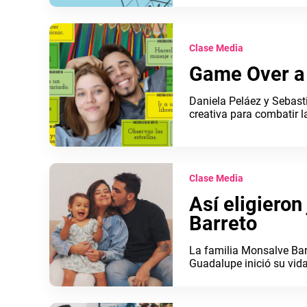
Clase Media
Game Over a
Daniela Peláez y Sebast
creativa para combatir 
Clase Media
Así eligieron
Barreto
La familia Monsalve Barr
Guadalupe inició su vida