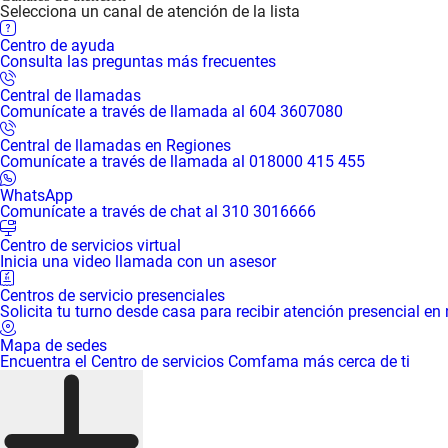
Selecciona un canal de atención de la lista
Centro de ayuda
Consulta las preguntas más frecuentes
Central de llamadas
Comunícate a través de llamada al 604 3607080
Central de llamadas en Regiones
Comunícate a través de llamada al 018000 415 455
WhatsApp
Comunícate a través de chat al 310 3016666
Centro de servicios virtual
Inicia una video llamada con un asesor
Centros de servicio presenciales
Solicita tu turno desde casa para recibir atención presencial en
Mapa de sedes
Encuentra el Centro de servicios Comfama más cerca de ti