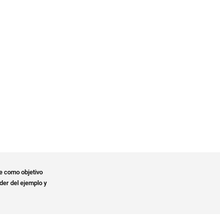
e como objetivo
der del ejemplo y