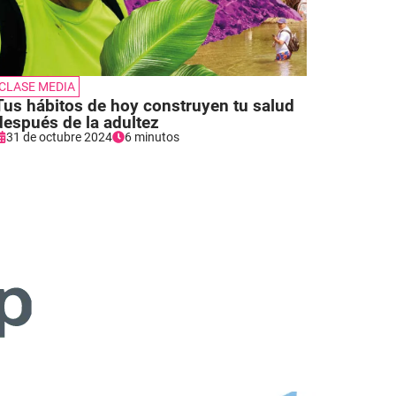
CLASE MEDIA
Tus hábitos de hoy construyen tu salud
después de la adultez
31 de octubre 2024
6 minutos