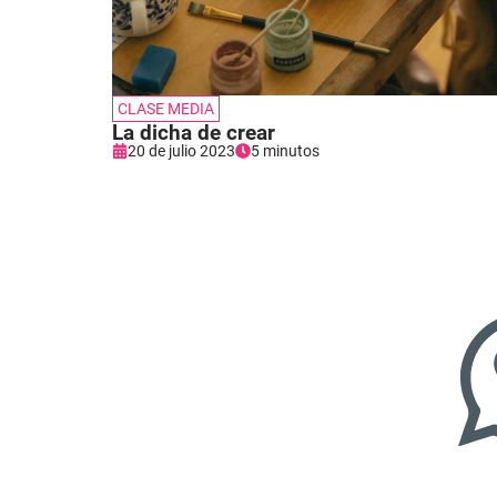
CLASE MEDIA
La dicha de crear
20 de julio 2023
5 minutos