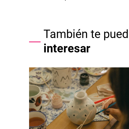
También te pued
interesar