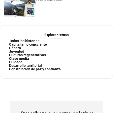
Explorar temas
Todas las historias
Capitalismo consciente
Género
Juventud
Culturas regenerativas
Clase media
Cuidado
Desarrollo territorial
Construcción de paz y confianza