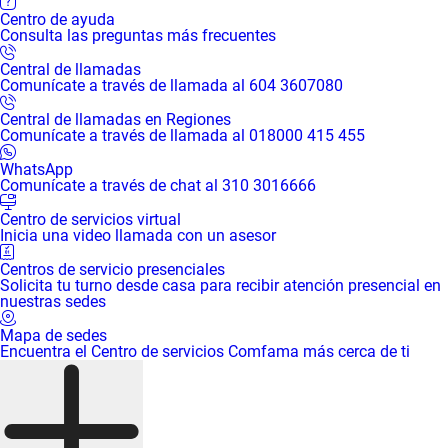
Centro de ayuda
Consulta las preguntas más frecuentes
Central de llamadas
Comunícate a través de llamada al 604 3607080
Central de llamadas en Regiones
Comunícate a través de llamada al 018000 415 455
WhatsApp
Comunícate a través de chat al 310 3016666
Centro de servicios virtual
Inicia una video llamada con un asesor
Centros de servicio presenciales
Solicita tu turno desde casa para recibir atención presencial en
nuestras sedes
Mapa de sedes
Encuentra el Centro de servicios Comfama más cerca de ti