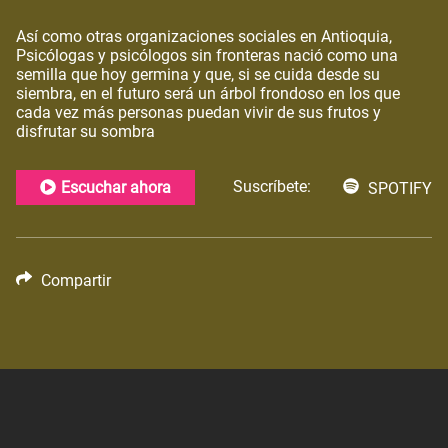
Así como otras organizaciones sociales en Antioquia,
Psicólogas y psicólogos sin fronteras nació como una
semilla que hoy germina y que, si se cuida desde su
siembra, en el futuro será un árbol frondoso en los que
cada vez más personas puedan vivir de sus frutos y
disfrutar su sombra
Suscríbete:
Escuchar ahora
SPOTIFY
Compartir