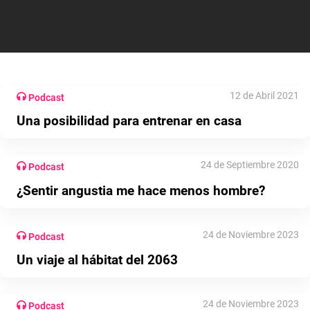
12 de Abril 2021
Podcast
Una posibilidad para entrenar en casa
24 de Septiembre 2020
Podcast
¿Sentir angustia me hace menos hombre?
24 de Noviembre 2023
Podcast
Un viaje al hábitat del 2063
24 de Noviembre 2023
Podcast