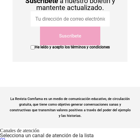
Suscríbete
a nuestro boletín y
mantente actualizado.
Suscríbete
He leído y acepto los
términos y condiciones
La Revista Comfama es un medio de comunicación educativo, de circulación
gratuita, que tiene como objetivo generar conversaciones sanas y
constructivas que transmitan valores positivos a través del poder del ejemplo
y las historias.
Canales de atención
Selecciona un canal de atención de la lista