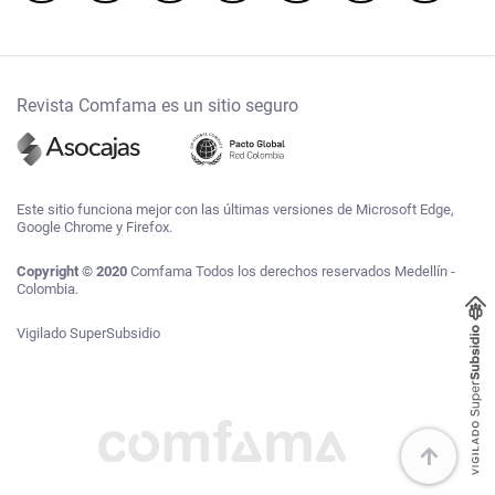
Revista Comfama es un sitio seguro
Este sitio funciona mejor con las últimas versiones de Microsoft Edge,
Google Chrome y Firefox.
Copyright © 2020
Comfama Todos los derechos reservados Medellín -
Colombia.
Vigilado SuperSubsidio