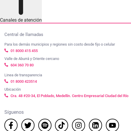
Canales de atención
Central de llamadas
Para los demás municipios y regiones sin costo desde fijo o celular
01 8000 415 455
Valle de Aburrá y Oriente cercano
604 360 70 80
Linea de transparencia
01 8000 423514
Ubicación
Cra. 48 #20-34, El Poblado, Medellín. Centro Empresarial Ciudad del Río
Síguenos