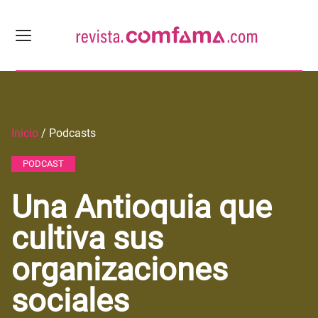
Inicio
/ Podcasts
PODCAST
Una Antioquia que
cultiva sus
organizaciones
sociales