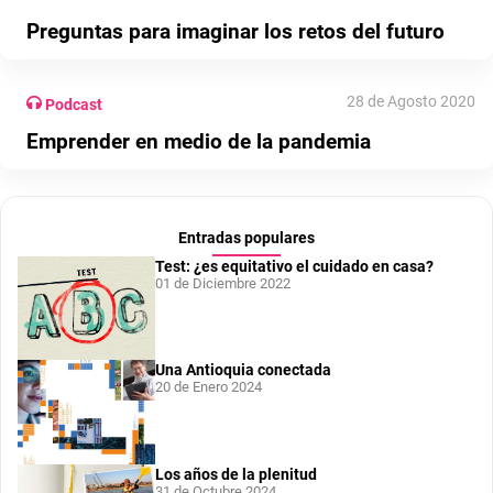
Preguntas para imaginar los retos del futuro
28 de Agosto 2020
Podcast
Emprender en medio de la pandemia
Entradas populares
Test: ¿es equitativo el cuidado en casa?
01 de Diciembre 2022
Una Antioquia conectada
20 de Enero 2024
Los años de la plenitud
31 de Octubre 2024