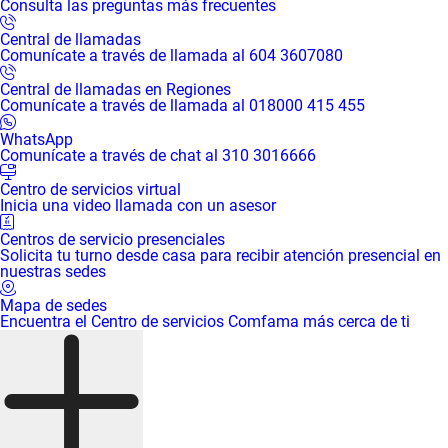
Consulta las preguntas más frecuentes
Central de llamadas
Comunícate a través de llamada al 604 3607080
Central de llamadas en Regiones
Comunícate a través de llamada al 018000 415 455
WhatsApp
Comunícate a través de chat al 310 3016666
Centro de servicios virtual
Inicia una video llamada con un asesor
Centros de servicio presenciales
Solicita tu turno desde casa para recibir atención presencial en
nuestras sedes
Mapa de sedes
Encuentra el Centro de servicios Comfama más cerca de ti