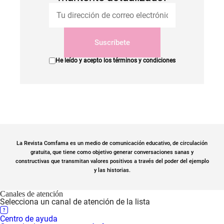
Suscríbete
He leído y acepto los
términos y condiciones
La Revista Comfama es un medio de comunicación educativo, de circulación
gratuita, que tiene como objetivo generar conversaciones sanas y
constructivas que transmitan valores positivos a través del poder del ejemplo
y las historias.
Canales de atención
Selecciona un canal de atención de la lista
Centro de ayuda