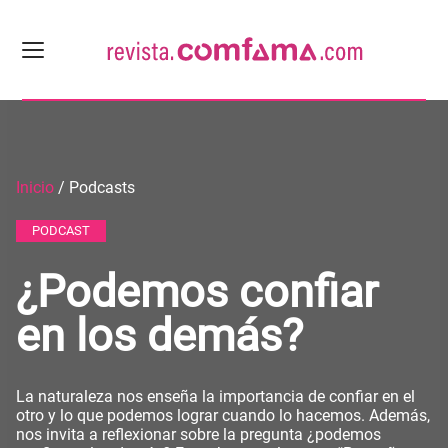
Inicio
/ Podcasts
PODCAST
¿Podemos confiar
en los demás?
La naturaleza nos enseña la importancia de confiar en el
otro y lo que podemos lograr cuando lo hacemos. Además,
nos invita a reflexionar sobre la pregunta ¿podemos