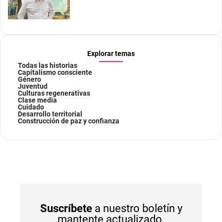
Explorar temas
Todas las historias
Capitalismo consciente
Género
Juventud
Culturas regenerativas
Clase media
Cuidado
Desarrollo territorial
Construcción de paz y confianza
Suscríbete
a nuestro boletín y
mantente actualizado.