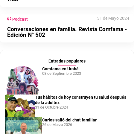
31 de Mayo 2024
Podcast
Conversaciones en familia. Revista Comfama -
Edición N° 502
Entradas populares
Comfama en Urabá
08 de Septiembre 2023
Tus hábitos de hoy construyen tu salud después
de la adultez
31 de Octubre 2024
Carlos salió del chat familiar
26 de Marzo 2026