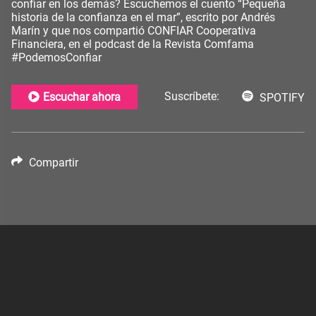
confiar en los demás? Escuchemos el cuento “Pequeña
historia de la confianza en el mar”, escrito por Andrés
Marín y que nos compartió CONFIAR Cooperativa
Financiera, en el podcast de la Revista Comfama
#PodemosConfiar
Suscríbete:
Escuchar ahora
SPOTIFY
Compartir