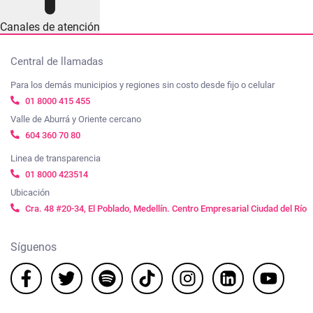
Canales de atención
Central de llamadas
Para los demás municipios y regiones sin costo desde fijo o celular
01 8000 415 455
Valle de Aburrá y Oriente cercano
604 360 70 80
Linea de transparencia
01 8000 423514
Ubicación
Cra. 48 #20-34, El Poblado, Medellín. Centro Empresarial Ciudad del Río
Síguenos