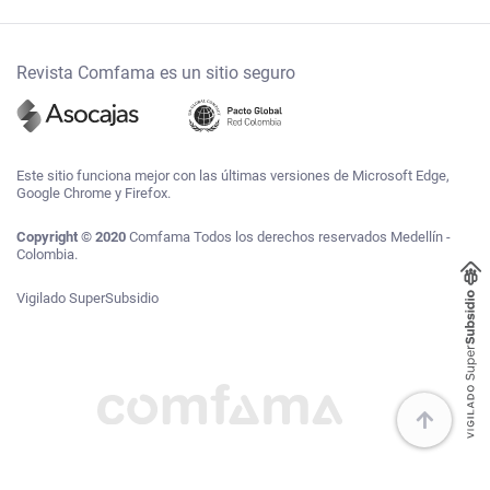
Revista Comfama es un sitio seguro
Este sitio funciona mejor con las últimas versiones de Microsoft Edge,
Google Chrome y Firefox.
Copyright © 2020
Comfama Todos los derechos reservados Medellín -
Colombia.
Vigilado SuperSubsidio