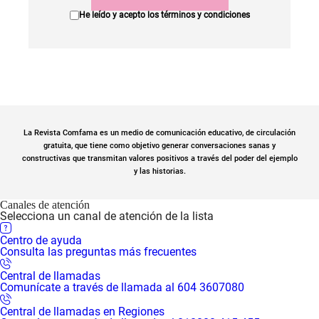
He leído y acepto los
términos y condiciones
La Revista Comfama es un medio de comunicación educativo, de circulación
gratuita, que tiene como objetivo generar conversaciones sanas y
constructivas que transmitan valores positivos a través del poder del ejemplo
y las historias.
Canales de atención
Selecciona un canal de atención de la lista
Centro de ayuda
Consulta las preguntas más frecuentes
Central de llamadas
Comunícate a través de llamada al 604 3607080
Central de llamadas en Regiones