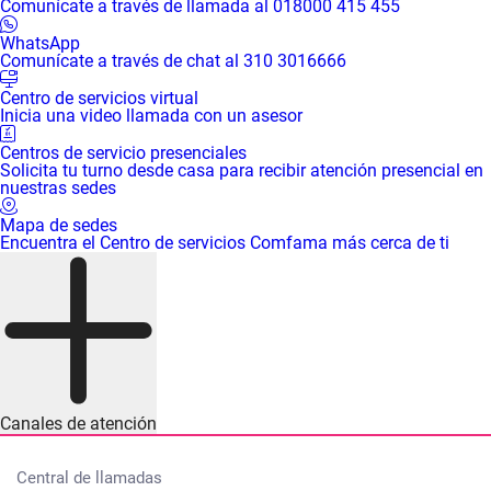
Comunícate a través de llamada al 018000 415 455
WhatsApp
Comunícate a través de chat al 310 3016666
Centro de servicios virtual
Inicia una video llamada con un asesor
Centros de servicio presenciales
Solicita tu turno desde casa para recibir atención presencial en
nuestras sedes
Mapa de sedes
Encuentra el Centro de servicios Comfama más cerca de ti
Canales de atención
Central de llamadas