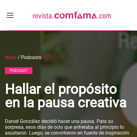
Inicio
/ Podcasts
PODCAST
Hallar el propósito
en la pausa creativa
Daniel González decidió hacer una pausa. Para su
sorpresa, esos días de ocio que anhelaba al principio lo
asustaron. Luego, se convirtieron en fuente de inspiración