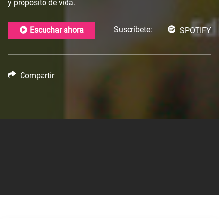
y propósito de vida.
Suscríbete:
Escuchar ahora
SPOTIFY
Compartir