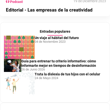
19 de Diciembre 2023
Podcast
Editorial - Las empresas de la creatividad
Entradas populares
Un viaje al hábitat del futuro
04 de Noviembre 2023
Guía para entrenar tu criterio informativo: cómo
informarte mejor en tiempos de desinformación
26 de Junio 2026
Trata la dislexia de tus hijos con el celular
24 de Mayo 2024