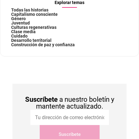
Explorar temas
Todas las historias
Capitalismo consciente
Género
Juventud
Culturas regenerativas
Clase media
Cuidado
Desarrollo territorial
Construcción de paz y confianza
Suscríbete
a nuestro boletín y
mantente actualizado.
Suscríbete