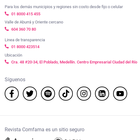
Para los demás municipios y regiones sin costo desde fijo o celular
01 8000 415 455
Valle de Aburrá y Oriente cercano
604 360 70 80
Linea de transparencia
01 8000 423514
Ubicación
Cra. 48 #20-34, El Poblado, Medellín. Centro Empresarial Ciudad del Río
Síguenos
Revista Comfama es un sitio seguro