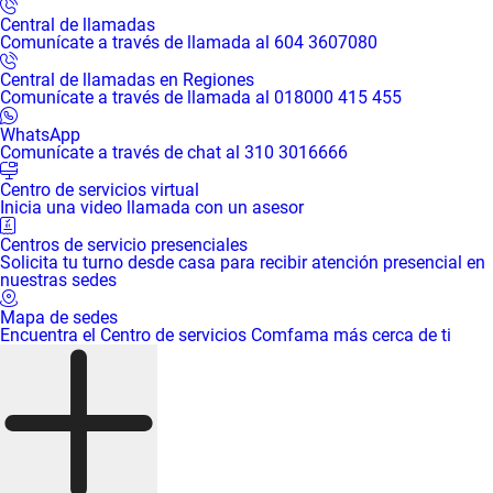
Central de llamadas
Comunícate a través de llamada al 604 3607080
Central de llamadas en Regiones
Comunícate a través de llamada al 018000 415 455
WhatsApp
Comunícate a través de chat al 310 3016666
Centro de servicios virtual
Inicia una video llamada con un asesor
Centros de servicio presenciales
Solicita tu turno desde casa para recibir atención presencial en
nuestras sedes
Mapa de sedes
Encuentra el Centro de servicios Comfama más cerca de ti