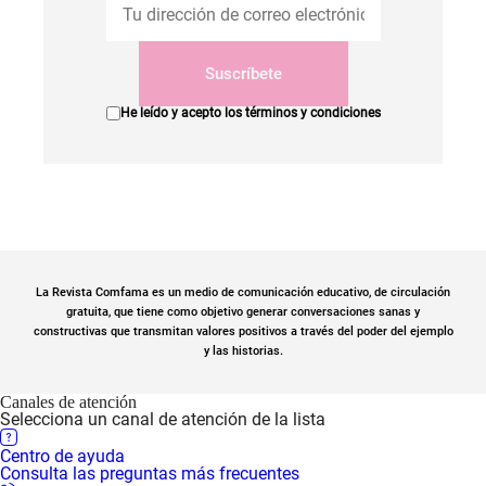
Suscríbete
He leído y acepto los
términos y condiciones
La Revista Comfama es un medio de comunicación educativo, de circulación
gratuita, que tiene como objetivo generar conversaciones sanas y
constructivas que transmitan valores positivos a través del poder del ejemplo
y las historias.
Canales de atención
Selecciona un canal de atención de la lista
Centro de ayuda
Consulta las preguntas más frecuentes