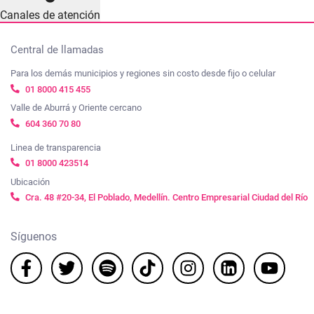
Canales de atención
Central de llamadas
Para los demás municipios y regiones sin costo desde fijo o celular
01 8000 415 455
Valle de Aburrá y Oriente cercano
604 360 70 80
Linea de transparencia
01 8000 423514
Ubicación
Cra. 48 #20-34, El Poblado, Medellín. Centro Empresarial Ciudad del Río
Síguenos