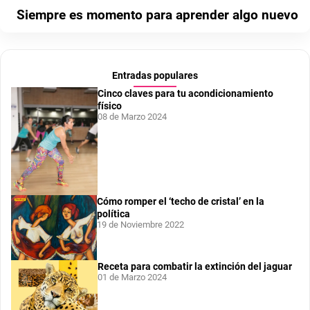
Siempre es momento para aprender algo nuevo
Entradas populares
Cinco claves para tu acondicionamiento
físico
08 de Marzo 2024
Cómo romper el ‘techo de cristal’ en la
política
19 de Noviembre 2022
Receta para combatir la extinción del jaguar
01 de Marzo 2024