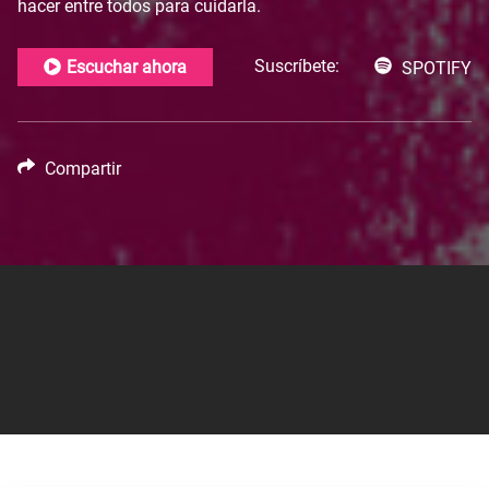
hacer entre todos para cuidarla.
Suscríbete:
Escuchar ahora
SPOTIFY
Compartir