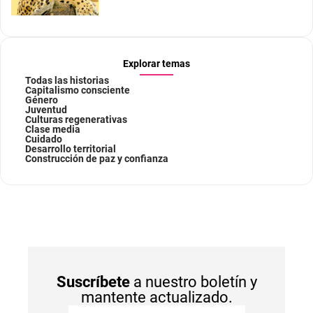
Explorar temas
Todas las historias
Capitalismo consciente
Género
Juventud
Culturas regenerativas
Clase media
Cuidado
Desarrollo territorial
Construcción de paz y confianza
Suscríbete
a nuestro boletín y
mantente actualizado.