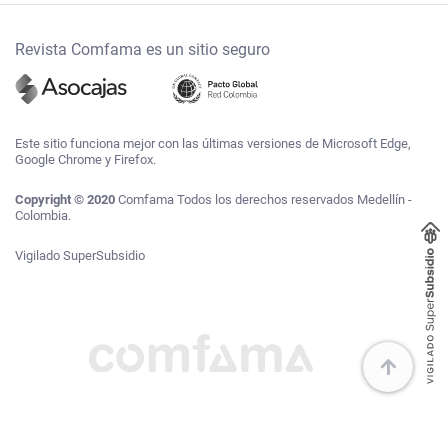
Revista Comfama es un sitio seguro
Este sitio funciona mejor con las últimas versiones de Microsoft Edge,
Google Chrome y Firefox.
Copyright © 2020
Comfama Todos los derechos reservados Medellín -
Colombia.
Vigilado SuperSubsidio