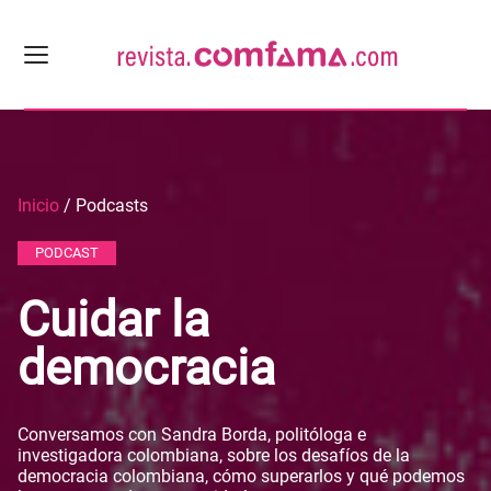
Inicio
/ Podcasts
PODCAST
Cuidar la
democracia
Conversamos con Sandra Borda, politóloga e
investigadora colombiana, sobre los desafíos de la
democracia colombiana, cómo superarlos y qué podemos