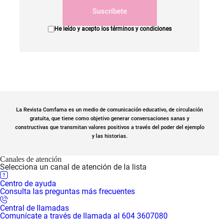
Suscríbete
He leído y acepto los
términos y condiciones
La Revista Comfama es un medio de comunicación educativo, de circulación
gratuita, que tiene como objetivo generar conversaciones sanas y
constructivas que transmitan valores positivos a través del poder del ejemplo
y las historias.
Canales de atención
Selecciona un canal de atención de la lista
Centro de ayuda
Consulta las preguntas más frecuentes
Central de llamadas
Comunícate a través de llamada al 604 3607080