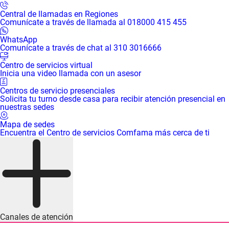
Central de llamadas en Regiones
Comunícate a través de llamada al 018000 415 455
WhatsApp
Comunícate a través de chat al 310 3016666
Centro de servicios virtual
Inicia una video llamada con un asesor
Centros de servicio presenciales
Solicita tu turno desde casa para recibir atención presencial en
nuestras sedes
Mapa de sedes
Encuentra el Centro de servicios Comfama más cerca de ti
Canales de atención