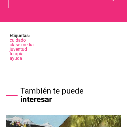
Etiquetas:
cuidado
clase media
juventud
terapia
ayuda
También te puede
interesar