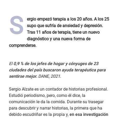
S
ergio empezó terapia a los 20 años. A los 25
supo que sufría de ansiedad y depresión.
Tras 11 años de terapia, tiene un nuevo
diagnóstico y una nueva forma de
comprenderse.
El
0,9 % de los jefes de hogar y cónyuges de 23
ciudades del país buscaron ayuda terapéutica para
sentirse mejor.
DANE, 2021.
Sergio Alzate es un contador de historias profesional.
Estudió periodismo, pero, como él dice, la
comunicación le da la comida. Durante su trasegar
para descubrir y narrar historias, la primera que ha
debido escudriñar es la propia y,
en esa investigación