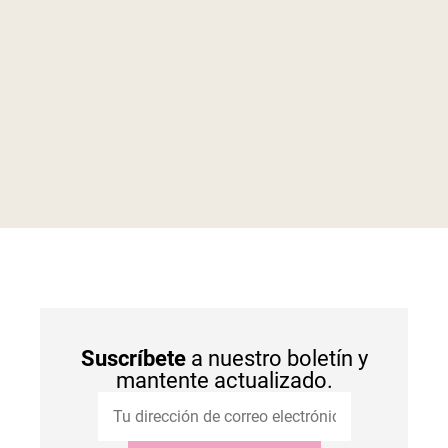
Suscríbete
a nuestro boletín y
mantente actualizado.