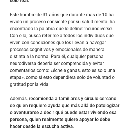
solo real.
Este hombre de 31 años que durante más de 10 ha
vivido un proceso consiente por su salud mental ha
encontrado la palabra que lo define: ‘neurodiverso’.
Con ella, busca referirse a todos los individuos que
viven con condiciones que los llevan a navegar
procesos cognitivos y emocionales de manera
distinta a la norma. Para él, cualquier persona
neurodiversa debería ser comprendida y evitar
comentarios como: «échele ganas, esto es solo una
etapa», como si esto dependiera solo de voluntad o
gratitud por la vida.
Además,
recomienda a familiares y círculo cercano
de quien requiere ayuda que más allá de patologizar
o aventurarse a decir qué puede estar viviendo esa
persona, quien realmente quiere apoyar lo debe
hacer desde la escucha activa
.