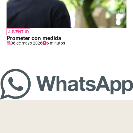
JUVENTUD
Prometer con medida
06 de mayo 2026
6 minutos