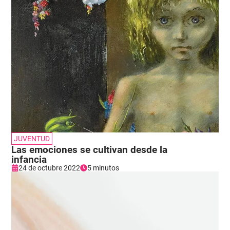
JUVENTUD
Las emociones se cultivan desde la
infancia
24 de octubre 2022
5 minutos