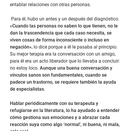
entablar relaciones con otras personas.
Para él, hubo un antes y un después del diagnóstico.
«Cuando las personas no saben lo que tienen, no le
dan la trascendencia que cada caso necesita, se
viven cosas de forma inconsciente o incluso en
negación»
, lo dice porque a él le pasaba al principio.
Su mejor terapia era la conversación con un amigo,
para él era un acto liberador que lo llevaba a concluir:
no estoy loco.
Aunque una buena conversación y
vínculos sanos son fundamentales, cuando se
padece un trastorno, se requiere también la ayuda
de especialistas.
Hablar periódicamente con su terapeuta y
refugiarse en la literatura, lo ha ayudado a entender
cómo gestiona sus emociones y a abrazar cada
reacción suya como algo ‘normal’, ni buena, ni mala,