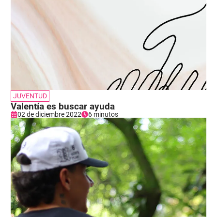
JUVENTUD
Valentía es buscar ayuda
02 de diciembre 2022
6 minutos