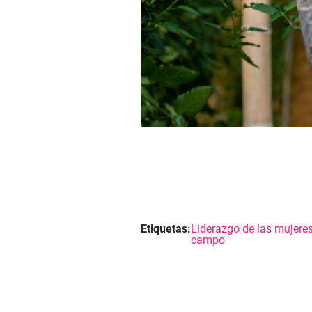
Etiquetas:
Liderazgo de las mujeres
campo