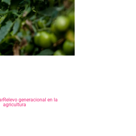
ar
Relevo generacional en la
agricultura