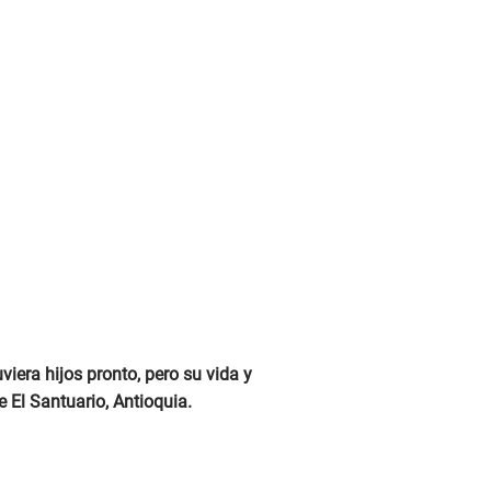
viera hijos pronto, pero su vida y
e El Santuario, Antioquia.