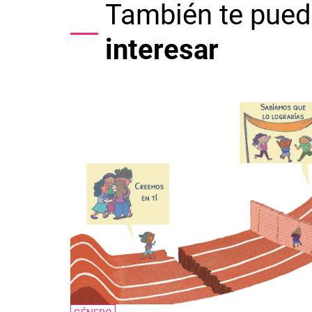
También te pued
interesar