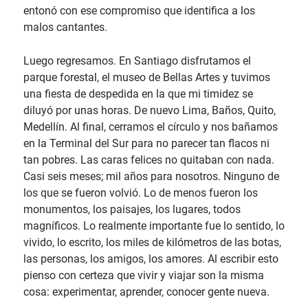
entonó con ese compromiso que identifica a los
malos cantantes.
Luego regresamos. En Santiago disfrutamos el
parque forestal, el museo de Bellas Artes y tuvimos
una fiesta de despedida en la que mi timidez se
diluyó por unas horas. De nuevo Lima, Baños, Quito,
Medellín. Al final, cerramos el círculo y nos bañamos
en la Terminal del Sur para no parecer tan flacos ni
tan pobres. Las caras felices no quitaban con nada.
Casi seis meses; mil años para nosotros. Ninguno de
los que se fueron volvió. Lo de menos fueron los
monumentos, los paisajes, los lugares, todos
magníficos. Lo realmente importante fue lo sentido, lo
vivido, lo escrito, los miles de kilómetros de las botas,
las personas, los amigos, los amores. Al escribir esto
pienso con certeza que vivir y viajar son la misma
cosa: experimentar, aprender, conocer gente nueva.