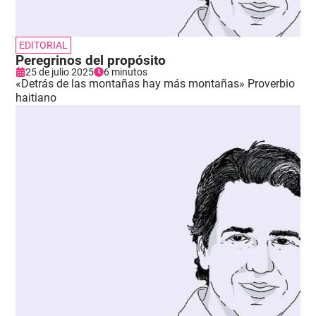
EDITORIAL
Peregrinos del propósito
25 de julio 2025
6 minutos
«Detrás de las montañas hay más montañas» Proverbio
haitiano