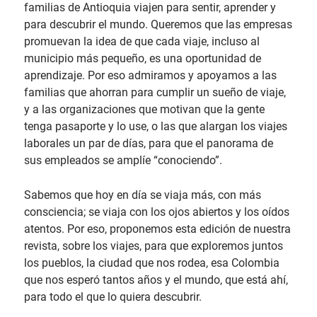
familias de Antioquia viajen para sentir, aprender y
para descubrir el mundo. Queremos que las empresas
promuevan la idea de que cada viaje, incluso al
municipio más pequeño, es una oportunidad de
aprendizaje. Por eso admiramos y apoyamos a las
familias que ahorran para cumplir un sueño de viaje,
y a las organizaciones que motivan que la gente
tenga pasaporte y lo use, o las que alargan los viajes
laborales un par de días, para que el panorama de
sus empleados se amplíe “conociendo”.
Sabemos que hoy en día se viaja más, con más
consciencia; se viaja con los ojos abiertos y los oídos
atentos. Por eso, proponemos esta edición de nuestra
revista, sobre los viajes, para que exploremos juntos
los pueblos, la ciudad que nos rodea, esa Colombia
que nos esperó tantos años y el mundo, que está ahí,
para todo el que lo quiera descubrir.