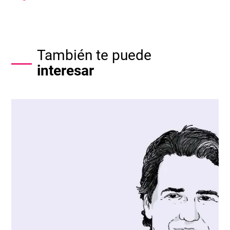
También te puede
interesar