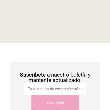
Suscríbete
a nuestro boletín y
mantente actualizado.
Suscríbete