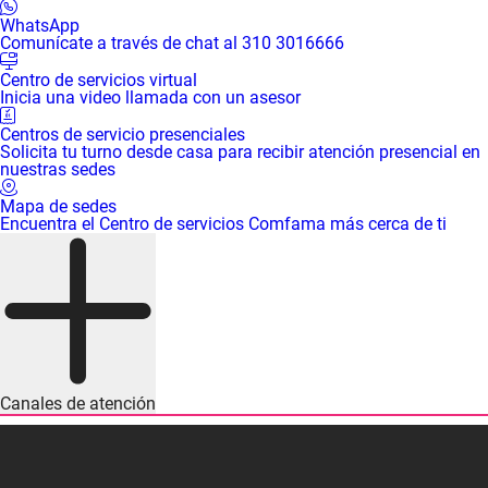
WhatsApp
Comunícate a través de chat al 310 3016666
Centro de servicios virtual
Inicia una video llamada con un asesor
Centros de servicio presenciales
Solicita tu turno desde casa para recibir atención presencial en
nuestras sedes
Mapa de sedes
Encuentra el Centro de servicios Comfama más cerca de ti
Canales de atención
Central de llamadas