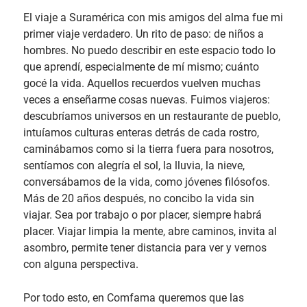
El viaje a Suramérica con mis amigos del alma fue mi
primer viaje verdadero. Un rito de paso: de niños a
hombres. No puedo describir en este espacio todo lo
que aprendí, especialmente de mí mismo; cuánto
gocé la vida. Aquellos recuerdos vuelven muchas
veces a enseñarme cosas nuevas. Fuimos viajeros:
descubríamos universos en un restaurante de pueblo,
intuíamos culturas enteras detrás de cada rostro,
caminábamos como si la tierra fuera para nosotros,
sentíamos con alegría el sol, la lluvia, la nieve,
conversábamos de la vida, como jóvenes filósofos.
Más de 20 años después, no concibo la vida sin
viajar. Sea por trabajo o por placer, siempre habrá
placer. Viajar limpia la mente, abre caminos, invita al
asombro, permite tener distancia para ver y vernos
con alguna perspectiva.
Por todo esto, en Comfama queremos que las