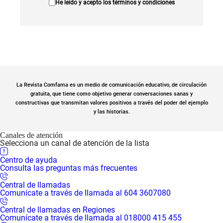
He leído y acepto los
términos y condiciones
La Revista Comfama es un medio de comunicación educativo, de circulación
gratuita, que tiene como objetivo generar conversaciones sanas y
constructivas que transmitan valores positivos a través del poder del ejemplo
y las historias.
Canales de atención
Selecciona un canal de atención de la lista
Centro de ayuda
Consulta las preguntas más frecuentes
Central de llamadas
Comunícate a través de llamada al 604 3607080
Central de llamadas en Regiones
Comunícate a través de llamada al 018000 415 455