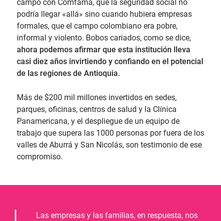
campo con Comfama, que la seguridad social no
podría llegar «allá» sino cuando hubiera empresas
formales, que el campo colombiano era pobre,
informal y violento. Bobos cariados, como se dice,
ahora podemos afirmar que esta institución lleva
casi diez años invirtiendo y confiando en el potencial
de las regiones de Antioquia.
Más de $200 mil millones invertidos en sedes,
parques, oficinas, centros de salud y la Clínica
Panamericana, y el despliegue de un equipo de
trabajo que supera las 1000 personas por fuera de los
valles de Aburrá y San Nicolás, son testimonio de ese
compromiso.
Las empresas y las familias, en respuesta, nos