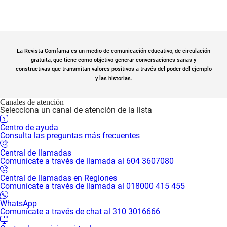
La Revista Comfama es un medio de comunicación educativo, de circulación
gratuita, que tiene como objetivo generar conversaciones sanas y
constructivas que transmitan valores positivos a través del poder del ejemplo
y las historias.
Canales de atención
Selecciona un canal de atención de la lista
Centro de ayuda
Consulta las preguntas más frecuentes
Central de llamadas
Comunícate a través de llamada al 604 3607080
Central de llamadas en Regiones
Comunícate a través de llamada al 018000 415 455
WhatsApp
Comunícate a través de chat al 310 3016666