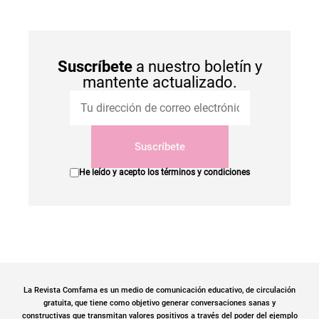
Suscríbete
a nuestro boletín y
mantente actualizado.
Suscríbete
He leído y acepto los
términos y condiciones
La Revista Comfama es un medio de comunicación educativo, de circulación
gratuita, que tiene como objetivo generar conversaciones sanas y
constructivas que transmitan valores positivos a través del poder del ejemplo