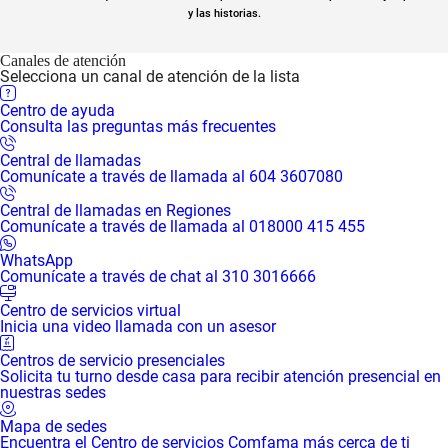
y las historias.
Canales de atención
Selecciona un canal de atención de la lista
Centro de ayuda
Consulta las preguntas más frecuentes
Central de llamadas
Comunícate a través de llamada al 604 3607080
Central de llamadas en Regiones
Comunícate a través de llamada al 018000 415 455
WhatsApp
Comunícate a través de chat al 310 3016666
Centro de servicios virtual
Inicia una video llamada con un asesor
Centros de servicio presenciales
Solicita tu turno desde casa para recibir atención presencial en
nuestras sedes
Mapa de sedes
Encuentra el Centro de servicios Comfama más cerca de ti