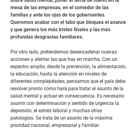
sobre salud mental, poner el tema de nuevo en la
mesa de las empresas, en el comedor de las
familias y ante los ojos de los gobernantes.
Queremos acabar con el tabú que bloquea el avance
y que genera los más tristes finales y las más
profundas desgracias familiares.
Por otro lado, pretendemos desencadenar nuevas
acciones y alentar las que hay en marcha. Con un
espectro amplio, desde la prevención, la alimentación,
la educación, hasta la atención en niveles de
diferentes complejidades, pensamos que el país debe
resolver pronto cómo hará para tratar el asunto de la
salud mental y actuar en consecuencia. Es necesario
asumir con determinación y sentido de urgencia la
depresión, el estrés laboral y muchas otras
patologías. Se trata de un asunto de la máxima
prioridad nacional, empresarial y familiar.