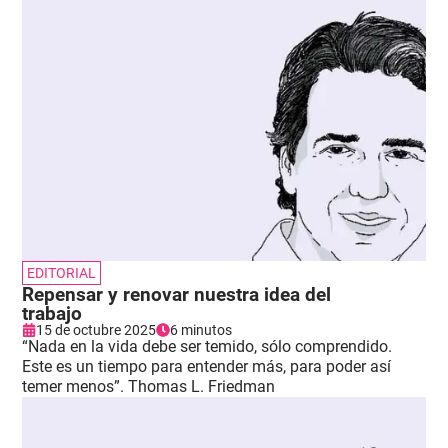
EDITORIAL
Repensar y renovar nuestra idea del
trabajo
15 de octubre 2025
6 minutos
“Nada en la vida debe ser temido, sólo comprendido.
Este es un tiempo para entender más, para poder así
temer menos”. Thomas L. Friedman