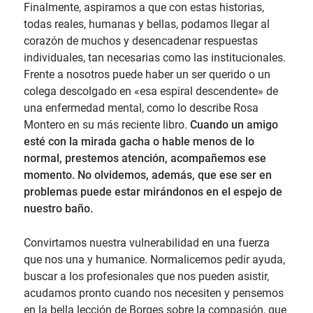
Finalmente, aspiramos a que con estas historias,
todas reales, humanas y bellas, podamos llegar al
corazón de muchos y desencadenar respuestas
individuales, tan necesarias como las institucionales.
Frente a nosotros puede haber un ser querido o un
colega descolgado en «esa espiral descendente» de
una enfermedad mental, como lo describe Rosa
Montero en su más reciente libro.
Cuando un amigo
esté con la mirada gacha o hable menos de lo
normal, prestemos atención, acompañemos ese
momento. No olvidemos, además, que ese ser en
problemas puede estar mirándonos en el espejo de
nuestro baño.
Convirtamos nuestra vulnerabilidad en una fuerza
que nos una y humanice. Normalicemos pedir ayuda,
buscar a los profesionales que nos pueden asistir,
acudamos pronto cuando nos necesiten y pensemos
en la bella lección de Borges sobre la compasión, que