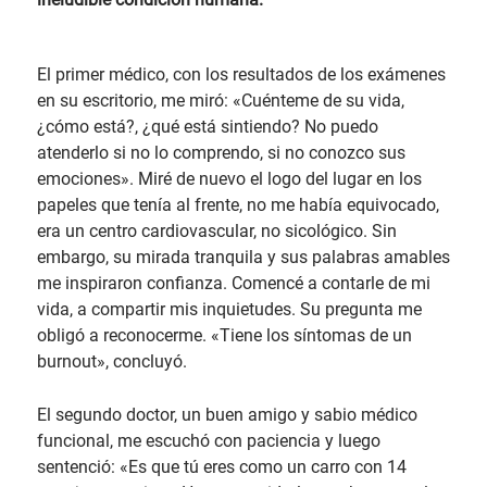
El primer médico, con los resultados de los exámenes
en su escritorio, me miró: «Cuénteme de su vida,
¿cómo está?, ¿qué está sintiendo? No puedo
atenderlo si no lo comprendo, si no conozco sus
emociones». Miré de nuevo el logo del lugar en los
papeles que tenía al frente, no me había equivocado,
era un centro cardiovascular, no sicológico. Sin
embargo, su mirada tranquila y sus palabras amables
me inspiraron confianza. Comencé a contarle de mi
vida, a compartir mis inquietudes. Su pregunta me
obligó a reconocerme. «Tiene los síntomas de un
burnout», concluyó.
El segundo doctor, un buen amigo y sabio médico
funcional, me escuchó con paciencia y luego
sentenció: «Es que tú eres como un carro con 14