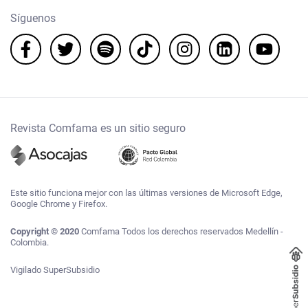
Síguenos
Revista Comfama es un sitio seguro
Este sitio funciona mejor con las últimas versiones de Microsoft Edge,
Google Chrome y Firefox.
Copyright © 2020
Comfama Todos los derechos reservados Medellín -
Colombia.
Vigilado SuperSubsidio