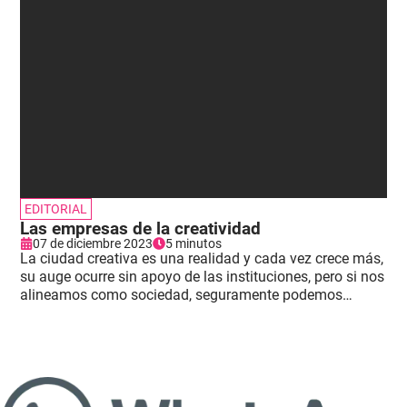
EDITORIAL
Las empresas de la creatividad
07 de diciembre 2023
5 minutos
La ciudad creativa es una realidad y cada vez crece más,
su auge ocurre sin apoyo de las instituciones, pero si nos
alineamos como sociedad, seguramente podemos
sacarle mucho jugo y posibilidad.