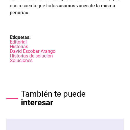
nos recuerda que todos
«somos voces de la misma
penuria».
Etiquetas:
Editorial
Historias
David Escobar Arango
Historias de solución
Soluciones
También te puede
interesar