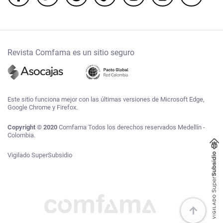
Revista Comfama es un sitio seguro
Este sitio funciona mejor con las últimas versiones de Microsoft Edge,
Google Chrome y Firefox.
Copyright © 2020
Comfama Todos los derechos reservados Medellín -
Colombia.
Vigilado SuperSubsidio