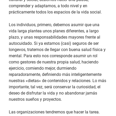
comprender y adaptarnos, a todo nivel y en
prácticamente todos los espacios de la vida social.
Los individuos, primero, debemos asumir que una
vida larga plantea unos planes diferentes, a largo
plazo, y unas responsabilidades mayores frente al
autocuidado. Si ya estamos (casi) seguros de ser
longevos, tratemos de llegar con buena salud física y
mental. Para esto nos corresponde asumir un rol
como gestores de nuestra propia salud, haciendo
ejercicio, comiendo mejor, durmiendo
reparadoramente, definiendo más inteligentemente
nuestras «dietas» de contenidos y relaciones. Lo más
importante, tal vez, será conservar la curiosidad, el
deseo de disfrutar la vida y no abandonar jamás
nuestros sueños y proyectos.
Las organizaciones tendremos que hacer la tarea.