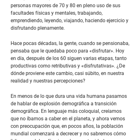
personas mayores de 70 y 80 en pleno uso de sus
facultades físicas y mentales, trabajando,
emprendiendo, leyendo, viajando, haciendo ejercicio y
disfrutando plenamente.
Hace pocas décadas, la gente, cuando se pensionaba,
pensaba que le quedaba poco para «disfrutar». Hoy
en día, después de los 60 siguen varias etapas, tanto
productivas como retributivas y «disfrutativas». ¿De
dónde proviene este cambio, casi súbito, en nuestra
realidad y nuestras percepciones?
En menos de lo que dura una vida humana pasamos
de hablar de explosión demográfica a transición
demográfica. En lenguaje más coloquial, creíamos
que no íbamos a caber en el planeta, y ahora vemos
con preocupación que, en pocos años, la población
mundial comenzará a decrecer y no sabremos cómo