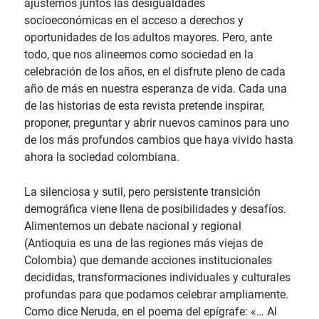
ajustemos juntos las desigualdades
socioeconómicas en el acceso a derechos y
oportunidades de los adultos mayores. Pero, ante
todo, que nos alineemos como sociedad en la
celebración de los años, en el disfrute pleno de cada
año de más en nuestra esperanza de vida. Cada una
de las historias de esta revista pretende inspirar,
proponer, preguntar y abrir nuevos caminos para uno
de los más profundos cambios que haya vivido hasta
ahora la sociedad colombiana.
La silenciosa y sutil, pero persistente transición
demográfica viene llena de posibilidades y desafíos.
Alimentemos un debate nacional y regional
(Antioquia es una de las regiones más viejas de
Colombia) que demande acciones institucionales
decididas, transformaciones individuales y culturales
profundas para que podamos celebrar ampliamente.
Como dice Neruda, en el poema del epígrafe: «… Al