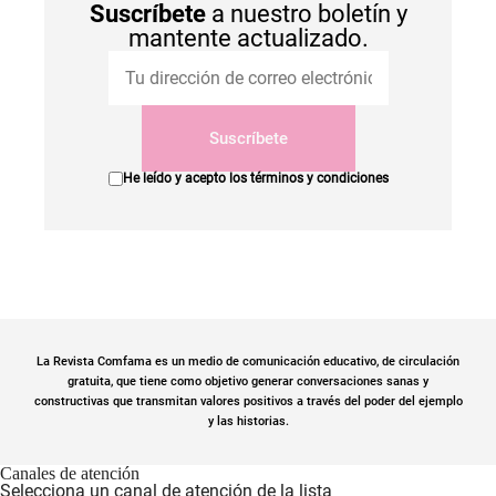
Suscríbete
a nuestro boletín y
mantente actualizado.
Suscríbete
He leído y acepto los
términos y condiciones
La Revista Comfama es un medio de comunicación educativo, de circulación
gratuita, que tiene como objetivo generar conversaciones sanas y
constructivas que transmitan valores positivos a través del poder del ejemplo
y las historias.
Canales de atención
Selecciona un canal de atención de la lista