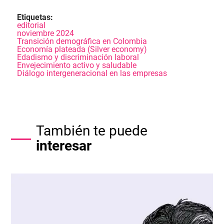
Etiquetas:
editorial
noviembre 2024
Transición demográfica en Colombia
Economía plateada (Silver economy)
Edadismo y discriminación laboral
Envejecimiento activo y saludable
Diálogo intergeneracional en las empresas
También te puede
interesar