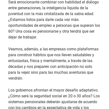
Será emocionante combinar con habilidad el diálogo
entre generaciones, la inteligencia líquida de la
juventud con la más cristalizada de la sabia edad.
¿Estamos listos para darle cada vez más
oportunidades de empleo a personas que superan los
60? Una cosa es pensionarse y otra tendrá que ser
dejar de trabajar.
Veamos, además, a las empresas como plataformas
para construir hábitos que nos lleven saludables y
entusiastas, física y mentalmente, a través de las
décadas y nos preparen con anticipación no solo
para la vejez sino para las muchas aventuras que
vendrán.
Los gobiernos afrontan el mayor desafío adaptativo.
¿Cómo será la seguridad social en 20 o 30 años? Los
sistemas pensionales deberán ajustarse de acuerdo
con los cambios en la expectativa de vida y los