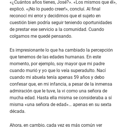
«¿Cuántos años tienes, José?». «Los mismos que él»,
explicó. «¡No lo puedo creer!», concluí. Al final
reconocí mi error y decidimos que el sujeto en
cuestión bien podría seguir teniendo oportunidades
de prestar ese servicio a la comunidad. Cuando
colgamos me quedé pensando.
Es impresionante lo que ha cambiado la percepción
que tenemos de las edades humanas. En este
momento, por ejemplo, soy mayor que mi padre
cuando murió y yo que lo veía superadulto. Nací
cuando mi abuela tenía apenas 59 años y debo
confesar que, en mi infancia, a pesar de la inmensa
admiración que le tuve, la vi como una señora de
mucha edad. Hasta ella misma se consideraba a sí
misma «una señora de edad»… apenas en su sexta
década.
Ahora, en cambio, cada vez es más común ver