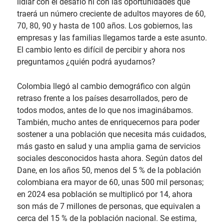
lidiar con el desafío ni con las oportunidades que
traerá un número creciente de adultos mayores de 60,
70, 80, 90 y hasta de 100 años. Los gobiernos, las
empresas y las familias llegamos tarde a este asunto.
El cambio lento es difícil de percibir y ahora nos
preguntamos ¿quién podrá ayudarnos?
Colombia llegó al cambio demográfico con algún
retraso frente a los países desarrollados, pero de
todos modos, antes de lo que nos imaginábamos.
También, mucho antes de enriquecernos para poder
sostener a una población que necesita más cuidados,
más gasto en salud y una amplia gama de servicios
sociales desconocidos hasta ahora. Según datos del
Dane, en los años 50, menos del 5 % de la población
colombiana era mayor de 60, unas 500 mil personas;
en 2024 esa población se multiplicó por 14, ahora
son más de 7 millones de personas, que equivalen a
cerca del 15 % de la población nacional. Se estima,