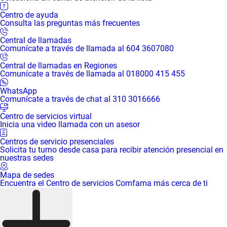
Centro de ayuda
Consulta las preguntas más frecuentes
Central de llamadas
Comunícate a través de llamada al 604 3607080
Central de llamadas en Regiones
Comunícate a través de llamada al 018000 415 455
WhatsApp
Comunícate a través de chat al 310 3016666
Centro de servicios virtual
Inicia una video llamada con un asesor
Centros de servicio presenciales
Solicita tu turno desde casa para recibir atención presencial en
nuestras sedes
Mapa de sedes
Encuentra el Centro de servicios Comfama más cerca de ti