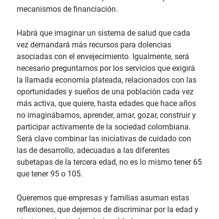
mecanismos de financiación.
Habrá que imaginar un sistema de salud que cada
vez demandará más recursos para dolencias
asociadas con el envejecimiento. Igualmente, será
necesario preguntarnos por los servicios que exigirá
la llamada economía plateada, relacionados con las
oportunidades y sueños de una población cada vez
más activa, que quiere, hasta edades que hace años
no imaginábamos, aprender, amar, gozar, construir y
participar activamente de la sociedad colombiana.
Será clave combinar las iniciativas de cuidado con
las de desarrollo, adecuadas a las diferentes
subetapas de la tercera edad, no es lo mismo tener 65
que tener 95 o 105.
Queremos que empresas y familias asuman estas
reflexiones, que dejemos de discriminar por la edad y