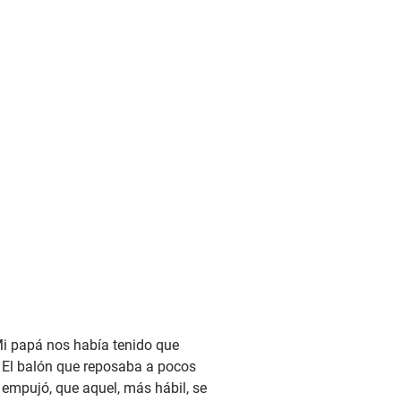
Mi papá nos había tenido que
. El balón que reposaba a pocos
 empujó, que aquel, más hábil, se