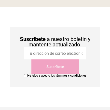
Suscríbete
a nuestro boletín y
mantente actualizado.
Suscríbete
He leído y acepto los
términos y condiciones