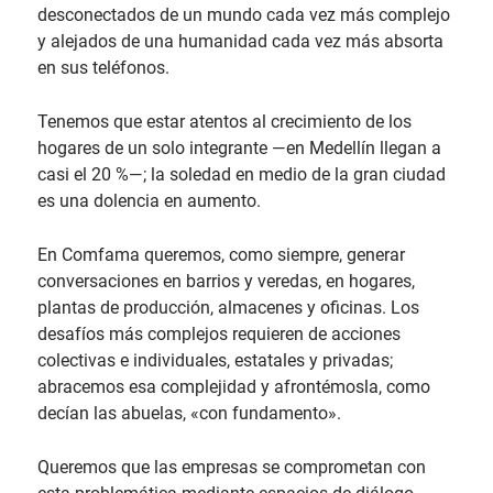
desconectados de un mundo cada vez más complejo
y alejados de una humanidad cada vez más absorta
en sus teléfonos.
Tenemos que estar atentos al crecimiento de los
hogares de un solo integrante —en Medellín llegan a
casi el 20 %—; la soledad en medio de la gran ciudad
es una dolencia en aumento.
En Comfama queremos, como siempre, generar
conversaciones en barrios y veredas, en hogares,
plantas de producción, almacenes y oficinas. Los
desafíos más complejos requieren de acciones
colectivas e individuales, estatales y privadas;
abracemos esa complejidad y afrontémosla, como
decían las abuelas, «con fundamento».
Queremos que las empresas se comprometan con