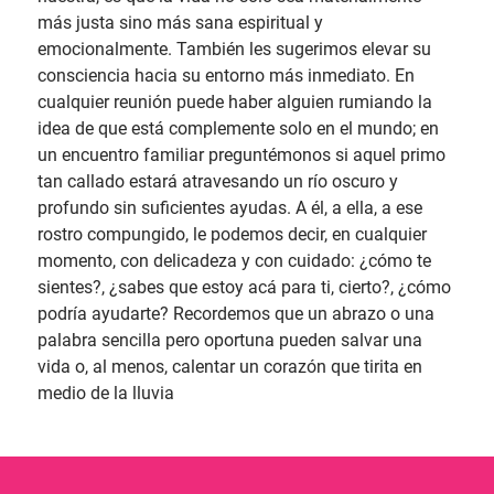
más justa sino más sana espiritual y
emocionalmente. También les sugerimos elevar su
consciencia hacia su entorno más inmediato. En
cualquier reunión puede haber alguien rumiando la
idea de que está complemente solo en el mundo; en
un encuentro familiar preguntémonos si aquel primo
tan callado estará atravesando un río oscuro y
profundo sin suficientes ayudas. A él, a ella, a ese
rostro compungido, le podemos decir, en cualquier
momento, con delicadeza y con cuidado: ¿cómo te
sientes?, ¿sabes que estoy acá para ti, cierto?, ¿cómo
podría ayudarte? Recordemos que un abrazo o una
palabra sencilla pero oportuna pueden salvar una
vida o, al menos, calentar un corazón que tirita en
medio de la lluvia