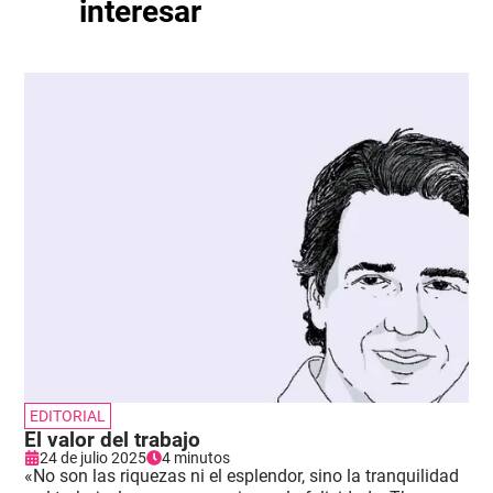
interesar
EDITORIAL
El valor del trabajo
24 de julio 2025
4 minutos
«No son las riquezas ni el esplendor, sino la tranquilidad