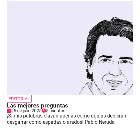
EDITORIAL
Las mejores preguntas
25 de julio 2025
5 minutos
¡Si mis palabras clavan apenas como agujas debieran
desgarrar como espadas o arados! Pablo Neruda