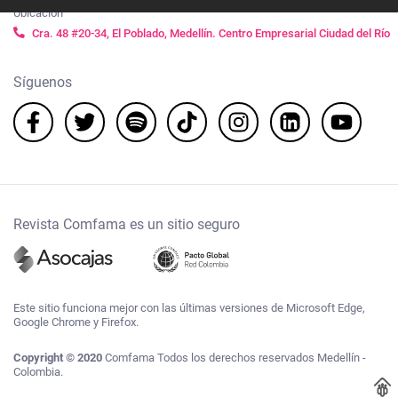
Ubicación
Cra. 48 #20-34, El Poblado, Medellín. Centro Empresarial Ciudad del Río
Síguenos
Revista Comfama es un sitio seguro
Este sitio funciona mejor con las últimas versiones de Microsoft Edge,
Google Chrome y Firefox.
Copyright © 2020
Comfama Todos los derechos reservados Medellín -
Colombia.