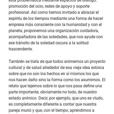
esta problemática mediante espacios de diálogo,
promoción del ocio, redes de apoyo y soporte
profesional. Así como hemos invitado a abrazar el
espíritu de los tiempos mediante una forma de hacer
empresa más consciente con la humanidad y con el
planeta, proponemos una organización cuidadora,
acompañadora de las soledades, que nos ayude con
ese tránsito de la soledad oscura a la solitud
trascendente.
También se trata de que todos animemos un proyecto
cultural y de salud alrededor de esa vieja idea estoica
sobre que no son los hechos en sí mismos los que
nos hacen daño sino la forma como los asumimos. El
relato que tejemos sobre lo que nos pasa define una
parte importante, obviamente no todo, de nuestro
estado anímico. Decir, por ejemplo, que uno es viudo,
es completamente diferente a contar que nuestra
pareja murió y que, con el tiempo, aprendimos a