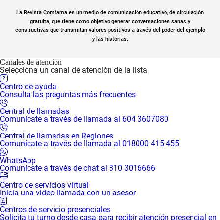
La Revista Comfama es un medio de comunicación educativo, de circulación
gratuita, que tiene como objetivo generar conversaciones sanas y
constructivas que transmitan valores positivos a través del poder del ejemplo
y las historias.
Canales de atención
Selecciona un canal de atención de la lista
Centro de ayuda
Consulta las preguntas más frecuentes
Central de llamadas
Comunícate a través de llamada al 604 3607080
Central de llamadas en Regiones
Comunícate a través de llamada al 018000 415 455
WhatsApp
Comunícate a través de chat al 310 3016666
Centro de servicios virtual
Inicia una video llamada con un asesor
Centros de servicio presenciales
Solicita tu turno desde casa para recibir atención presencial en