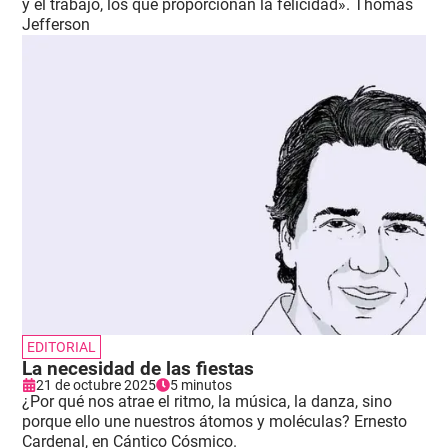
y el trabajo, los que proporcionan la felicidad». Thomas
Jefferson
EDITORIAL
La necesidad de las fiestas
21 de octubre 2025
5 minutos
¿Por qué nos atrae el ritmo, la música, la danza, sino
porque ello une nuestros átomos y moléculas? Ernesto
Cardenal, en Cántico Cósmico.