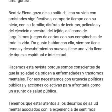
amarguras».
Beatriz Elena goza de su solitud; llena su vida con
amistades significativas, comparte tiempo con su
nieta, con su familia; disfruta de lecturas, películas y
del ejercicio ancestral del tejido, así como de
larguísimos juegos de cartas con sus compinches de
toda la vida. Da gusto hablar con ella, siempre tiene
temas y descubrimientos nuevos, tiene una vida llena
de riqueza espiritual e intelectual.
Hacemos esta revista porque somos conscientes de
que la soledad da origen a enfermedades y trastornos
mentales. Por eso necesitamos con urgencia políticas
públicas y acciones colectivas para afrontarla como
un asunto de salud pública.
Tenemos que estar atentos a los desafíos de salud
mental asociados con la experiencia de sentirnos