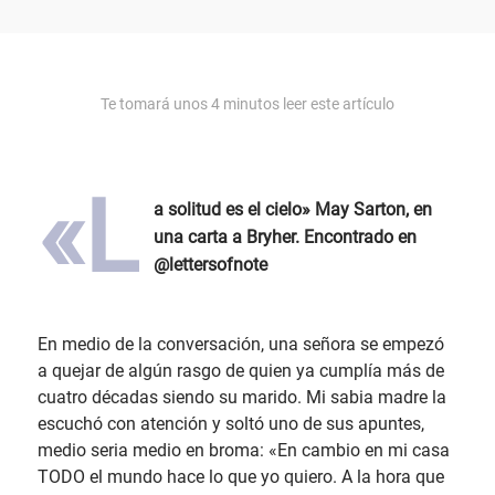
Te tomará unos
4
minutos leer este artículo
«L
a solitud es el cielo» May Sarton, en
una carta a Bryher. Encontrado en
@lettersofnote
En medio de la conversación, una señora se empezó
a quejar de algún rasgo de quien ya cumplía más de
cuatro décadas siendo su marido. Mi sabia madre la
escuchó con atención y soltó uno de sus apuntes,
medio seria medio en broma: «En cambio en mi casa
TODO el mundo hace lo que yo quiero. A la hora que