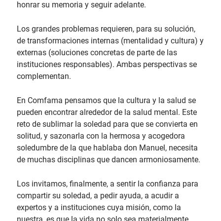
honrar su memoria y seguir adelante.
Los grandes problemas requieren, para su solución,
de transformaciones internas (mentalidad y cultura) y
externas (soluciones concretas de parte de las
instituciones responsables). Ambas perspectivas se
complementan.
En Comfama pensamos que la cultura y la salud se
pueden encontrar alrededor de la salud mental. Este
reto de sublimar la soledad para que se convierta en
solitud, y sazonarla con la hermosa y acogedora
soledumbre de la que hablaba don Manuel, necesita
de muchas disciplinas que dancen armoniosamente.
Los invitamos, finalmente, a sentir la confianza para
compartir su soledad, a pedir ayuda, a acudir a
expertos y a instituciones cuya misión, como la
nuestra, es que la vida no solo sea materialmente