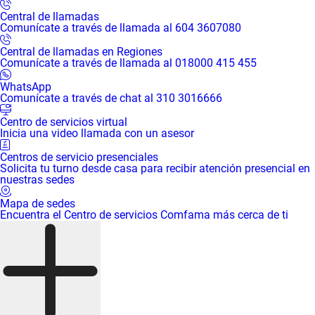
Central de llamadas
Comunícate a través de llamada al 604 3607080
Central de llamadas en Regiones
Comunícate a través de llamada al 018000 415 455
WhatsApp
Comunícate a través de chat al 310 3016666
Centro de servicios virtual
Inicia una video llamada con un asesor
Centros de servicio presenciales
Solicita tu turno desde casa para recibir atención presencial en
nuestras sedes
Mapa de sedes
Encuentra el Centro de servicios Comfama más cerca de ti