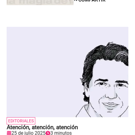
EDITORIALES
Atención, atención, atención
25 de julio 2025
3 minutos