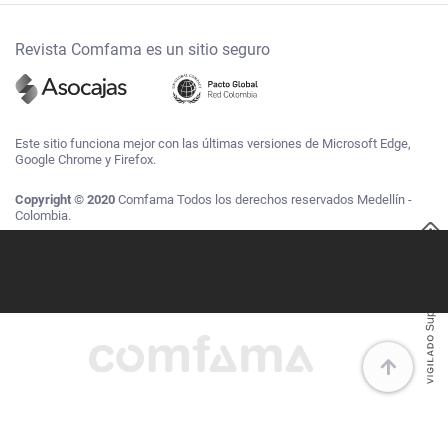
Revista Comfama es un sitio seguro
Este sitio funciona mejor con las últimas versiones de Microsoft Edge,
Google Chrome y Firefox.
Copyright © 2020
Comfama Todos los derechos reservados Medellín -
Colombia.
Vigilado SuperSubsidio