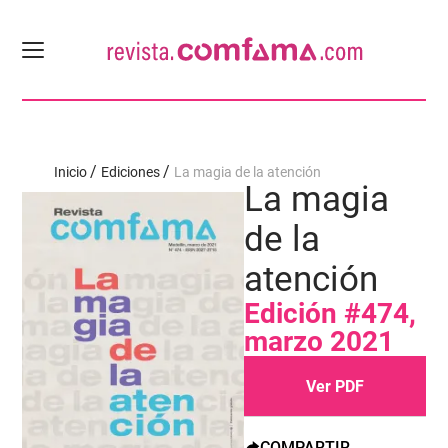
Inicio
Ediciones
La magia de la atención
La magia
de la
atención
Edición #474,
marzo 2021
Ver PDF
COMPARTIR