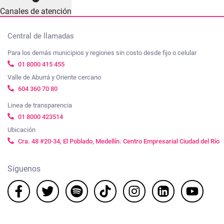
Canales de atención
Central de llamadas
Para los demás municipios y regiones sin costo desde fijo o celular
01 8000 415 455
Valle de Aburrá y Oriente cercano
604 360 70 80
Linea de transparencia
01 8000 423514
Ubicación
Cra. 48 #20-34, El Poblado, Medellín. Centro Empresarial Ciudad del Río
Síguenos