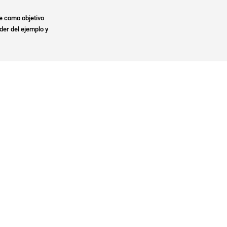
e como objetivo
der del ejemplo y