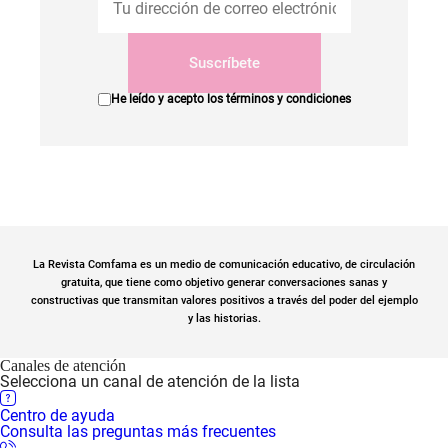
Suscríbete
He leído y acepto los
términos y condiciones
La Revista Comfama es un medio de comunicación educativo, de circulación
gratuita, que tiene como objetivo generar conversaciones sanas y
constructivas que transmitan valores positivos a través del poder del ejemplo
y las historias.
Canales de atención
Selecciona un canal de atención de la lista
Centro de ayuda
Consulta las preguntas más frecuentes