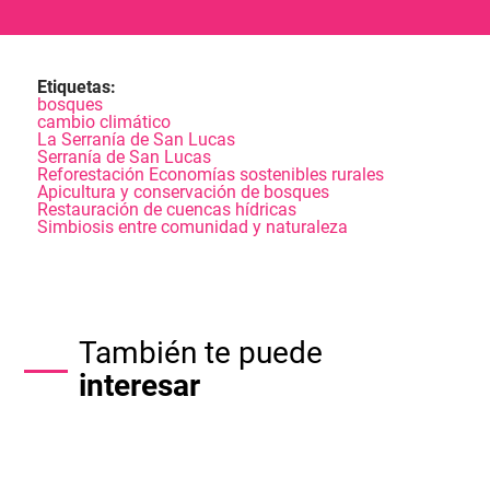
Etiquetas:
bosques
cambio climático
La Serranía de San Lucas
Serranía de San Lucas
Reforestación Economías sostenibles rurales
Apicultura y conservación de bosques
Restauración de cuencas hídricas
Simbiosis entre comunidad y naturaleza
También te puede
interesar