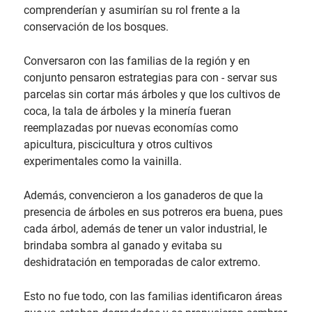
comprenderían y asumirían su rol frente a la
conservación de los bosques.
Conversaron con las familias de la región y en
conjunto pensaron estrategias para con - servar sus
parcelas sin cortar más árboles y que los cultivos de
coca, la tala de árboles y la minería fueran
reemplazadas por nuevas economías como
apicultura, piscicultura y otros cultivos
experimentales como la vainilla.
Además, convencieron a los ganaderos de que la
presencia de árboles en sus potreros era buena, pues
cada árbol, además de tener un valor industrial, le
brindaba sombra al ganado y evitaba su
deshidratación en temporadas de calor extremo.
Esto no fue todo, con las familias identificaron áreas