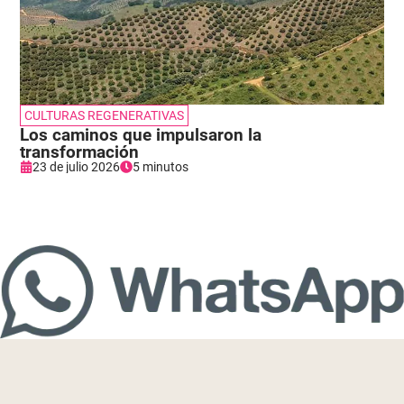
CULTURAS REGENERATIVAS
Los caminos que impulsaron la
transformación
23 de julio 2026
5 minutos