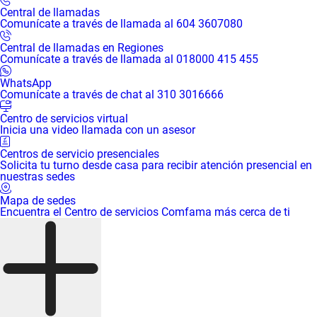
Central de llamadas
Comunícate a través de llamada al 604 3607080
Central de llamadas en Regiones
Comunícate a través de llamada al 018000 415 455
WhatsApp
Comunícate a través de chat al 310 3016666
Centro de servicios virtual
Inicia una video llamada con un asesor
Centros de servicio presenciales
Solicita tu turno desde casa para recibir atención presencial en
nuestras sedes
Mapa de sedes
Encuentra el Centro de servicios Comfama más cerca de ti