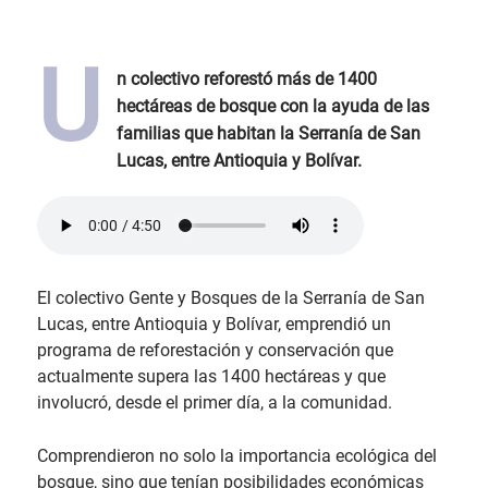
U
n colectivo reforestó más de 1400
hectáreas de bosque con la ayuda de las
familias que habitan la Serranía de San
Lucas, entre Antioquia y Bolívar.
El colectivo Gente y Bosques de la Serranía de San
Lucas, entre Antioquia y Bolívar, emprendió un
programa de reforestación y conservación que
actualmente supera las 1400 hectáreas y que
involucró, desde el primer día, a la comunidad.
Comprendieron no solo la importancia ecológica del
bosque, sino que tenían posibilidades económicas