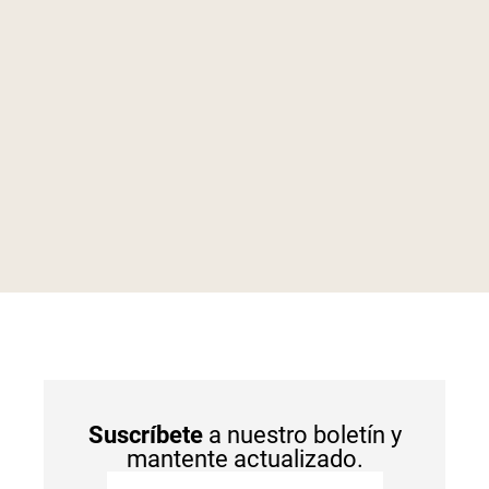
Suscríbete
a nuestro boletín y
mantente actualizado.