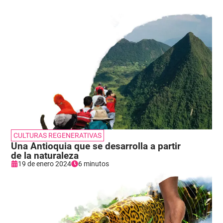
CULTURAS REGENERATIVAS
Una Antioquia que se desarrolla a partir
de la naturaleza
19 de enero 2024
6 minutos