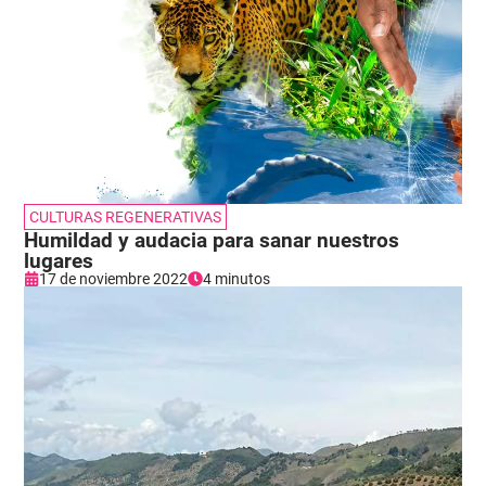
CULTURAS REGENERATIVAS
Humildad y audacia para sanar nuestros
lugares
17 de noviembre 2022
4 minutos