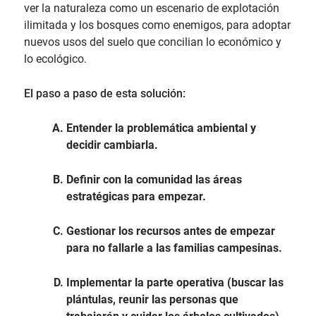
ver la naturaleza como un escenario de explotación
ilimitada y los bosques como enemigos, para adoptar
nuevos usos del suelo que concilian lo económico y
lo ecológico.
El paso a paso de esta solución:
Entender la problemática ambiental y
decidir cambiarla.
Definir con la comunidad las áreas
estratégicas para empezar.
Gestionar los recursos antes de empezar
para no fallarle a las familias campesinas.
Implementar la parte operativa (buscar las
plántulas, reunir las personas que