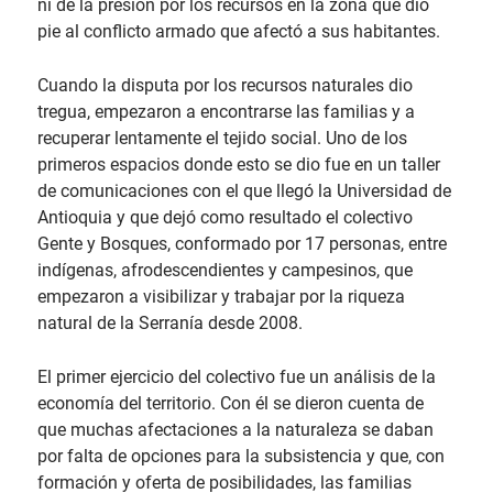
ni de la presión por los recursos en la zona que dio
pie al conflicto armado que afectó a sus habitantes.
Cuando la disputa por los recursos naturales dio
tregua, empezaron a encontrarse las familias y a
recuperar lentamente el tejido social. Uno de los
primeros espacios donde esto se dio fue en un taller
de comunicaciones con el que llegó la Universidad de
Antioquia y que dejó como resultado el colectivo
Gente y Bosques, conformado por 17 personas, entre
indígenas, afrodescendientes y campesinos, que
empezaron a visibilizar y trabajar por la riqueza
natural de la Serranía desde 2008.
El primer ejercicio del colectivo fue un análisis de la
economía del territorio. Con él se dieron cuenta de
que muchas afectaciones a la naturaleza se daban
por falta de opciones para la subsistencia y que, con
formación y oferta de posibilidades, las familias