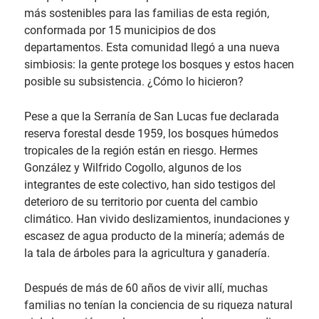
más sostenibles para las familias de esta región,
conformada por 15 municipios de dos
departamentos. Esta comunidad llegó a una nueva
simbiosis: la gente protege los bosques y estos hacen
posible su subsistencia. ¿Cómo lo hicieron?
Pese a que la Serranía de San Lucas fue declarada
reserva forestal desde 1959, los bosques húmedos
tropicales de la región están en riesgo. Hermes
González y Wilfrido Cogollo, algunos de los
integrantes de este colectivo, han sido testigos del
deterioro de su territorio por cuenta del cambio
climático. Han vivido deslizamientos, inundaciones y
escasez de agua producto de la minería; además de
la tala de árboles para la agricultura y ganadería.
Después de más de 60 años de vivir allí, muchas
familias no tenían la conciencia de su riqueza natural