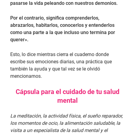
pasarse la vida peleando con nuestros demonios.
Por el contrario, significa comprenderlos,
abrazarlos, habitarlos, conocerlos y entenderlos
como una parte a la que incluso uno termina por
querer».
Esto, lo dice mientras cierra el cuaderno donde
escribe sus emociones diarias, una práctica que
también la ayuda y que tal vez se le olvidó
mencionarnos.
Cápsula para el cuidado de tu salud
mental
La meditación, la actividad física, el sueño reparador,
los momentos de ocio, la alimentación saludable, la
visita a un especialista de la salud mental y el