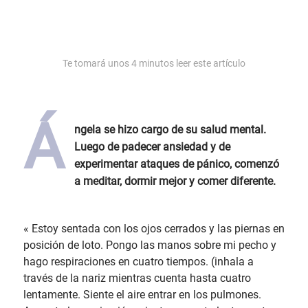
Te tomará unos
4
minutos leer este artículo
Á
ngela se hizo cargo de su salud mental.
Luego de padecer ansiedad y de
experimentar ataques de pánico, comenzó
a meditar, dormir mejor y comer diferente.
« Estoy sentada con los ojos cerrados y las piernas en
posición de loto. Pongo las manos sobre mi pecho y
hago respiraciones en cuatro tiempos. (inhala a
través de la nariz mientras cuenta hasta cuatro
lentamente. Siente el aire entrar en los pulmones.