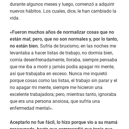
durante algunos meses y luego, comenzó a adquirir
nuevos hábitos. Los cuales, dice, le han cambiado la
vida.
«Fueron muchos años de normalizar cosas que no
están mal; pero, que no son normales y, por lo tanto,
no están bien.
Sufría de bruxismo, en las noches me
levantaba a hacer listas de trabajo, no dormía bien,
comía desenfrenadamente, lloraba, siempre pensaba
que me iba a morir y jamás podía apagar mi mente,
así que trabajaba en exceso. Nunca me inquietó
porque cosas como las listas, el trabajo sin parar y el
no apagar mi mente, siempre me hicieron una
excelente trabajadora; pero, mientras tanto, ignoraba
que era una persona ansiosa, que sufría una
enfermedad mental».
Aceptarlo no fue fácil, lo hizo porque vio a su mamá