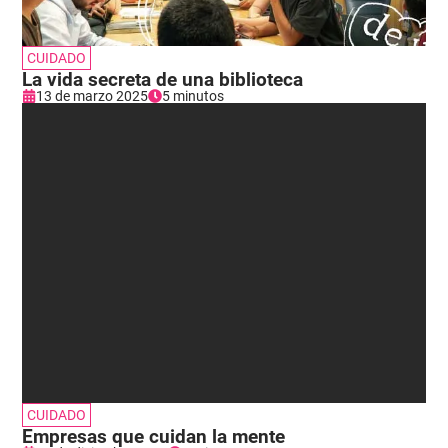
CUIDADO
La vida secreta de una biblioteca
13 de marzo 2025
5 minutos
CUIDADO
Empresas que cuidan la mente