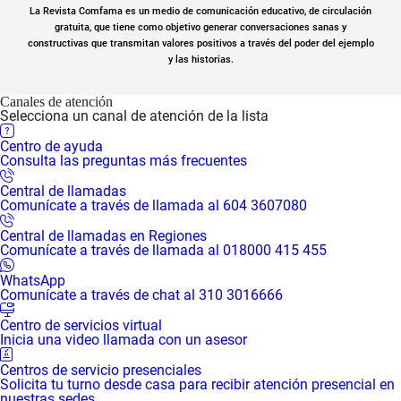
La Revista Comfama es un medio de comunicación educativo, de circulación
gratuita, que tiene como objetivo generar conversaciones sanas y
constructivas que transmitan valores positivos a través del poder del ejemplo
y las historias.
Canales de atención
Selecciona un canal de atención de la lista
Centro de ayuda
Consulta las preguntas más frecuentes
Central de llamadas
Comunícate a través de llamada al 604 3607080
Central de llamadas en Regiones
Comunícate a través de llamada al 018000 415 455
WhatsApp
Comunícate a través de chat al 310 3016666
Centro de servicios virtual
Inicia una video llamada con un asesor
Centros de servicio presenciales
Solicita tu turno desde casa para recibir atención presencial en
nuestras sedes