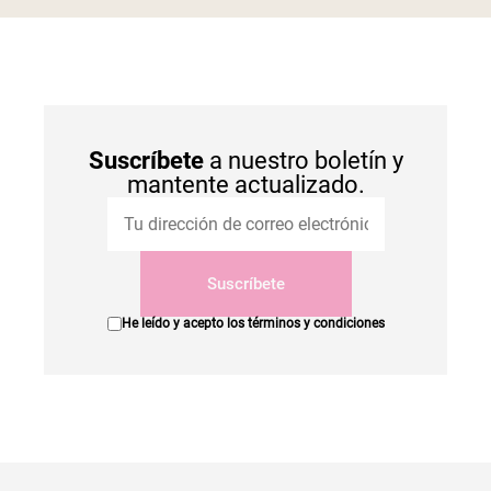
Suscríbete
a nuestro boletín y
mantente actualizado.
Suscríbete
He leído y acepto los
términos y condiciones