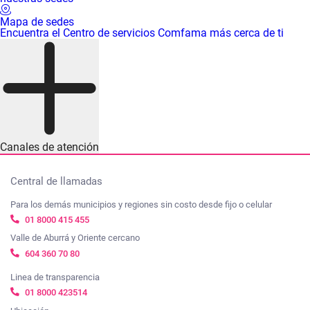
Mapa de sedes
Encuentra el Centro de servicios Comfama más cerca de ti
Canales de atención
Central de llamadas
Para los demás municipios y regiones sin costo desde fijo o celular
01 8000 415 455
Valle de Aburrá y Oriente cercano
604 360 70 80
Linea de transparencia
01 8000 423514