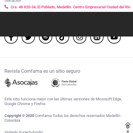
Ubicación
Cra. 48 #20-34, El Poblado, Medellín. Centro Empresarial Ciudad del Río
Síguenos
Revista Comfama es un sitio seguro
Este sitio funciona mejor con las últimas versiones de Microsoft Edge,
Google Chrome y Firefox.
Copyright © 2020
Comfama Todos los derechos reservados Medellín -
Colombia.
Vigilado SuperSubsidio