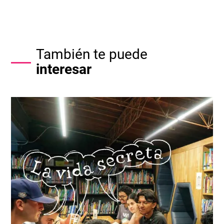
También te puede
interesar