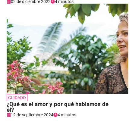
02 de diciembre 2022
4 minutos
CUIDADO
¿Qué es el amor y por qué hablamos de
él?
12 de septiembre 2024
4 minutos