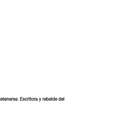
tenerse. Escritora y rebelde del