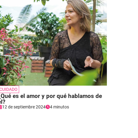
CUIDADO
¿Qué es el amor y por qué hablamos de
él?
12 de septiembre 2024
4 minutos