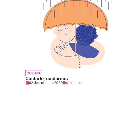
CUIDADO
Cuidarte, cuidarnos
02 de diciembre 2022
4 minutos