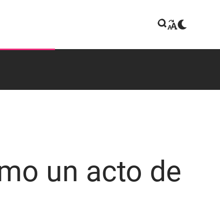
mo un acto de