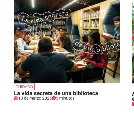
CUIDADO
La vida secreta de una biblioteca
13 de marzo 2025
5 minutos