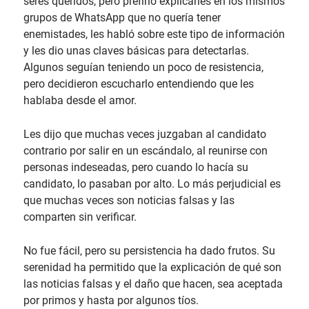
seres queridos, pero prefirió explicarles en los mismos
grupos de WhatsApp que no quería tener
enemistades, les habló sobre este tipo de información
y les dio unas claves básicas para detectarlas.
Algunos seguían teniendo un poco de resistencia,
pero decidieron escucharlo entendiendo que les
hablaba desde el amor.
Les dijo que muchas veces juzgaban al candidato
contrario por salir en un escándalo, al reunirse con
personas indeseadas, pero cuando lo hacía su
candidato, lo pasaban por alto. Lo más perjudicial es
que muchas veces son noticias falsas y las
comparten sin verificar.
No fue fácil, pero su persistencia ha dado frutos. Su
serenidad ha permitido que la explicación de qué son
las noticias falsas y el daño que hacen, sea aceptada
por primos y hasta por algunos tíos.