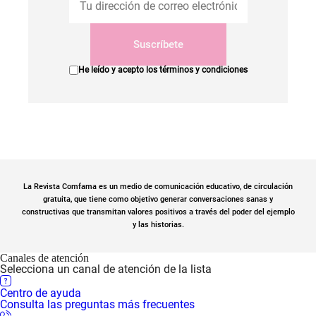
Suscríbete
He leído y acepto los
términos y condiciones
La Revista Comfama es un medio de comunicación educativo, de circulación
gratuita, que tiene como objetivo generar conversaciones sanas y
constructivas que transmitan valores positivos a través del poder del ejemplo
y las historias.
Canales de atención
Selecciona un canal de atención de la lista
Centro de ayuda
Consulta las preguntas más frecuentes