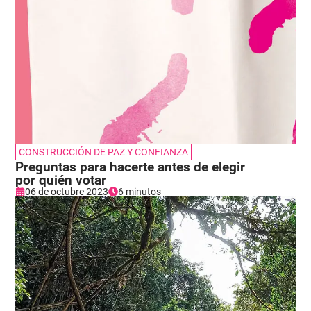
CONSTRUCCIÓN DE PAZ Y CONFIANZA
Preguntas para hacerte antes de elegir
por quién votar
06 de octubre 2023
6 minutos