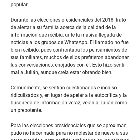
popular.
Durante las elecciones presidenciales del 2018, trató
de alertar a su familia acerca de la calidad de la
información que recibía, ante la masiva llegada de
noticias a los grupos de WhatsApp. El llamado no fue
bien recibido, pues confrontaba los pensamientos de
sus familiares, muchos de ellos prefirieron abandonar
las conversaciones, enojados con él. Esto hizo sentir
mal a Julián, aunque creía estar obrando bien.
Comúnmente, se sentían cuestionados e incluso
ridiculizados y, en lugar de apelar a la autocrítica y la
búsqueda de información veraz, veían a Julián como
un prepotente.
Para las elecciones presidenciales que se aproximan,
pudo no hacer nada para no molestar de nuevo a sus