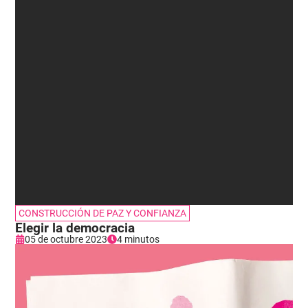
CONSTRUCCIÓN DE PAZ Y CONFIANZA
Elegir la democracia
05 de octubre 2023
4 minutos