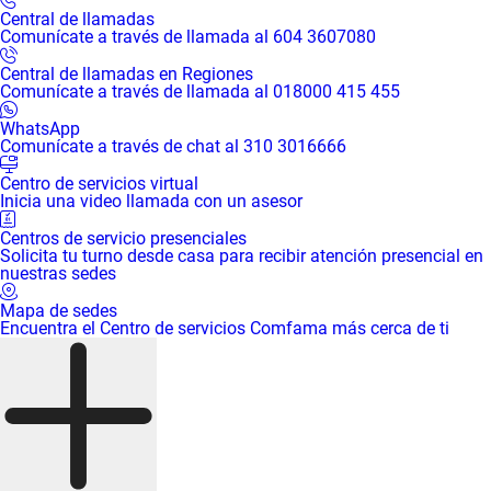
Central de llamadas
Comunícate a través de llamada al 604 3607080
Central de llamadas en Regiones
Comunícate a través de llamada al 018000 415 455
WhatsApp
Comunícate a través de chat al 310 3016666
Centro de servicios virtual
Inicia una video llamada con un asesor
Centros de servicio presenciales
Solicita tu turno desde casa para recibir atención presencial en
nuestras sedes
Mapa de sedes
Encuentra el Centro de servicios Comfama más cerca de ti