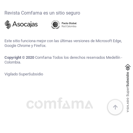
Revista Comfama es un sitio seguro
Este sitio funciona mejor con las últimas versiones de Microsoft Edge,
Google Chrome y Firefox.
Copyright © 2020
Comfama Todos los derechos reservados Medellín -
Colombia.
Vigilado SuperSubsidio