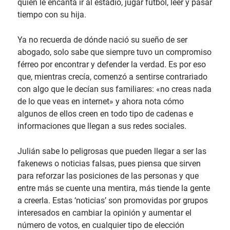
quien le encanta ir al estadio, jugar fútbol, leer y pasar
tiempo con su hija.
Ya no recuerda de dónde nació su sueño de ser
abogado, solo sabe que siempre tuvo un compromiso
férreo por encontrar y defender la verdad. Es por eso
que, mientras crecía, comenzó a sentirse contrariado
con algo que le decían sus familiares: «no creas nada
de lo que veas en internet» y ahora nota cómo
algunos de ellos creen en todo tipo de cadenas e
informaciones que llegan a sus redes sociales.
Julián sabe lo peligrosas que pueden llegar a ser las
fakenews o noticias falsas, pues piensa que sirven
para reforzar las posiciones de las personas y que
entre más se cuente una mentira, más tiende la gente
a creerla. Estas ‘noticias’ son promovidas por grupos
interesados en cambiar la opinión y aumentar el
número de votos, en cualquier tipo de elección