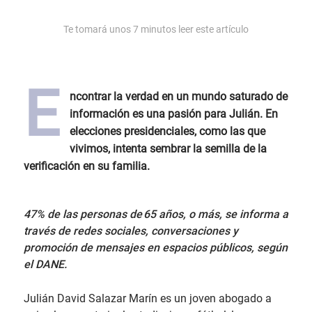
Te tomará unos
7
minutos leer este artículo
E
ncontrar la verdad en un mundo saturado de
información es una pasión para Julián. En
elecciones presidenciales, como las que
vivimos, intenta sembrar la semilla de la
verificación en su familia.
47% de las personas de 65 años, o más, se informa a
través de redes sociales, conversaciones y
promoción de mensajes en espacios públicos, según
el DANE.
Julián David Salazar Marín es un joven abogado a