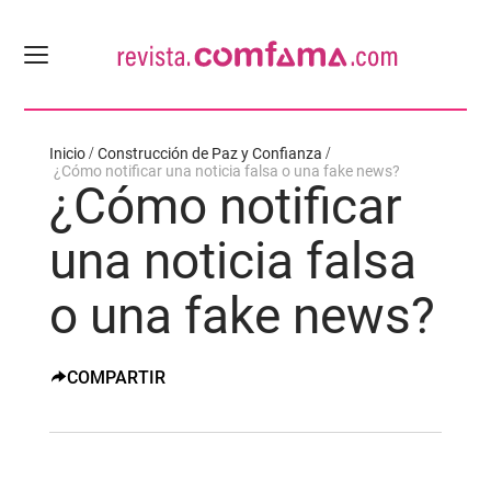
Inicio
Construcción de Paz y Confianza
¿Cómo notificar una noticia falsa o una fake news?
¿Cómo notificar
una noticia falsa
o una fake news?
COMPARTIR