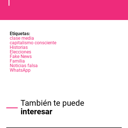
Etiquetas:
clase media
capitalismo consciente
Historias
Elecciones
Fake News
Familia
Noticias falsa
WhatsApp
También te puede
interesar