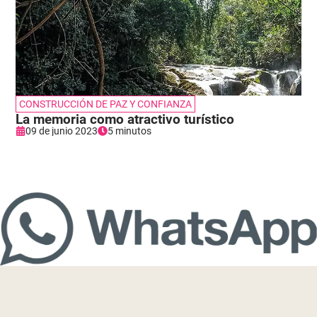
CONSTRUCCIÓN DE PAZ Y CONFIANZA
La memoria como atractivo turístico
09 de junio 2023
5 minutos