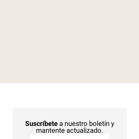
Suscríbete
a nuestro boletín y
mantente actualizado.