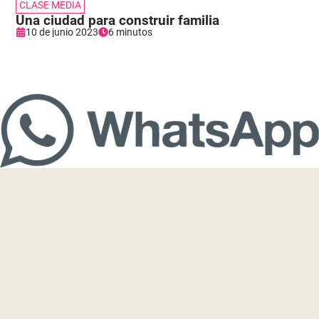
CLASE MEDIA
Una ciudad para construir familia
10 de junio 2023
6 minutos