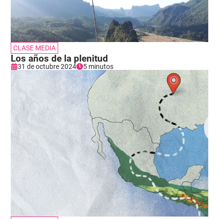
CLASE MEDIA
Los años de la plenitud
31 de octubre 2024
5 minutos