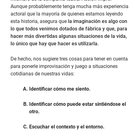
Aunque probablemente tenga mucha más experiencia
actoral que la mayoría de quienes estamos leyendo
esta historia, asegura que
la imaginación es algo con
lo que todos venimos dotados de fábrica y que, para
hacer más divertidas algunas situaciones de la vida,
lo único que hay que hacer es utilizarla.
De hecho, nos sugiere tres cosas para tener en cuenta
para ponerle improvisación y juego a situaciones
cotidianas de nuestras vidas:
Identificar cómo me siento.
Identificar cómo puede estar sintiéndose el
otro.
Escuchar el contexto y el entorno.