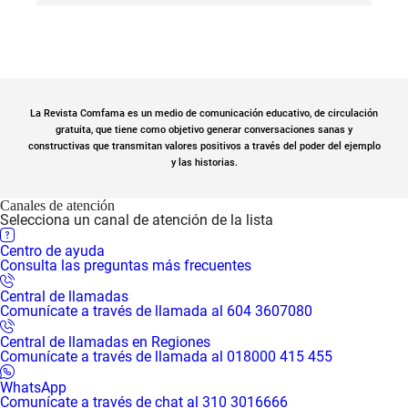
La Revista Comfama es un medio de comunicación educativo, de circulación
gratuita, que tiene como objetivo generar conversaciones sanas y
constructivas que transmitan valores positivos a través del poder del ejemplo
y las historias.
Canales de atención
Selecciona un canal de atención de la lista
Centro de ayuda
Consulta las preguntas más frecuentes
Central de llamadas
Comunícate a través de llamada al 604 3607080
Central de llamadas en Regiones
Comunícate a través de llamada al 018000 415 455
WhatsApp
Comunícate a través de chat al 310 3016666