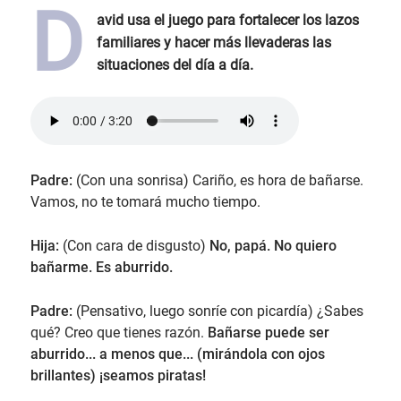
D
avid usa el juego para fortalecer los lazos
familiares y hacer más llevaderas las
situaciones del día a día.
Padre:
(Con una sonrisa) Cariño, es hora de bañarse.
Vamos, no te tomará mucho tiempo.
Hija:
(Con cara de disgusto)
No, papá. No quiero
bañarme. Es aburrido.
Padre:
(Pensativo, luego sonríe con picardía) ¿Sabes
qué? Creo que tienes razón.
Bañarse puede ser
aburrido... a menos que... (mirándola con ojos
brillantes) ¡seamos piratas!