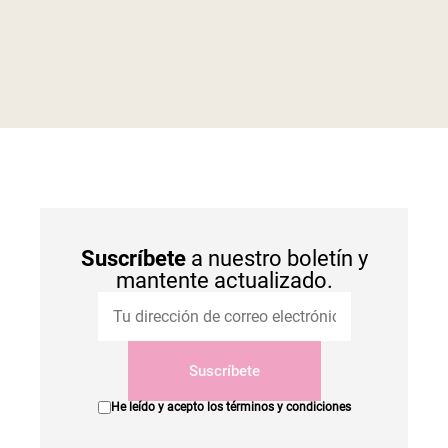
Suscríbete
a nuestro boletín y
mantente actualizado.
Suscríbete
He leído y acepto los
términos y condiciones