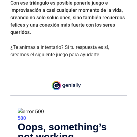
Con ese triángulo es posible ponerle juego e
improvisación a casi cualquier momento de la vida,
creando no solo soluciones, sino también recuerdos
felices y una conexión más fuerte con los seres
queridos.
¿Te animas a intentarlo? Si tu respuesta es sí,
creamos el siguiente juego para ayudarte