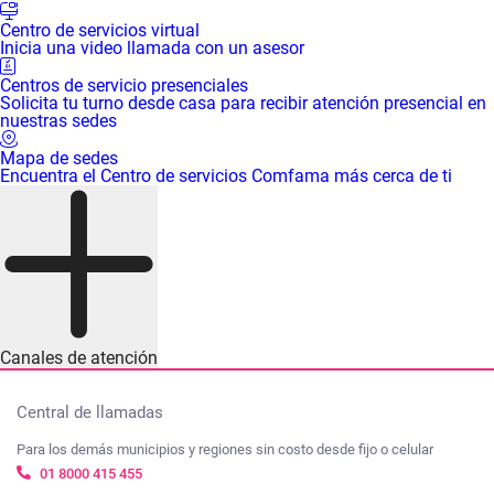
Centro de servicios virtual
Inicia una video llamada con un asesor
Centros de servicio presenciales
Solicita tu turno desde casa para recibir atención presencial en
nuestras sedes
Mapa de sedes
Encuentra el Centro de servicios Comfama más cerca de ti
Canales de atención
Central de llamadas
Para los demás municipios y regiones sin costo desde fijo o celular
01 8000 415 455