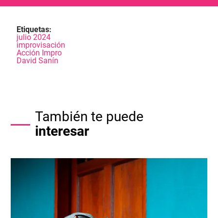
Etiquetas:
julio 2024
improvisación
Acción Impro
David Sanín
También te puede
interesar