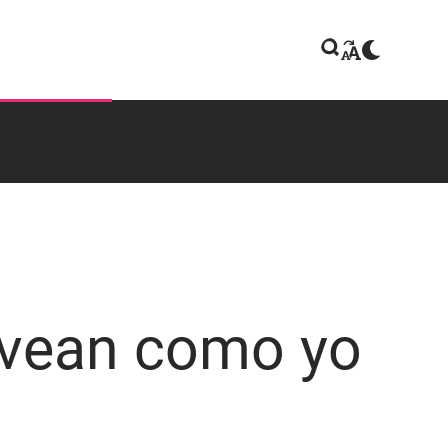
vean como yo