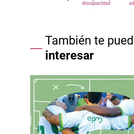
discapacidad
ad
También te pued
interesar