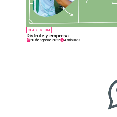
CLASE MEDIA
Disfrute y empresa
20 de agosto 2025
4 minutos