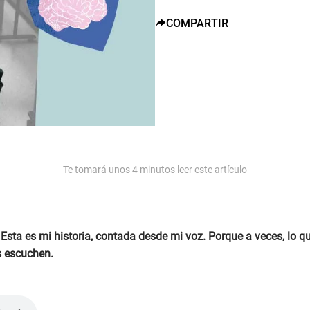
COMPARTIR
Te tomará unos
4
minutos leer este artículo
l. Esta es mi historia, contada desde mi voz. Porque a veces, lo
s escuchen.