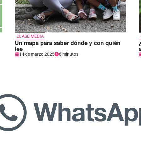
CLASE MEDIA
Un mapa para saber dónde y con quién
lee
14 de marzo 2025
6 minutos