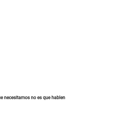
 que necesitamos no es que hablen