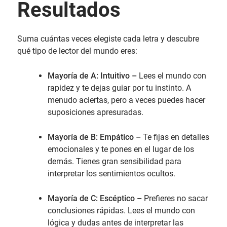
Resultados
Suma cuántas veces elegiste cada letra y descubre
qué tipo de lector del mundo eres:
Mayoría de A: Intuitivo –
Lees el mundo con
rapidez y te dejas guiar por tu instinto. A
menudo aciertas, pero a veces puedes hacer
suposiciones apresuradas.
Mayoría de B: Empático –
Te fijas en detalles
emocionales y te pones en el lugar de los
demás. Tienes gran sensibilidad para
interpretar los sentimientos ocultos.
Mayoría de C: Escéptico –
Prefieres no sacar
conclusiones rápidas. Lees el mundo con
lógica y dudas antes de interpretar las