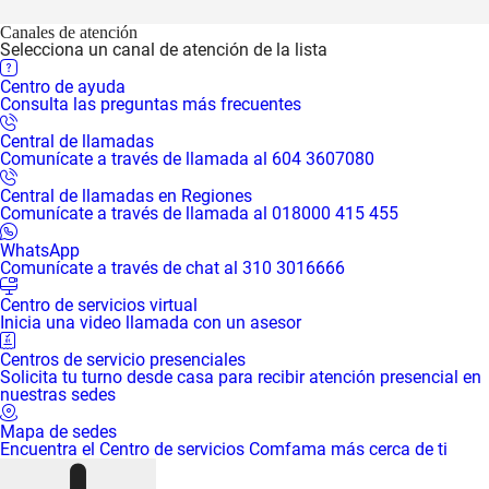
Canales de atención
Selecciona un canal de atención de la lista
Centro de ayuda
Consulta las preguntas más frecuentes
Central de llamadas
Comunícate a través de llamada al 604 3607080
Central de llamadas en Regiones
Comunícate a través de llamada al 018000 415 455
WhatsApp
Comunícate a través de chat al 310 3016666
Centro de servicios virtual
Inicia una video llamada con un asesor
Centros de servicio presenciales
Solicita tu turno desde casa para recibir atención presencial en
nuestras sedes
Mapa de sedes
Encuentra el Centro de servicios Comfama más cerca de ti