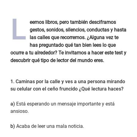
L
eemos libros, pero también desciframos
gestos, sonidos, silencios, conductas y hasta
las calles que recorremos. ¿Alguna vez te
has preguntado qué tan bien lees lo que
ocurre a tu alrededor? Te invitamos a hacer este test y
descubrir qué tipo de lector del mundo eres.
1.
Caminas por la calle y ves a una persona mirando
su celular con el ceño fruncido ¿Qué lectura haces?
a)
Está esperando un mensaje importante y está
ansioso.
b)
Acaba de leer una mala noticia.