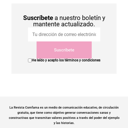
Suscríbete
a nuestro boletín y
mantente actualizado.
Suscríbete
He leído y acepto los
términos y condiciones
La Revista Comfama es un medio de comunicación educativo, de circulación
gratuita, que tiene como objetivo generar conversaciones sanas y
constructivas que transmitan valores positivos a través del poder del ejemplo
y las historias.