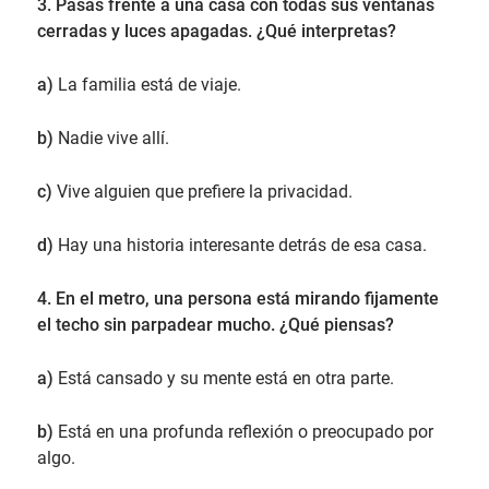
3. Pasas frente a una casa con todas sus ventanas
cerradas y luces apagadas. ¿Qué interpretas?
a)
La familia está de viaje.
b)
Nadie vive allí.
c)
Vive alguien que prefiere la privacidad.
d)
Hay una historia interesante detrás de esa casa.
4. En el metro, una persona está mirando fijamente
el techo sin parpadear mucho. ¿Qué piensas?
a)
Está cansado y su mente está en otra parte.
b)
Está en una profunda reflexión o preocupado por
algo.