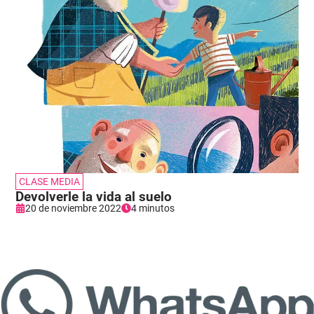
CLASE MEDIA
Devolverle la vida al suelo
20 de noviembre 2022
4 minutos