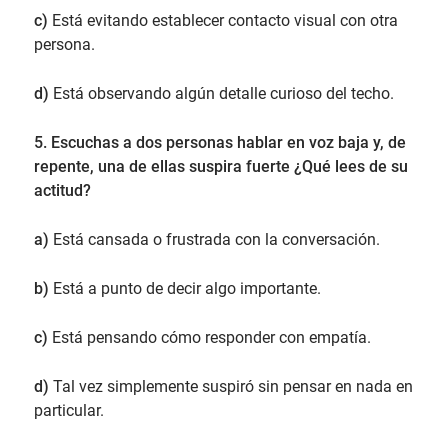
c)
Está evitando establecer contacto visual con otra
persona.
d)
Está observando algún detalle curioso del techo.
5. Escuchas a dos personas hablar en voz baja y, de
repente, una de ellas suspira fuerte ¿Qué lees de su
actitud?
a)
Está cansada o frustrada con la conversación.
b)
Está a punto de decir algo importante.
c)
Está pensando cómo responder con empatía.
d)
Tal vez simplemente suspiró sin pensar en nada en
particular.