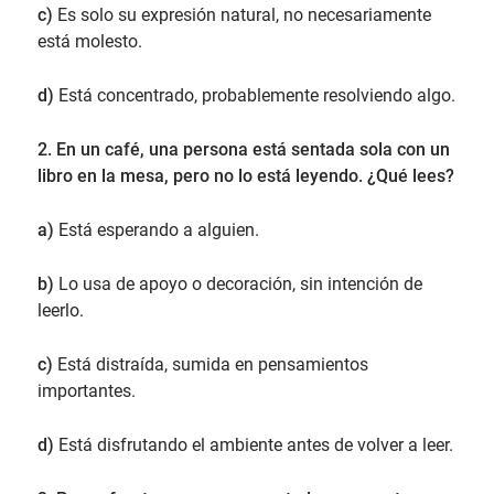
c)
Es solo su expresión natural, no necesariamente
está molesto.
d)
Está concentrado, probablemente resolviendo algo.
2. En un café, una persona está sentada sola con un
libro en la mesa, pero no lo está leyendo. ¿Qué lees?
a)
Está esperando a alguien.
b)
Lo usa de apoyo o decoración, sin intención de
leerlo.
c)
Está distraída, sumida en pensamientos
importantes.
d)
Está disfrutando el ambiente antes de volver a leer.