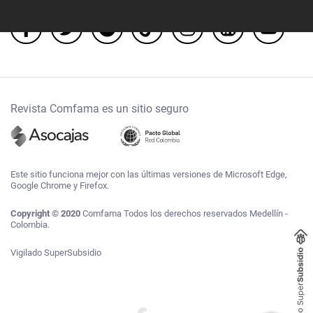
Revista Comfama es un sitio seguro
Este sitio funciona mejor con las últimas versiones de Microsoft Edge,
Google Chrome y Firefox.
Copyright © 2020
Comfama Todos los derechos reservados Medellín -
Colombia.
Vigilado SuperSubsidio