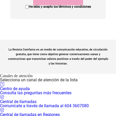
He leído y acepto los
términos y condiciones
La Revista Comfama es un medio de comunicación educativo, de circulación
gratuita, que tiene como objetivo generar conversaciones sanas y
constructivas que transmitan valores positivos a través del poder del ejemplo
y las historias.
Canales de atención
Selecciona un canal de atención de la lista
Centro de ayuda
Consulta las preguntas más frecuentes
Central de llamadas
Comunícate a través de llamada al 604 3607080
Central de llamadas en Regiones