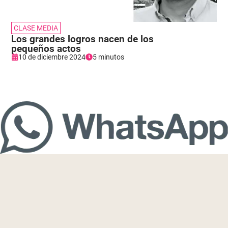
CLASE MEDIA
Los grandes logros nacen de los
pequeños actos
10 de diciembre 2024
5 minutos