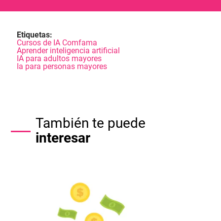
Etiquetas:
Cursos de IA Comfama
Aprender inteligencia artificial
IA para adultos mayores
Ia para personas mayores
También te puede
interesar