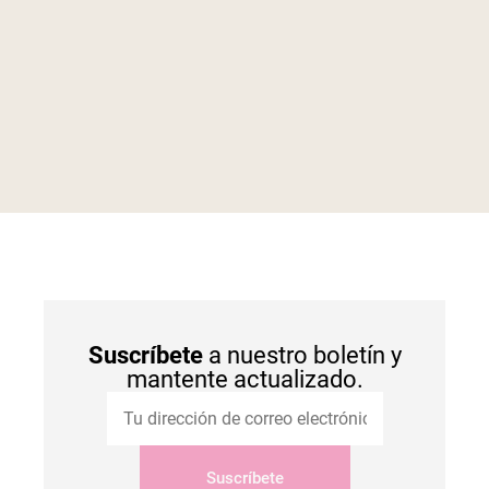
Suscríbete
a nuestro boletín y
mantente actualizado.
Suscríbete