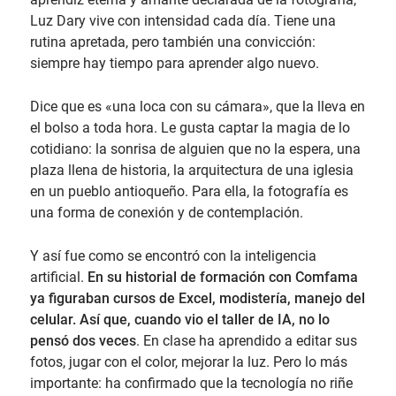
Luz Dary vive con intensidad cada día. Tiene una
rutina apretada, pero también una convicción:
siempre hay tiempo para aprender algo nuevo.
Dice que es «una loca con su cámara», que la lleva en
el bolso a toda hora. Le gusta captar la magia de lo
cotidiano: la sonrisa de alguien que no la espera, una
plaza llena de historia, la arquitectura de una iglesia
en un pueblo antioqueño. Para ella, la fotografía es
una forma de conexión y de contemplación.
Y así fue como se encontró con la inteligencia
artificial.
En su historial de formación con Comfama
ya figuraban cursos de Excel, modistería, manejo del
celular. Así que, cuando vio el taller de IA, no lo
pensó dos veces
. En clase ha aprendido a editar sus
fotos, jugar con el color, mejorar la luz. Pero lo más
importante: ha confirmado que la tecnología no riñe