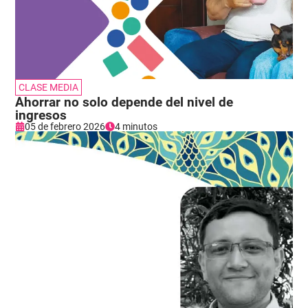
CLASE MEDIA
Ahorrar no solo depende del nivel de
ingresos
05 de febrero 2026
4 minutos