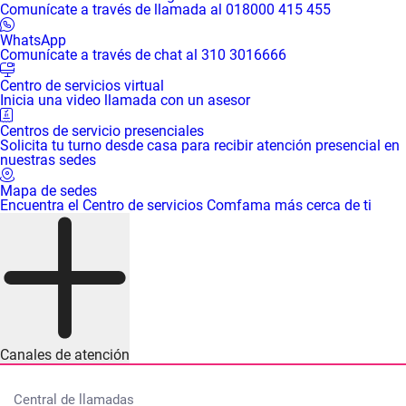
Comunícate a través de llamada al 018000 415 455
WhatsApp
Comunícate a través de chat al 310 3016666
Centro de servicios virtual
Inicia una video llamada con un asesor
Centros de servicio presenciales
Solicita tu turno desde casa para recibir atención presencial en
nuestras sedes
Mapa de sedes
Encuentra el Centro de servicios Comfama más cerca de ti
Canales de atención
Central de llamadas