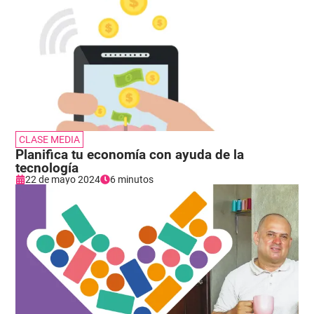
CLASE MEDIA
Planifica tu economía con ayuda de la
tecnología
22 de mayo 2024
6 minutos