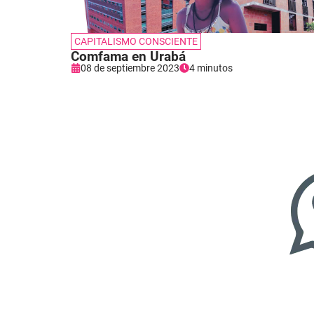
CAPITALISMO CONSCIENTE
Comfama en Urabá
08 de septiembre 2023
4 minutos