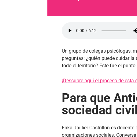
Un grupo de colegas psicólogas, m
preguntas: ¿quién puede cuidar la
todo el territorio? Este fue el punt
¡Descubre aquí el proceso de esta s
Para que Anti
sociedad civi
Erika Jaillier Castrillón es docent
organizaciones sociales. Conversa