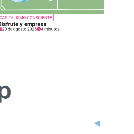
CAPITALISMO CONSCIENTE
Disfrute y empresa
20 de agosto 2025
4 minutos