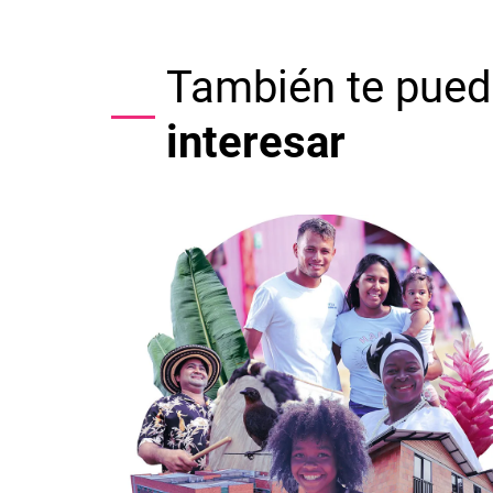
También te pued
interesar