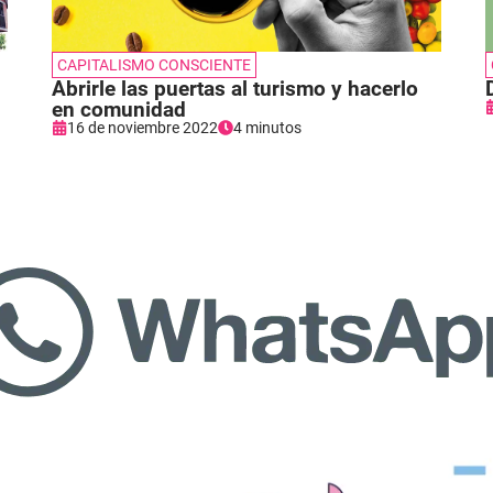
CAPITALISMO CONSCIENTE
Abrirle las puertas al turismo y hacerlo
en comunidad
16 de noviembre 2022
4 minutos