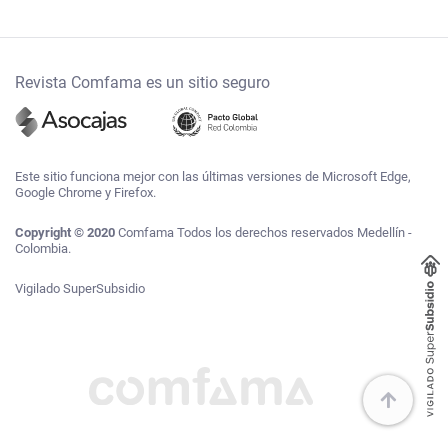
Revista Comfama es un sitio seguro
Este sitio funciona mejor con las últimas versiones de Microsoft Edge,
Google Chrome y Firefox.
Copyright © 2020
Comfama Todos los derechos reservados Medellín -
Colombia.
Vigilado SuperSubsidio