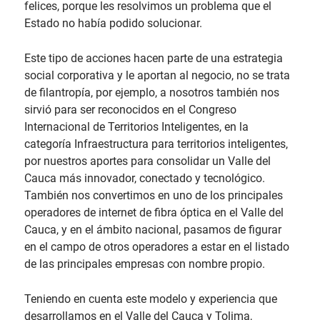
felices, porque les resolvimos un problema que el
Estado no había podido solucionar.
Este tipo de acciones hacen parte de una estrategia
social corporativa y le aportan al negocio, no se trata
de filantropía, por ejemplo, a nosotros también nos
sirvió para ser reconocidos en el Congreso
Internacional de Territorios Inteligentes, en la
categoría Infraestructura para territorios inteligentes,
por nuestros aportes para consolidar un Valle del
Cauca más innovador, conectado y tecnológico.
También nos convertimos en uno de los principales
operadores de internet de fibra óptica en el Valle del
Cauca, y en el ámbito nacional, pasamos de figurar
en el campo de otros operadores a estar en el listado
de las principales empresas con nombre propio.
Teniendo en cuenta este modelo y experiencia que
desarrollamos en el Valle del Cauca y Tolima,