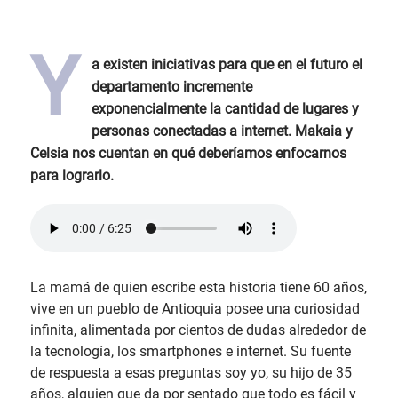
Y
a existen iniciativas para que en el futuro el
departamento incremente
exponencialmente la cantidad de lugares y
personas conectadas a internet. Makaia y
Celsia nos cuentan en qué deberíamos enfocarnos
para lograrlo.
La mamá de quien escribe esta historia tiene 60 años,
vive en un pueblo de Antioquia posee una curiosidad
infinita, alimentada por cientos de dudas alrededor de
la tecnología, los smartphones e internet. Su fuente
de respuesta a esas preguntas soy yo, su hijo de 35
años, alguien que da por sentado que todo es fácil y