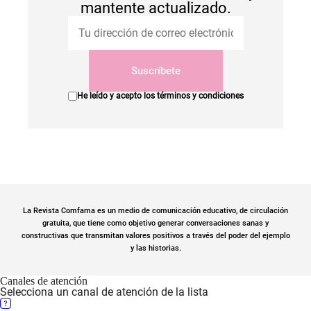
mantente actualizado.
Suscríbete
He leído y acepto los
términos y condiciones
La Revista Comfama es un medio de comunicación educativo, de circulación
gratuita, que tiene como objetivo generar conversaciones sanas y
constructivas que transmitan valores positivos a través del poder del ejemplo
y las historias.
Canales de atención
Selecciona un canal de atención de la lista