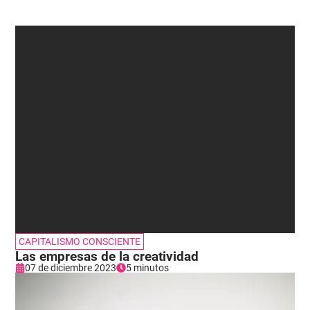
CAPITALISMO CONSCIENTE
Las empresas de la creatividad
07 de diciembre 2023
5 minutos