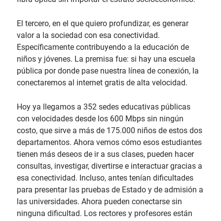
El tercero, en el que quiero profundizar, es generar
valor a la sociedad con esa conectividad.
Específicamente contribuyendo a la educación de
niños y jóvenes. La premisa fue: si hay una escuela
pública por donde pase nuestra línea de conexión, la
conectaremos al internet gratis de alta velocidad.
Hoy ya llegamos a 352 sedes educativas públicas
con velocidades desde los 600 Mbps sin ningún
costo, que sirve a más de 175.000 niños de estos dos
departamentos. Ahora vemos cómo esos estudiantes
tienen más deseos de ir a sus clases, pueden hacer
consultas, investigar, divertirse e interactuar gracias a
esa conectividad. Incluso, antes tenían dificultades
para presentar las pruebas de Estado y de admisión a
las universidades. Ahora pueden conectarse sin
ninguna dificultad. Los rectores y profesores están