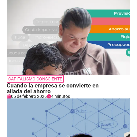
CAPITALISMO CONSCIENTE
Cuando la empresa se convierte en
aliada del ahorro
05 de febrero 2026
4 minutos