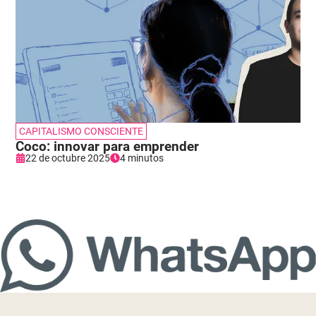
CAPITALISMO CONSCIENTE
Coco: innovar para emprender
22 de octubre 2025
4 minutos