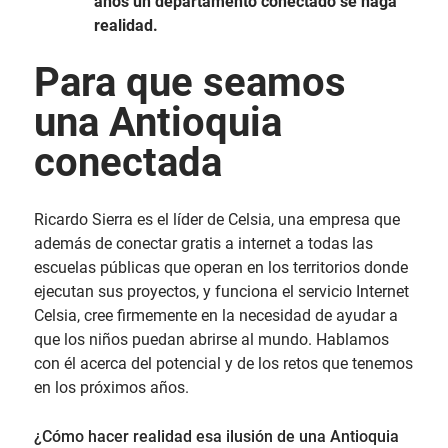
años un departamento conectado se haga
realidad.
Para que seamos
una Antioquia
conectada
Ricardo Sierra es el líder de Celsia, una empresa que
además de conectar gratis a internet a todas las
escuelas públicas que operan en los territorios donde
ejecutan sus proyectos, y funciona el servicio Internet
Celsia, cree firmemente en la necesidad de ayudar a
que los niños puedan abrirse al mundo. Hablamos
con él acerca del potencial y de los retos que tenemos
en los próximos años.
¿Cómo hacer realidad esa ilusión de una Antioquia