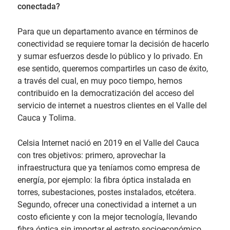
conectada?
Para que un departamento avance en términos de
conectividad se requiere tomar la decisión de hacerlo
y sumar esfuerzos desde lo público y lo privado. En
ese sentido, queremos compartirles un caso de éxito,
a través del cual, en muy poco tiempo, hemos
contribuido en la democratización del acceso del
servicio de internet a nuestros clientes en el Valle del
Cauca y Tolima.
Celsia Internet nació en 2019 en el Valle del Cauca
con tres objetivos: primero, aprovechar la
infraestructura que ya teníamos como empresa de
energía, por ejemplo: la fibra óptica instalada en
torres, subestaciones, postes instalados, etcétera.
Segundo, ofrecer una conectividad a internet a un
costo eficiente y con la mejor tecnología, llevando
fibra óptica sin importar el estrato socioeconómico.