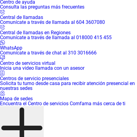
Centro de ayuda
Consulta las preguntas más frecuentes
Central de llamadas
Comunícate a través de llamada al 604 3607080
Central de llamadas en Regiones
Comunícate a través de llamada al 018000 415 455
WhatsApp
Comunícate a través de chat al 310 3016666
Centro de servicios virtual
Inicia una video llamada con un asesor
Centros de servicio presenciales
Solicita tu turno desde casa para recibir atención presencial en
nuestras sedes
Mapa de sedes
Encuentra el Centro de servicios Comfama más cerca de ti