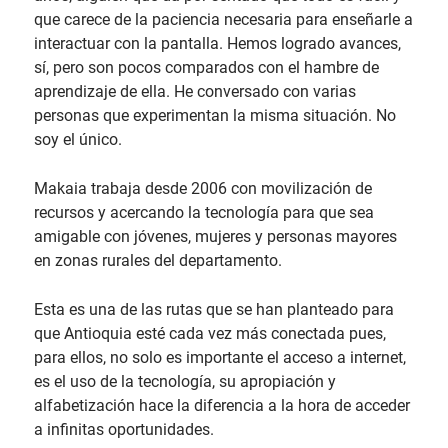
que carece de la paciencia necesaria para enseñarle a
interactuar con la pantalla. Hemos logrado avances,
sí, pero son pocos comparados con el hambre de
aprendizaje de ella. He conversado con varias
personas que experimentan la misma situación. No
soy el único.
Makaia trabaja desde 2006 con movilización de
recursos y acercando la tecnología para que sea
amigable con jóvenes, mujeres y personas mayores
en zonas rurales del departamento.
Esta es una de las rutas que se han planteado para
que Antioquia esté cada vez más conectada pues,
para ellos, no solo es importante el acceso a internet,
es el uso de la tecnología, su apropiación y
alfabetización hace la diferencia a la hora de acceder
a infinitas oportunidades.