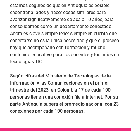
estamos seguros de que en Antioquia es posible
encontrar aliados y hacer cosas similares para
avanzar significativamente de acá a 10 años, para
consolidarnos como un departamento conectado.
Ahora es clave siempre tener siempre en cuenta que
conectarse no es la única necesidad y que el proceso
hay que acompañarlo con formación y mucho
contenido educativo para los docentes y los niños en
tecnologías TIC.
Según cifras del Ministerio de Tecnologías de la
Información y las Comunicaciones en el primer
trimestre del 2023, en Colombia 17 de cada 100
personas tienen una conexión fija a internet. Por su
parte Antioquia supera el promedio nacional con 23
conexiones por cada 100 personas.