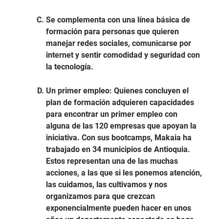
Se complementa con una línea básica de
formación para personas que quieren
manejar redes sociales, comunicarse por
internet y sentir comodidad y seguridad con
la tecnología.
Un primer empleo: Quienes concluyen el
plan de formación adquieren capacidades
para encontrar un primer empleo con
alguna de las 120 empresas que apoyan la
iniciativa. Con sus bootcamps, Makaia ha
trabajado en 34 municipios de Antioquia.
Estos representan una de las muchas
acciones, a las que si les ponemos atención,
las cuidamos, las cultivamos y nos
organizamos para que crezcan
exponencialmente pueden hacer en unos