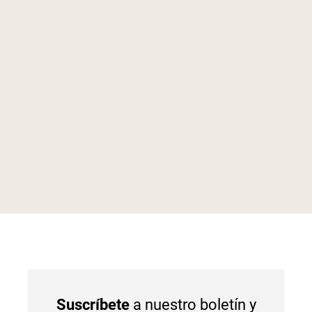
Suscríbete
a nuestro boletín y