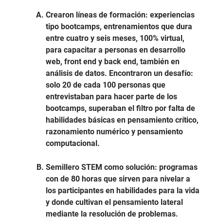
Crearon líneas de formación: experiencias
tipo bootcamps, entrenamientos que dura
entre cuatro y seis meses, 100% virtual,
para capacitar a personas en desarrollo
web, front end y back end, también en
análisis de datos. Encontraron un desafío:
solo 20 de cada 100 personas que
entrevistaban para hacer parte de los
bootcamps, superaban el filtro por falta de
habilidades básicas en pensamiento crítico,
razonamiento numérico y pensamiento
computacional.
Semillero STEM como solución: programas
con de 80 horas que sirven para nivelar a
los participantes en habilidades para la vida
y donde cultivan el pensamiento lateral
mediante la resolución de problemas.